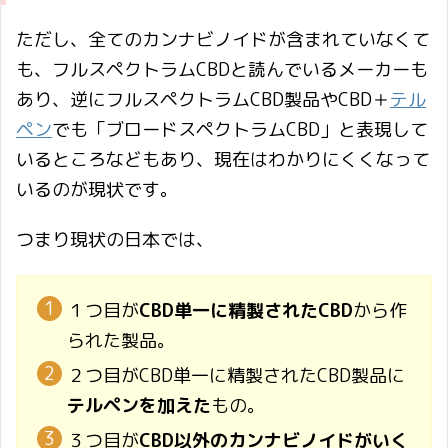
ただし、全てのカンナビノイドが含まれていなくて
も、フルスペクトラムCBDと読んでいるメーカーも
あり、逆にフルスペクトラムCBD製品やCBD＋
テル
ペン
でも「ブロードスペクトラムCBD」と表現して
いるところなどもあり、現在はわかりにくくなって
いるのが現状です。
つまり現状の日本では、
１つ目が
CBD単一に精製されたCBD
から作
られた製品。
２つ目がCBD単一に精製されたCBD製品に
テルペンを加えた
もの。
３つ目が
CBD以外のカンナビノイドがいく