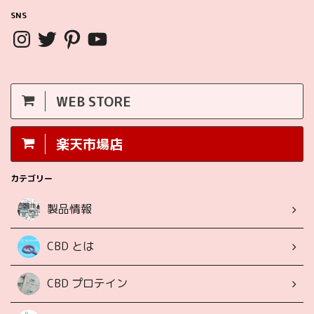
SNS
WEB STORE
楽天市場店
カテゴリー
製品情報
CBD とは
CBD プロテイン