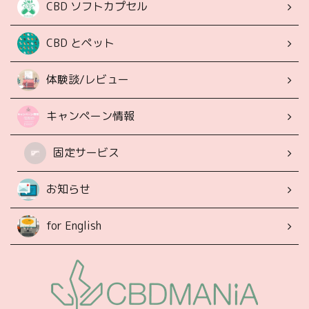
CBD ソフトカプセル
CBD とペット
体験談/レビュー
キャンペーン情報
固定サービス
お知らせ
for English