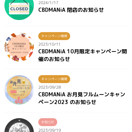
2024/1/17
CBDMANiA 閉店のお知らせ
キャンペーン情報
2023/10/11
CBDMANiA 10月限定キャンペーン開
催のお知らせ
キャンペーン情報
2023/09/28
CBDMANiA お月見フルムーンキャン
ペーン2023 のお知らせ
お知らせ
2023/09/19