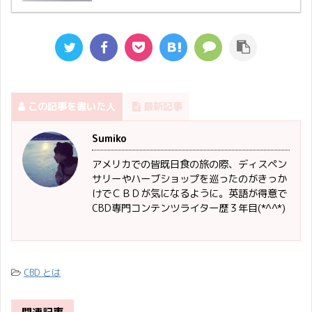
この記事を書いた人
最新記事
Sumiko
アメリカでの皆既日食の旅の際、ディスペン
サリーやハーブショップを巡ったのがきっか
けでＣＢＤが気になるように。英語が得意で
CBD専門コンテンツライター歴３年目(*^^*)
CBD とは