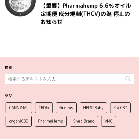
【重要】Pharmahemp 6.6％オイル
定期便 成分規制(THCV)の為 停止の
お知らせ
検索
タグ
CANNIMAL
CBDfx
Greeus
HEMP Baby
Koi CBD
organiCBD
PharmaHemp
Shea Brand
VMC