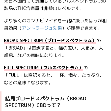
※日本国内にて流通しているフルスペクトラムCBD
製品のTHC含有量は非検出レベルです。
より多くのカンナビノイドを一緒に摂ったほうが相
乗効果（
アントラージュ効果
）が期待できます。
BROAD SPECTRUM（ブロードスペクトラム）
の
「BROAD」は直訳すると、幅の広い、大まか、大
雑把、などの意味になります。
FULL SPECTRUM（フルスペクトラム）
の
「FULL」は直訳すると、一杯、満々、たっぷり、
などの意味になります。
結局ブロードスペクトラム（BROAD
SPECTRUM）CBDって？