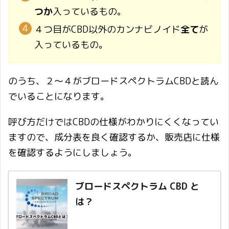
つか
入っているもの。
４つ目がCBD以外のカンナビノイド
全て
が
入っているもの。
のうち、２～４がブロードスペクトラムCBDと読ん
でいることになります。
呼び方だけではCBDの仕様がわかりにくくなってい
ますので、成分表を良く確認するか、販売店に仕様
を確認するようにしましょう。
ブロードスペクトラム CBD と
は？