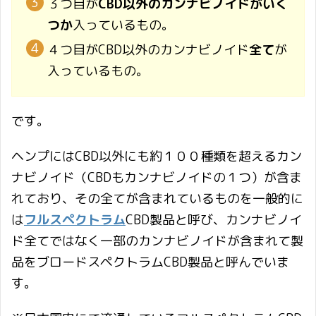
３つ目が
CBD以外のカンナビノイドがいく
つか
入っているもの。
４つ目がCBD以外のカンナビノイド
全て
が
入っているもの。
です。
ヘンプにはCBD以外にも約１００種類を超えるカン
ナビノイド（CBDもカンナビノイドの１つ）が含ま
れており、その全てが含まれているものを一般的に
は
フルスペクトラム
CBD製品と呼び、カンナビノイ
ド全てではなく一部のカンナビノイドが含まれて製
品をブロードスペクトラムCBD製品と呼んでいま
す。