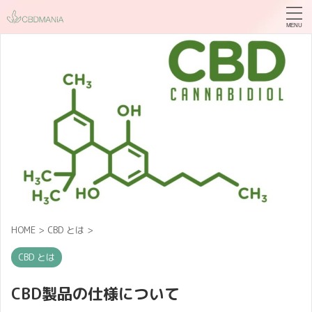
HOME
>
CBD とは
>
CBD とは
CBD製品の仕様について