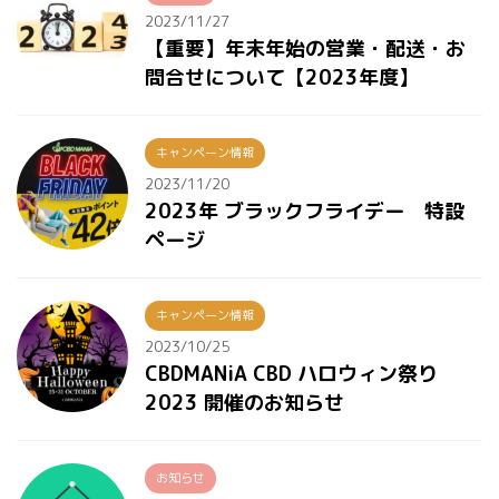
2023/11/27
【重要】年末年始の営業・配送・お
問合せについて【2023年度】
キャンペーン情報
2023/11/20
2023年 ブラックフライデー 特設
ページ
キャンペーン情報
2023/10/25
CBDMANiA CBD ハロウィン祭り
2023 開催のお知らせ
お知らせ