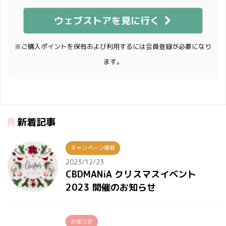
ウェブストアを見に行く
※ご購入ポイントを保有および利用するには会員登録が必要になり
ます。
新着記事
キャンペーン情報
2023/12/23
CBDMANiA クリスマスイベント
2023 開催のお知らせ
お知らせ