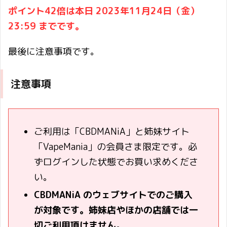
ポイント42倍は本日 2023年11月24日（金）
23:59 までです。
最後に注意事項です。
注意事項
ご利用は「CBDMANiA」と姉妹サイト
「VapeMania」の会員さま限定です。必
ずログインした状態でお買い求めくださ
い。
CBDMANiA のウェブサイトでのご購入
が対象です。姉妹店やほかの店舗では一
切ご利用頂けません。