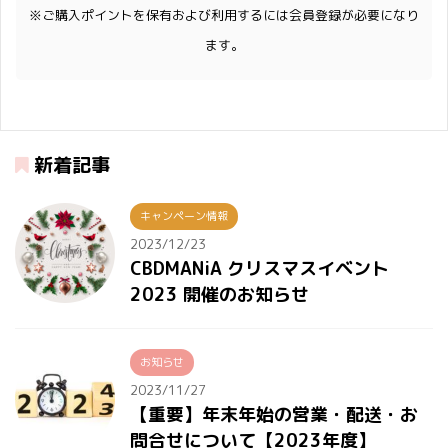
※ご購入ポイントを保有および利用するには会員登録が必要になり
ます。
新着記事
キャンペーン情報
2023/12/23
CBDMANiA クリスマスイベント
2023 開催のお知らせ
お知らせ
2023/11/27
【重要】年末年始の営業・配送・お
問合せについて【2023年度】