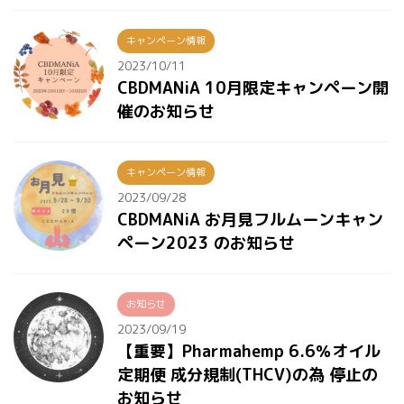
キャンペーン情報
2023/10/11
CBDMANiA 10月限定キャンペーン開
催のお知らせ
キャンペーン情報
2023/09/28
CBDMANiA お月見フルムーンキャン
ペーン2023 のお知らせ
お知らせ
2023/09/19
【重要】Pharmahemp 6.6％オイル
定期便 成分規制(THCV)の為 停止の
お知らせ