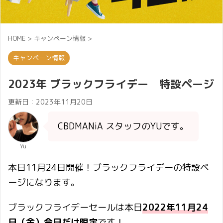
HOME
>
キャンペーン情報
>
キャンペーン情報
2023年 ブラックフライデー 特設ページ
更新日：
2023年11月20日
CBDMANiA スタッフのYUです。
Yu
本日11月24日開催！ブラックフライデーの特設ペ
ージになります。
ブラックフライデーセールは本日
2022年11月24
日（金）今日だけ限定
です！