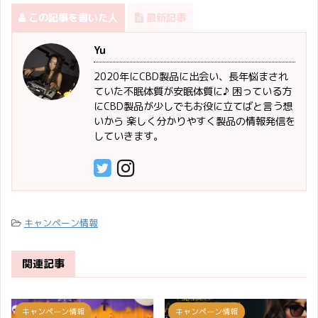
この記事を書いた人
最新記事
Yu
2020年にCBD製品に出会い、長年悩まされ
ていた不眠体質が安眠体質に♪ 困っている方
にCBD製品が少しでもお役に立てばと言う想
いから 楽しく分かりやすく製品の情報発信を
していきます。
キャンペーン情報
関連記事
キャンペーン情報
キャンペーン情報