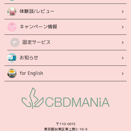
体験談/レビュー
キャンペーン情報
固定サービス
お知らせ
for English
〒110-0015
東京都台東区東上野2-19-9