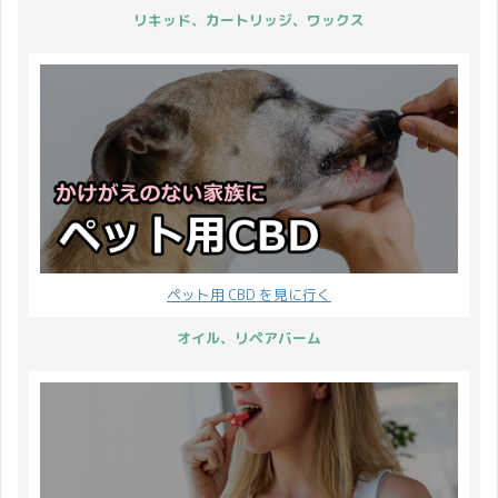
リキッド、カートリッジ、ワックス
ペット用 CBD を見に行く
オイル、リペアバーム