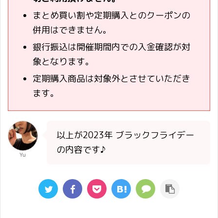
まとめ買い割や定期購入とのクーポンの
併用はできません。
銀行振込は開催期間内での入金確認が対
象となります。
定期購入商品は対象外とさせていただき
ます。
以上が2023年 ブラックフライデー
の内容です♪
Yu