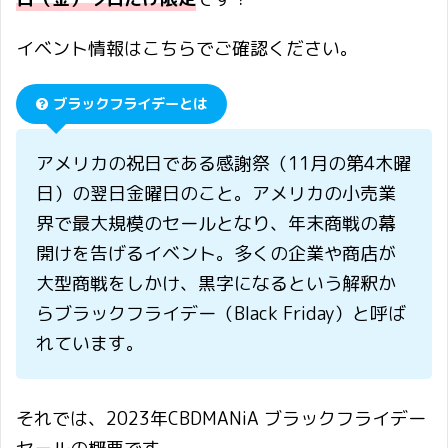
イベント情報はこちらでご確認ください。
ブラックフライデーとは
アメリカの祝日である感謝祭（11月の第4木曜
日）の翌日金曜日のこと。アメリカの小売業
界で最大規模のセールとなり、年末商戦の幕
開けを告げるイベント。多くの企業や商店が
大型商戦をしかけ、黒字になるという解釈か
らブラックフライデー（Black Friday）と呼ば
れています。
それでは、2023年CBDMANiA ブラックフライデー