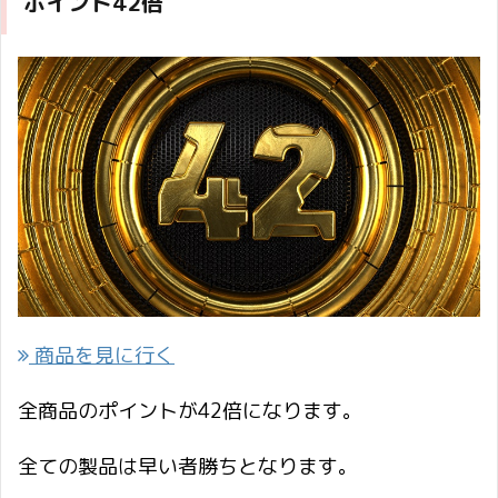
ポイント42倍
商品を見に行く
全商品のポイントが42倍になります。
全ての製品は早い者勝ちとなります。