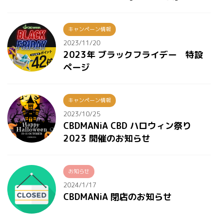
キャンペーン情報
2023/11/20
2023年 ブラックフライデー 特設
ページ
キャンペーン情報
2023/10/25
CBDMANiA CBD ハロウィン祭り
2023 開催のお知らせ
お知らせ
2024/1/17
CBDMANiA 閉店のお知らせ