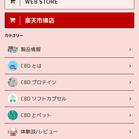
WEB STORE
楽天市場店
カテゴリー
製品情報
CBD とは
CBD プロテイン
CBD ソフトカプセル
CBD とペット
体験談/レビュー