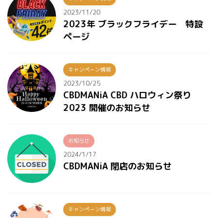
2023/11/20
2023年 ブラックフライデー 特設
ページ
キャンペーン情報
2023/10/25
CBDMANiA CBD ハロウィン祭り
2023 開催のお知らせ
お知らせ
2024/1/17
CBDMANiA 閉店のお知らせ
キャンペーン情報