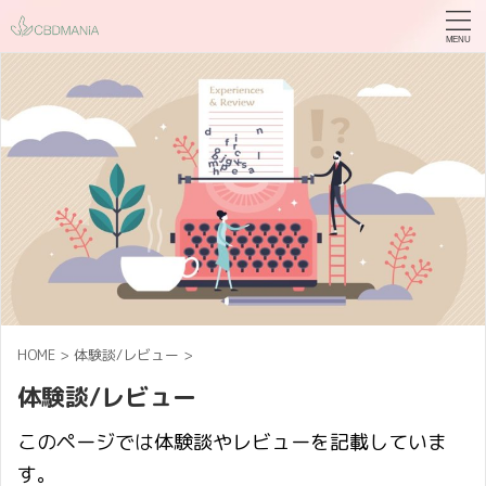
HOME
>
体験談/レビュー
>
体験談/レビュー
このページでは体験談やレビューを記載していま
す。