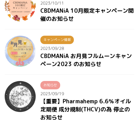
2023/10/11
CBDMANiA 10月限定キャンペーン開
催のお知らせ
キャンペーン情報
2023/09/28
CBDMANiA お月見フルムーンキャン
ペーン2023 のお知らせ
お知らせ
2023/09/19
【重要】Pharmahemp 6.6％オイル
定期便 成分規制(THCV)の為 停止の
お知らせ