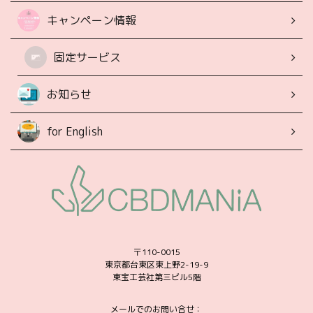
キャンペーン情報
固定サービス
お知らせ
for English
〒110-0015
東京都台東区東上野2-19-9
東宝工芸社第三ビル5階
メールでのお問い合せ：