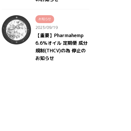
お知らせ
2023/09/19
【重要】Pharmahemp
6.6％オイル 定期便 成分
規制(THCV)の為 停止の
お知らせ