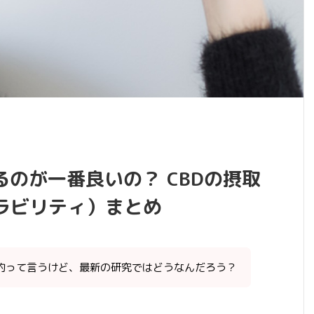
るのが一番良いの？ CBDの摂取
ラビリティ）まとめ
率的って言うけど、最新の研究ではどうなんだろう？