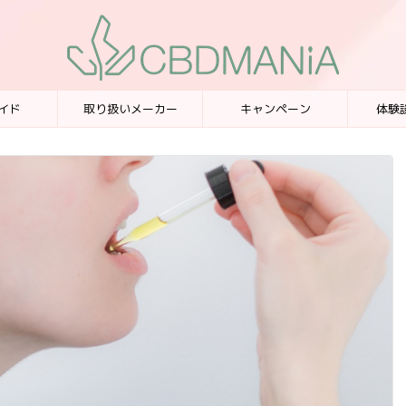
イド
取り扱いメーカー
キャンペーン
体験