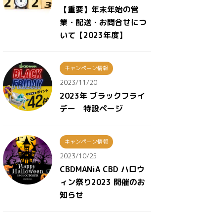
【重要】年末年始の営
業・配送・お問合せにつ
いて【2023年度】
キャンペーン情報
2023/11/20
2023年 ブラックフライ
デー 特設ページ
キャンペーン情報
2023/10/25
CBDMANiA CBD ハロウ
ィン祭り2023 開催のお
知らせ