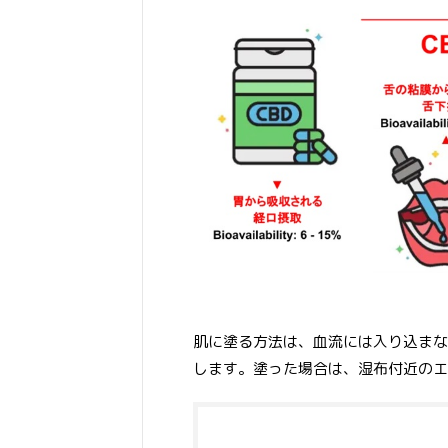
肌に塗る方法は、血流には入り込まな
します。塗った場合は、湿布付近のエ