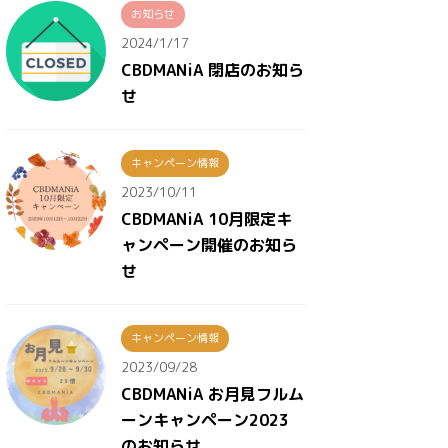
お知らせ
2024/1/17
CBDMANiA 閉店のお知ら
せ
キャンペーン情報
2023/10/11
CBDMANiA 10月限定キ
ャンペーン開催のお知ら
せ
キャンペーン情報
2023/09/28
CBDMANiA お月見フルム
ーンキャンペーン2023
のお知らせ