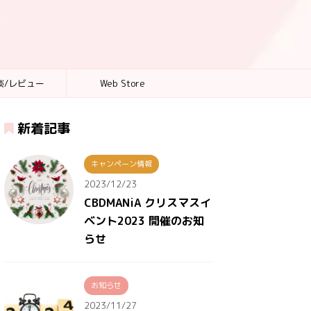
談/レビュー
Web Store
新着記事
キャンペーン情報
2023/12/23
CBDMANiA クリスマスイ
ベント2023 開催のお知
らせ
お知らせ
2023/11/27