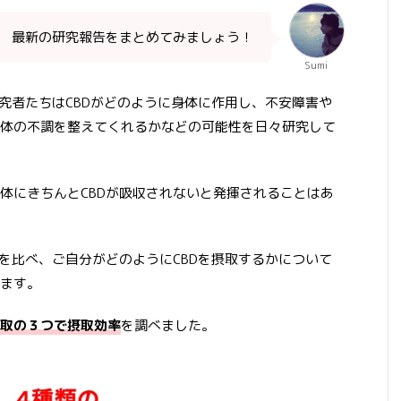
最新の研究報告をまとめてみましょう！
Sumi
研究者たちはCBDがどのように身体に作用し、不安障害や
体の不調を整えてくれるかなどの可能性を日々研究して
体にきちんとCBDが吸収されないと発揮されることはあ
法を比べ、ご自分がどのようにCBDを摂取するかについて
ます。
取の３つで摂取効率
を調べました。