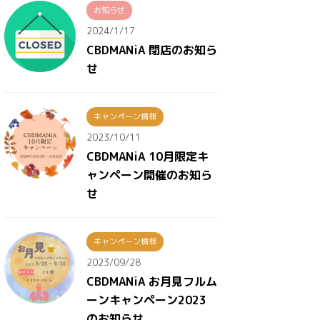
お知らせ
2024/1/17
CBDMANiA 閉店のお知ら
せ
キャンペーン情報
2023/10/11
CBDMANiA 10月限定キ
ャンペーン開催のお知ら
せ
キャンペーン情報
2023/09/28
CBDMANiA お月見フルム
ーンキャンペーン2023
のお知らせ