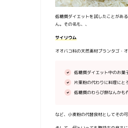
低糖質ダイエットを試したことがある
ん。その名も、、
サイリウム
オオバコ科の天然素材プランタゴ・オ
低糖質ダイエット中のお菓
片栗粉の代わりに料理にと
低糖質のわらび餅なんかも
など、小麦粉の代替食材としてその可
そして、何といっても腹持ちの良さに