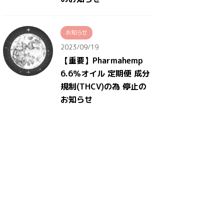
お知らせ
2023/09/19
【重要】Pharmahemp
6.6％オイル 定期便 成分
規制(THCV)の為 停止の
お知らせ