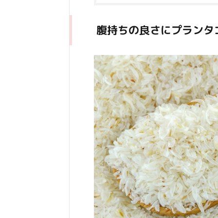
腹持ちの良さにプランタ