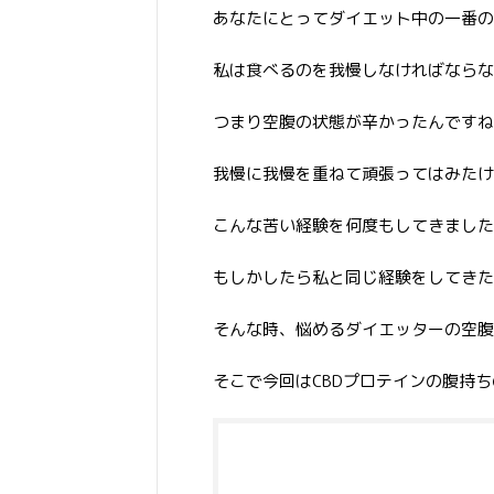
あなたにとってダイエット中の一番の
私は食べるのを我慢しなければならな
つまり空腹の状態が辛かったんですね
我慢に我慢を重ねて頑張ってはみたけ
こんな苦い経験を何度もしてきました
もしかしたら私と同じ経験をしてきた
そんな時、悩めるダイエッターの空腹
そこで今回はCBDプロテインの腹持