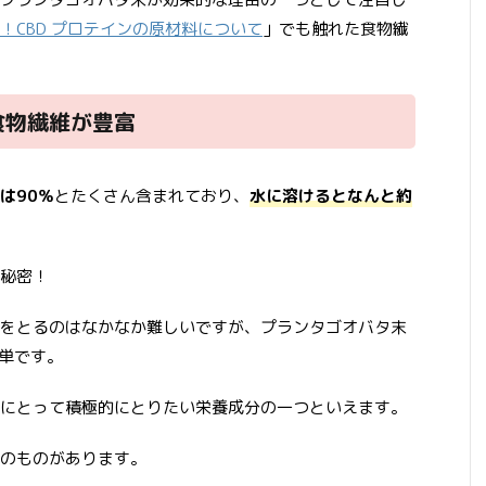
！CBD プロテインの原材料について
」でも触れた食物繊
食物繊維が豊富
は90％
とたくさん含まれており、
水に溶けるとなんと約
。
秘密！
をとるのはなかなか難しいですが、プランタゴオバタ末
簡単です。
にとって積極的にとりたい栄養成分の一つといえます。
のものがあります。