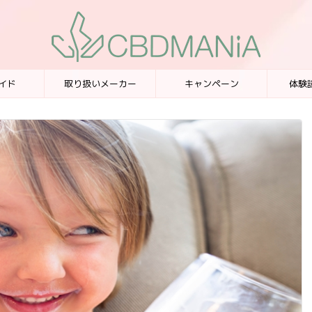
イド
取り扱いメーカー
キャンペーン
体験