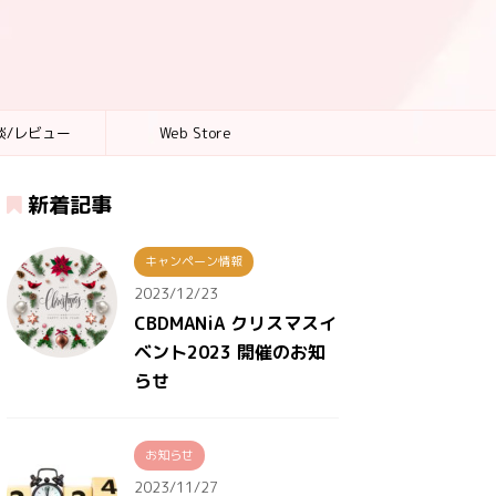
談/レビュー
Web Store
新着記事
キャンペーン情報
2023/12/23
CBDMANiA クリスマスイ
ベント2023 開催のお知
らせ
お知らせ
2023/11/27