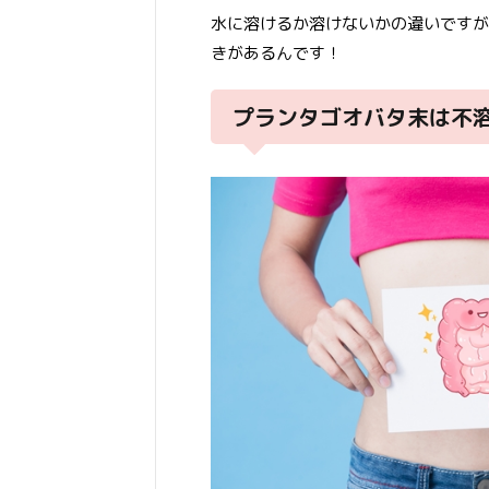
水に溶けるか溶けないかの違いですが
きがあるんです！
プランタゴオバタ末は不