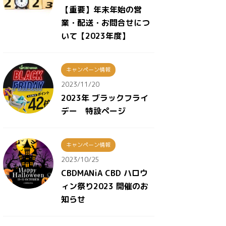
【重要】年末年始の営
業・配送・お問合せにつ
いて【2023年度】
キャンペーン情報
2023/11/20
2023年 ブラックフライ
デー 特設ページ
キャンペーン情報
2023/10/25
CBDMANiA CBD ハロウ
ィン祭り2023 開催のお
知らせ