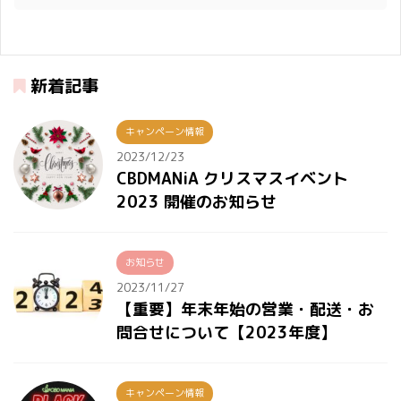
新着記事
キャンペーン情報
2023/12/23
CBDMANiA クリスマスイベント
2023 開催のお知らせ
お知らせ
2023/11/27
【重要】年末年始の営業・配送・お
問合せについて【2023年度】
キャンペーン情報