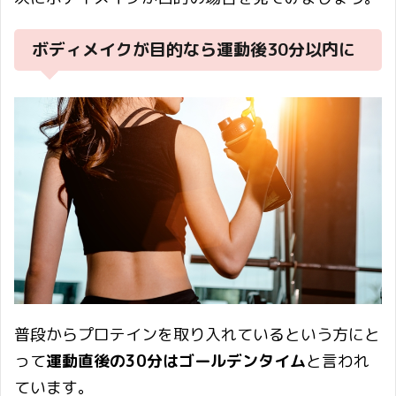
ボディメイクが目的なら運動後30分以内に
普段からプロテインを取り入れているという方にと
って
運動直後の30分はゴールデンタイム
と言われ
ています。