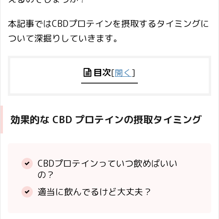
本記事ではCBDプロテインを摂取するタイミングに
ついて深掘りしていきます。
目次
[
開く
]
効果的な CBD プロテインの摂取タイミング
CBDプロテインっていつ飲めばいい
の？
適当に飲んでるけど大丈夫？