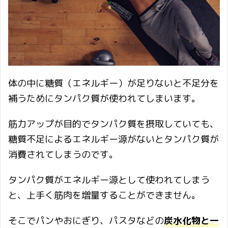
体の中に糖質（エネルギー）が足りないと不足分を
補うためにタンパク質が使われてしまいます。
筋力アップが目的でタンパク質を摂取していても、
糖質不足によるエネルギー源がないとタンパク質が
消費されてしまうのです。
タンパク質がエネルギー源として使われてしまう
と、上手く筋肉を増量することができません。
そこでパンやおにぎり、パスタなどの
炭水化物と一