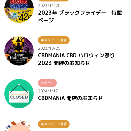
2023/11/20
2023年 ブラックフライデー 特設
ページ
キャンペーン情報
2023/10/25
CBDMANiA CBD ハロウィン祭り
2023 開催のお知らせ
お知らせ
2024/1/17
CBDMANiA 閉店のお知らせ
キャンペーン情報