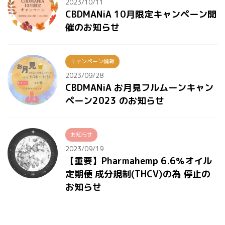
2023/10/11
CBDMANiA 10月限定キャンペーン開
催のお知らせ
キャンペーン情報
2023/09/28
CBDMANiA お月見フルムーンキャン
ペーン2023 のお知らせ
お知らせ
2023/09/19
【重要】Pharmahemp 6.6％オイル
定期便 成分規制(THCV)の為 停止の
お知らせ