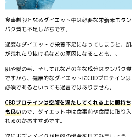
食事制限となるダイエット中は必要な栄養素もタン
パク質も不足しがちです。
過度なダイエットで栄養不足になってしまうと、肌
が荒れたり抜け毛などの原因になることも、、
肌や髪の毛、そして爪などの主な成分はタンパク質
ですから、健康的なダイエットにCBDプロテインは
必須であるといっても過言ではありません。
CBDプロテインは空腹を満たしてくれる上に腹持ち
も良い
ので、ダイエット中は食事前や食間に取り入
れるのがおすすめです。
次にボディメイクが目的の場合を見てみましょう。