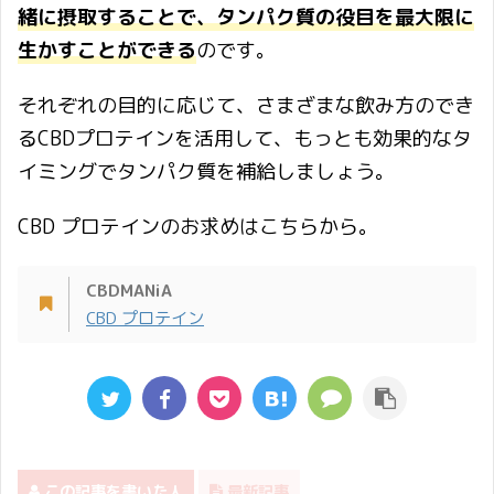
緒に摂取することで、タンパク質の役目を最大限に
生かすことができる
のです。
それぞれの目的に応じて、さまざまな飲み方のでき
るCBDプロテインを活用して、もっとも効果的なタ
イミングでタンパク質を補給しましょう。
CBD プロテインのお求めはこちらから。
CBDMANiA
CBD プロテイン
この記事を書いた人
最新記事