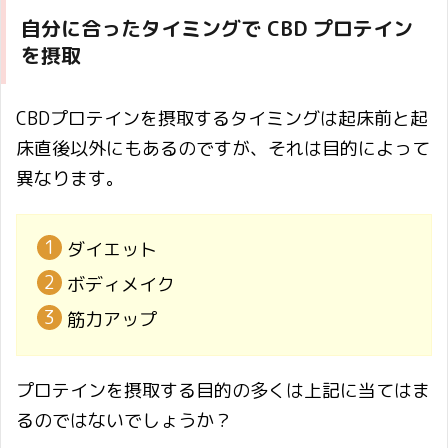
自分に合ったタイミングで CBD プロテイン
を摂取
CBDプロテインを摂取するタイミングは起床前と起
床直後以外にもあるのですが、それは目的によって
異なります。
ダイエット
ボディメイク
筋力アップ
プロテインを摂取する目的の多くは上記に当てはま
るのではないでしょうか？