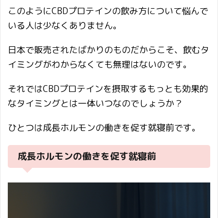
このようにCBDプロテインの飲み方について悩んで
いる人は少なくありません。
日本で販売されたばかりのものだからこそ、飲むタ
イミングがわからなくても無理はないのです。
それではCBDプロテインを摂取するもっとも効果的
なタイミングとは一体いつなのでしょうか？
ひとつは成長ホルモンの働きを促す就寝前です。
成長ホルモンの働きを促す就寝前