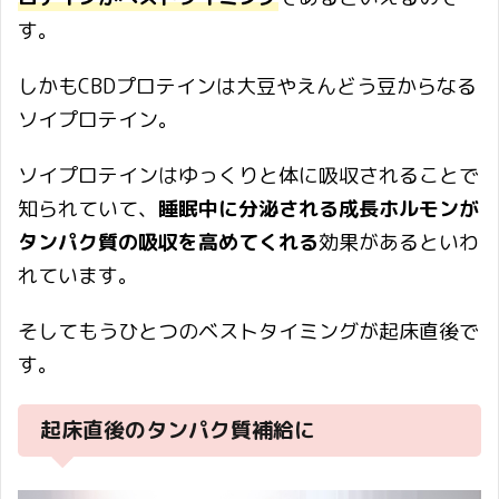
す。
しかもCBDプロテインは大豆やえんどう豆からなる
ソイプロテイン。
ソイプロテインはゆっくりと体に吸収されることで
知られていて、
睡眠中に分泌される成長ホルモンが
タンパク質の吸収を高めてくれる
効果があるといわ
れています。
そしてもうひとつのベストタイミングが起床直後で
す。
起床直後のタンパク質補給に