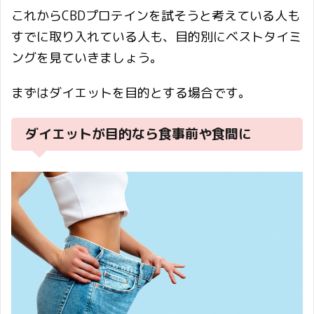
これからCBDプロテインを試そうと考えている人も
すでに取り入れている人も、目的別にベストタイミ
ングを見ていきましょう。
まずはダイエットを目的とする場合です。
ダイエットが目的なら食事前や食間に