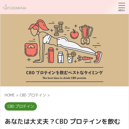
HOME
>
CBD プロテイン
>
CBD プロテイン
あなたは大丈夫？CBD プロテインを飲む