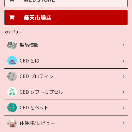
楽天市場店
カテゴリー
製品情報
CBD とは
CBD プロテイン
CBD ソフトカプセル
CBD とペット
体験談/レビュー