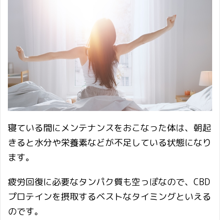
寝ている間にメンテナンスをおこなった体は、朝起
きると水分や栄養素などが不足している状態になり
ます。
疲労回復に必要なタンパク質も空っぽなので、CBD
プロテインを摂取するベストなタイミングといえる
のです。