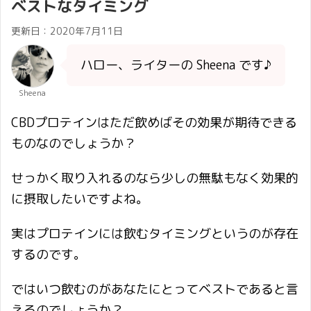
ベストなタイミング
更新日：
2020年7月11日
ハロー、ライターの Sheena です♪
Sheena
CBDプロテインはただ飲めばその効果が期待できる
ものなのでしょうか？
せっかく取り入れるのなら少しの無駄もなく効果的
に摂取したいですよね。
実はプロテインには飲むタイミングというのが存在
するのです。
ではいつ飲むのがあなたにとってベストであると言
えるのでしょうか？