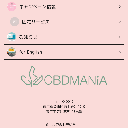
キャンペーン情報
固定サービス
お知らせ
for English
〒110-0015
東京都台東区東上野2-19-9
東宝工芸社第三ビル5階
メールでのお問い合せ：