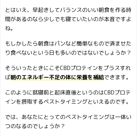
とはいえ、早起きしてバランスのいい朝食を作る時
間があるのなら少しでも寝ていたいのが本音ですよ
ね。
もしかしたら朝食はパンなど簡単なもので済ませた
り食べないという日も多いのではないでしょうか？
そういったときにこそCBDプロテインをプラスすれ
ば
朝のエネルギー不足の体に栄養を補給
できます。
このように就寝前と起床直後というのはCBDプロテ
インを摂取するベストタイミングといえるのです。
では、あなたにとってのベストタイミングは一体い
つのなるのでしょうか？