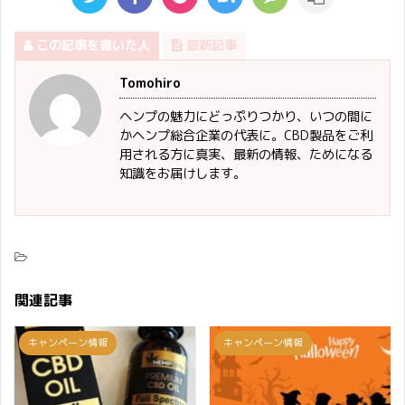
この記事を書いた人
最新記事
Tomohiro
ヘンプの魅力にどっぷりつかり、いつの間に
かヘンプ総合企業の代表に。CBD製品をご利
用される方に真実、最新の情報、ためになる
知識をお届けします。
関連記事
キャンペーン情報
キャンペーン情報