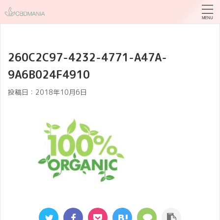
260C2C97-4232-4771-A47A-
9A6B024F4910
投稿日：
2018年10月6日