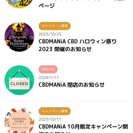
ページ
キャンペーン情報
2023/10/25
CBDMANiA CBD ハロウィン祭り
2023 開催のお知らせ
お知らせ
2024/1/17
CBDMANiA 閉店のお知らせ
キャンペーン情報
2023/10/11
CBDMANiA 10月限定キャンペーン開