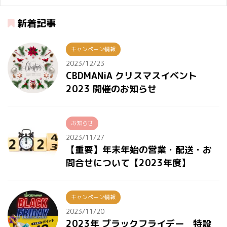
新着記事
キャンペーン情報
2023/12/23
CBDMANiA クリスマスイベント
2023 開催のお知らせ
お知らせ
2023/11/27
【重要】年末年始の営業・配送・お
問合せについて【2023年度】
キャンペーン情報
2023/11/20
2023年 ブラックフライデー 特設