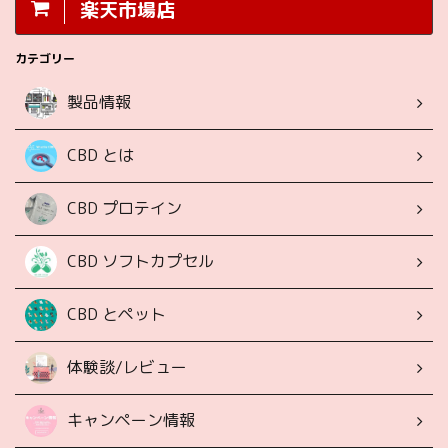
楽天市場店
カテゴリー
製品情報
CBD とは
CBD プロテイン
CBD ソフトカプセル
CBD とペット
体験談/レビュー
キャンペーン情報