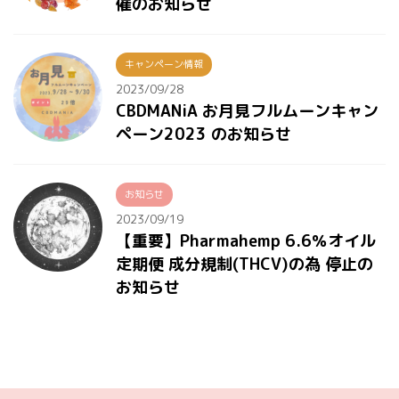
催のお知らせ
キャンペーン情報
2023/09/28
CBDMANiA お月見フルムーンキャン
ペーン2023 のお知らせ
お知らせ
2023/09/19
【重要】Pharmahemp 6.6％オイル
定期便 成分規制(THCV)の為 停止の
お知らせ