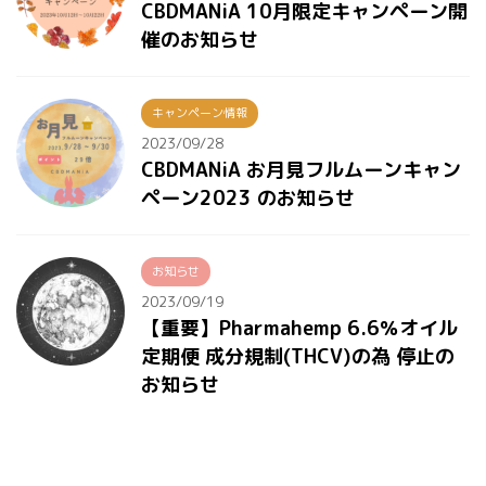
CBDMANiA 10月限定キャンペーン開
催のお知らせ
キャンペーン情報
2023/09/28
CBDMANiA お月見フルムーンキャン
ペーン2023 のお知らせ
お知らせ
2023/09/19
【重要】Pharmahemp 6.6％オイル
定期便 成分規制(THCV)の為 停止の
お知らせ