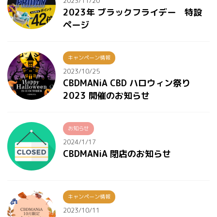
2023/11/20
2023年 ブラックフライデー 特設
ページ
キャンペーン情報
2023/10/25
CBDMANiA CBD ハロウィン祭り
2023 開催のお知らせ
お知らせ
2024/1/17
CBDMANiA 閉店のお知らせ
キャンペーン情報
2023/10/11