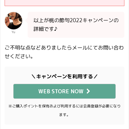
以上が桃の節句2022キャンペーンの
詳細です♪
Yu
ご不明な点などありましたらメールにてお問い合わ
せください。
＼キャンペーンを利用する／
WEB STORE NOW
※ご購入ポイントを保有および利用するには会員登録が必要になり
ます。