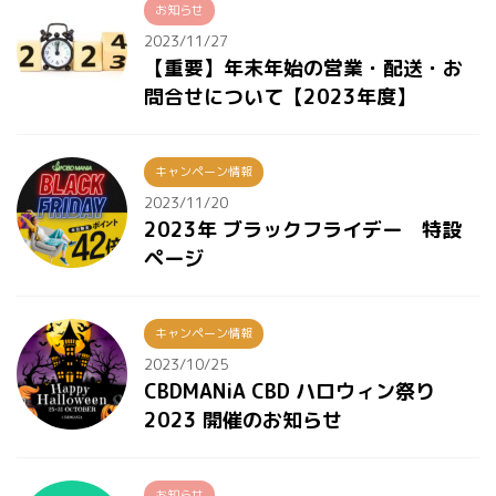
お知らせ
2023/11/27
【重要】年末年始の営業・配送・お
問合せについて【2023年度】
キャンペーン情報
2023/11/20
2023年 ブラックフライデー 特設
ページ
キャンペーン情報
2023/10/25
CBDMANiA CBD ハロウィン祭り
2023 開催のお知らせ
お知らせ