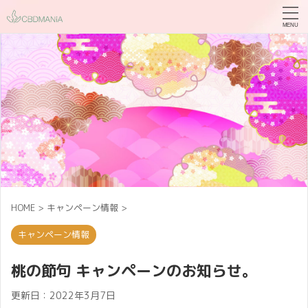
HOME
>
キャンペーン情報
>
キャンペーン情報
桃の節句 キャンペーンのお知らせ。
更新日：
2022年3月7日