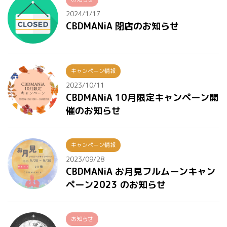
2024/1/17
CBDMANiA 閉店のお知らせ
キャンペーン情報
2023/10/11
CBDMANiA 10月限定キャンペーン開
催のお知らせ
キャンペーン情報
2023/09/28
CBDMANiA お月見フルムーンキャン
ペーン2023 のお知らせ
お知らせ