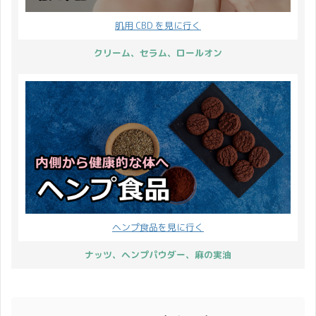
肌用 CBD を見に行く
クリーム、セラム、ロールオン
ヘンプ食品を見に行く
ナッツ、ヘンプパウダー、麻の実油