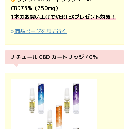
CBD75%（750mg）
1本のお買い上げでVERTEXプレゼント対象！
商品ページを見に行く
ナチュール CBD カートリッジ 40％