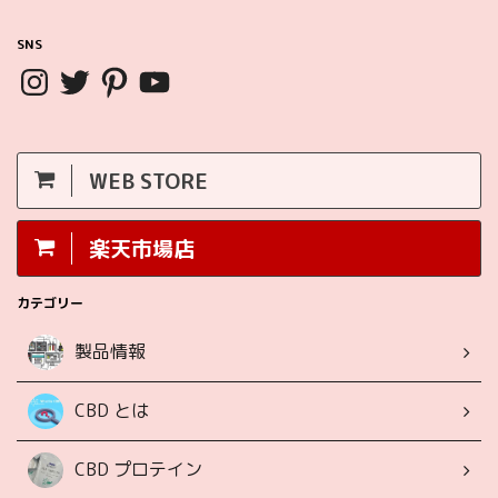
SNS
WEB STORE
楽天市場店
カテゴリー
製品情報
CBD とは
CBD プロテイン