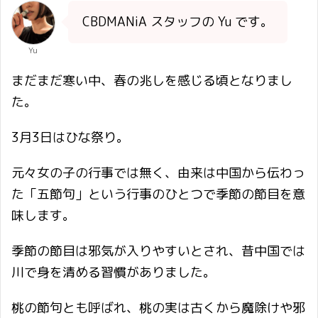
CBDMANiA スタッフの Yu です。
Yu
まだまだ寒い中、春の兆しを感じる頃となりまし
た。
3月3日はひな祭り。
元々女の子の行事では無く、由来は中国から伝わっ
た「五節句」という行事のひとつで季節の節目を意
味します。
季節の節目は邪気が入りやすいとされ、昔中国では
川で身を清める習慣がありました。
桃の節句とも呼ばれ、桃の実は古くから魔除けや邪