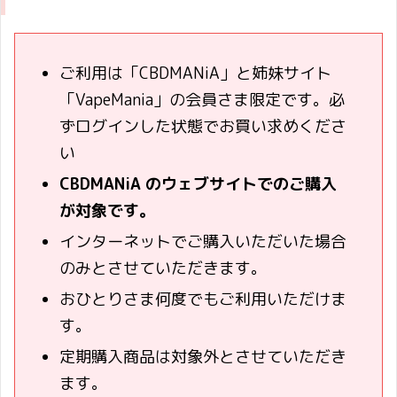
ご利用は「CBDMANiA」と姉妹サイト
「VapeMania」の会員さま限定です。必
ずログインした状態でお買い求めくださ
い
CBDMANiA のウェブサイトでのご購入
が対象です。
インターネットでご購入いただいた場合
のみとさせていただきます。
おひとりさま何度でもご利用いただけま
す。
定期購入商品は対象外とさせていただき
ます。