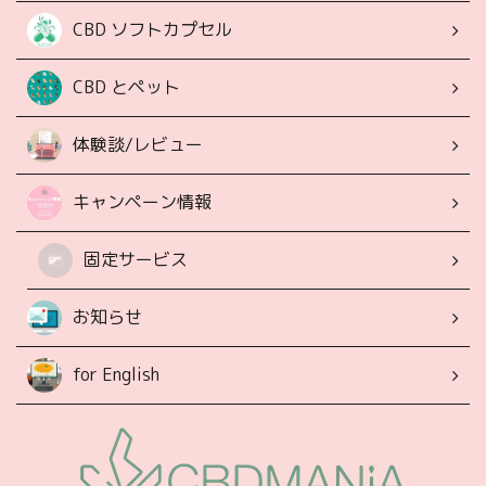
CBD ソフトカプセル
CBD とペット
体験談/レビュー
キャンペーン情報
固定サービス
お知らせ
for English