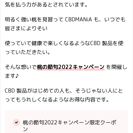
気を払う力があるとされています。
明るく強い桃を見習って CBDMANiA も、いつでも
皆さまによりそい
使っていて健康で楽しくなるようなCBD 製品を使
っていただきたい。
そんな想いで
桃の節句2022キャンペーン
を開催し
ます♪
CBD 製品がはじめての人も、そうじゃない人にと
ってもうれしくなるようなお得な内容です。
桃の節句2022キャンペーン限定クーポ
ン