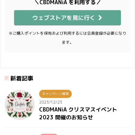
＼CBDMANiA を利用する／
ウェブストアを見に行く
※ご購入ポイントを保有および利用するには会員登録が必要になり
ます。
新着記事
キャンペーン情報
2023/12/23
CBDMANiA クリスマスイベント
2023 開催のお知らせ