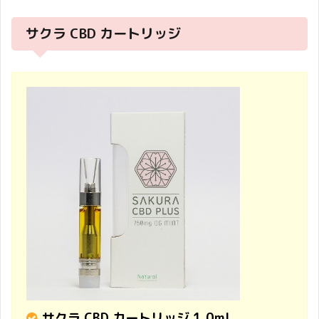
サクラ CBD カートリッジ
サクラ CBD カートリッジ 1.0ml