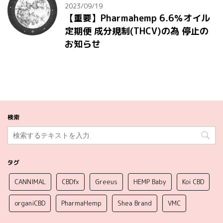
2023/09/19
【重要】Pharmahemp 6.6％オイル
定期便 成分規制(THCV)の為 停止の
お知らせ
検索
タグ
CANNIMAL
CBDfx
Greeus
HEMP Baby
Koi CBD
organiCBD
PharmaHemp
Shea Brand
VMC