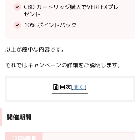
CBD カートリッジ購入でVERTEXプレ
ゼント
10% ポイントバック
以上が簡単な内容です。
それではキャンペーンの詳細をご説明します。
目次
[
開く
]
開催期間
10日間開催