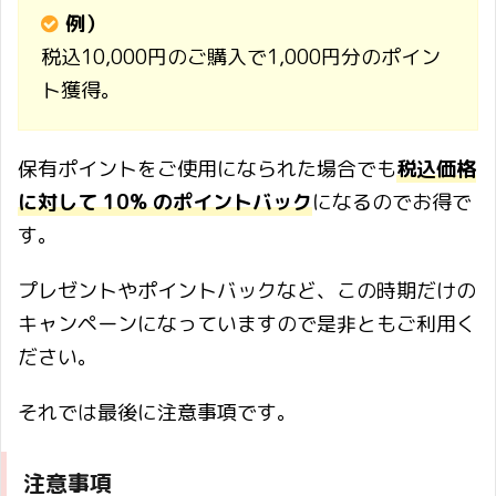
例）
税込10,000円のご購入で1,000円分のポイン
ト獲得。
保有ポイントをご使用になられた場合でも
税込価格
に対して 10% のポイントバック
になるのでお得で
す。
プレゼントやポイントバックなど、この時期だけの
キャンペーンになっていますので是非ともご利用く
ださい。
それでは最後に注意事項です。
注意事項