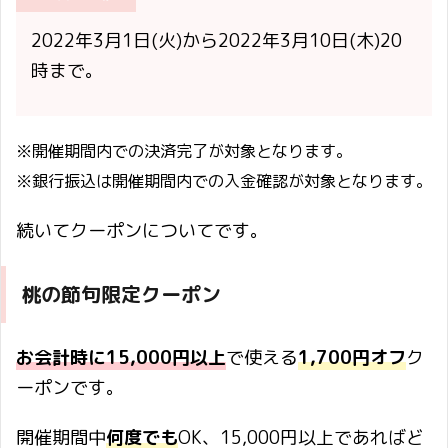
2022年3月1日(火)から2022年3月10日(木)20
時まで。
※開催期間内での決済完了が対象となります。
※銀行振込は開催期間内での入金確認が対象となります。
続いてクーポンについてです。
桃の節句限定クーポン
お会計時に15,000円以上
で使える
1,700円オフ
ク
ーポンです。
開催期間中
何度でも
OK、15,000円以上であればど