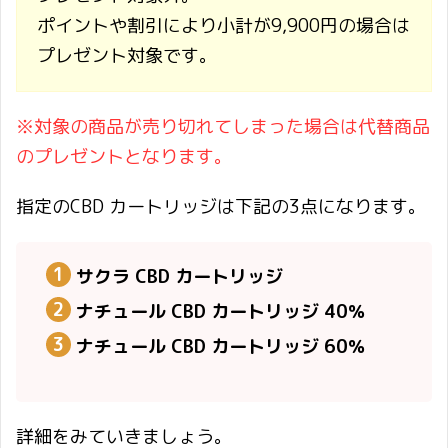
ポイントや割引により小計が9,900円の場合は
プレゼント対象です。
※対象の商品が売り切れてしまった場合は代替商品
のプレゼントとなります。
指定のCBD カートリッジは下記の3点になります。
サクラ CBD カートリッジ
ナチュール CBD カートリッジ 40％
ナチュール CBD カートリッジ 60％
詳細をみていきましょう。