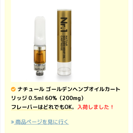
ナチュール ゴールデンヘンプオイルカート
リッジ 0.5ml 60%（200mg）
フレーバーはどれでもOK
。
入荷しました！
商品ページを見に行く