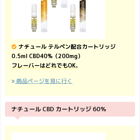
ナチュール テルペン配合カートリッジ
0.5ml CBD40%（200mg）
フレーバーはどれでもOK
。
商品ページを見に行く
ナチュール CBD カートリッジ 60％