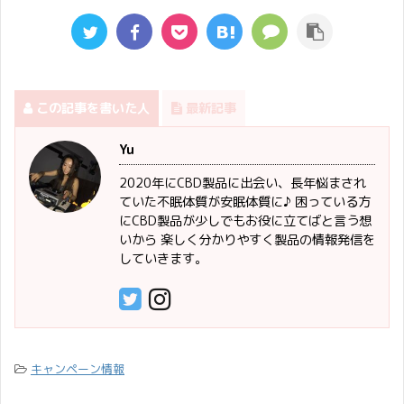
この記事を書いた人
最新記事
Yu
2020年にCBD製品に出会い、長年悩まされ
ていた不眠体質が安眠体質に♪ 困っている方
にCBD製品が少しでもお役に立てばと言う想
いから 楽しく分かりやすく製品の情報発信を
していきます。
キャンペーン情報