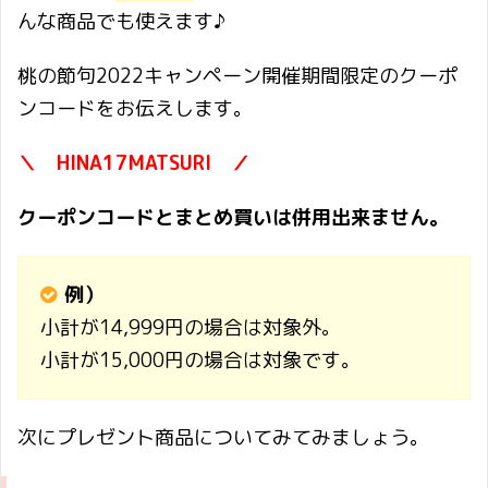
んな商品でも使えます♪
桃の節句2022キャンペーン開催期間限定のクーポ
ンコードをお伝えします。
＼ HINA17MATSURI ／
クーポンコードとまとめ買いは併用出来ません。
例）
小計が14,999円の場合は対象外。
小計が15,000円の場合は対象です。
次にプレゼント商品についてみてみましょう。