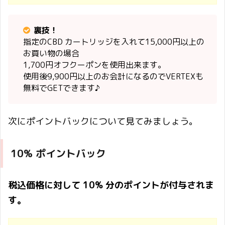
裏技！
指定のCBD カートリッジを入れて15,000円以上の
お買い物の場合
1,700円オフクーポンを使用出来ます。
使用後9,900円以上のお会計になるのでVERTEXも
無料でGETできます♪
次にポイントバックについて見てみましょう。
10% ポイントバック
税込価格に対して 10% 分のポイントが付与されま
す。