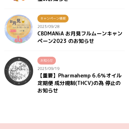
キャンペーン情報
2023/09/28
CBDMANiA お月見フルムーンキャン
ペーン2023 のお知らせ
お知らせ
2023/09/19
【重要】Pharmahemp 6.6％オイル
定期便 成分規制(THCV)の為 停止の
お知らせ