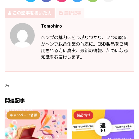
この記事を書いた人
最新記事
Tomohiro
ヘンプの魅力にどっぷりつかり、いつの間に
かヘンプ総合企業の代表に。CBD製品をご利
用される方に真実、最新の情報、ためになる
知識をお届けします。
関連記事
キャンペーン情報
製品情報