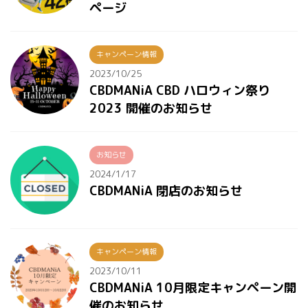
ページ
キャンペーン情報
2023/10/25
CBDMANiA CBD ハロウィン祭り
2023 開催のお知らせ
お知らせ
2024/1/17
CBDMANiA 閉店のお知らせ
キャンペーン情報
2023/10/11
CBDMANiA 10月限定キャンペーン開
催のお知らせ