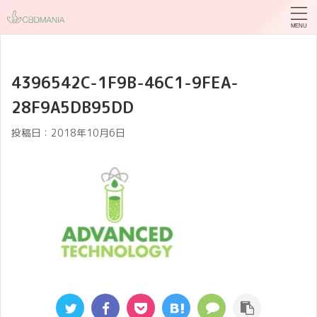
4396542C-1F9B-46C1-9FEA-
28F9A5DB95DD
投稿日：
2018年10月6日