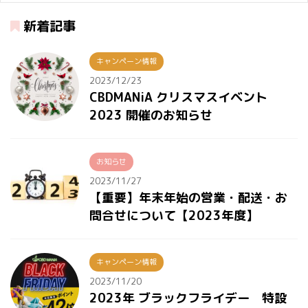
新着記事
キャンペーン情報
2023/12/23
CBDMANiA クリスマスイベント
2023 開催のお知らせ
お知らせ
2023/11/27
【重要】年末年始の営業・配送・お
問合せについて【2023年度】
キャンペーン情報
2023/11/20
2023年 ブラックフライデー 特設