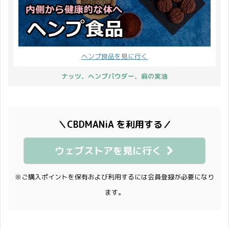
ヘンプ食品を見に行く
ナッツ、ヘンプパウダー、麻の実油
＼CBDMANiA を利用する／
ウェブストアを見に行く
※ご購入ポイントを保有および利用するには会員登録が必要になり
ます。