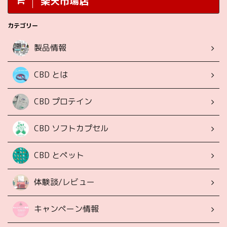
楽天市場店
カテゴリー
製品情報
CBD とは
CBD プロテイン
CBD ソフトカプセル
CBD とペット
体験談/レビュー
キャンペーン情報