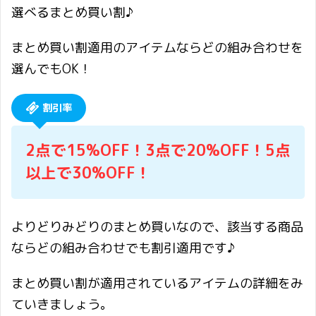
選べるまとめ買い割♪
まとめ買い割適用のアイテムならどの組み合わせを
選んでもOK！
割引率
2点で15%OFF！3点で20%OFF！5点
以上で30%OFF！
よりどりみどりのまとめ買いなので、該当する商品
ならどの組み合わせでも割引適用です♪
まとめ買い割が適用されているアイテムの詳細をみ
ていきましょう。