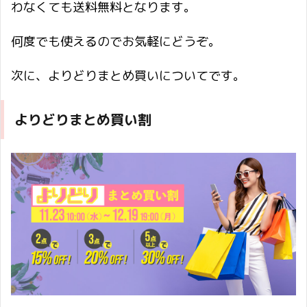
わなくても送料無料となります。
何度でも使えるのでお気軽にどうぞ。
次に、よりどりまとめ買いについてです。
よりどりまとめ買い割