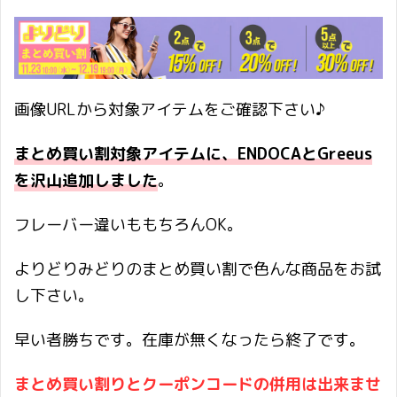
画像URLから対象アイテムをご確認下さい♪
まとめ買い割対象アイテムに、ENDOCAとGreeus
を沢山追加しました
。
フレーバー違いももちろんOK。
よりどりみどりのまとめ買い割で色んな商品をお試
し下さい。
早い者勝ちです。在庫が無くなったら終了です。
まとめ買い割りとクーポンコードの併用は出来ませ