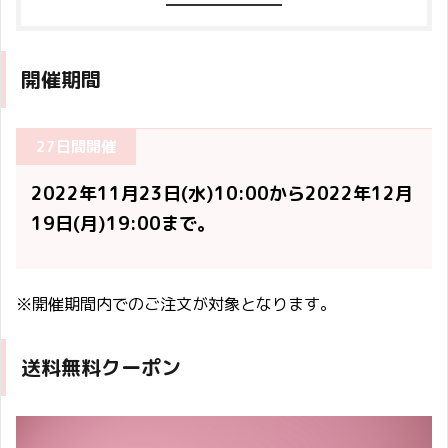
開催期間
27日間開催
2022年11月23日(水)10:00から2022年12月
19日(月)19:00まで。
※開催期間内でのご注文が対象となります。
送料無料クーポン