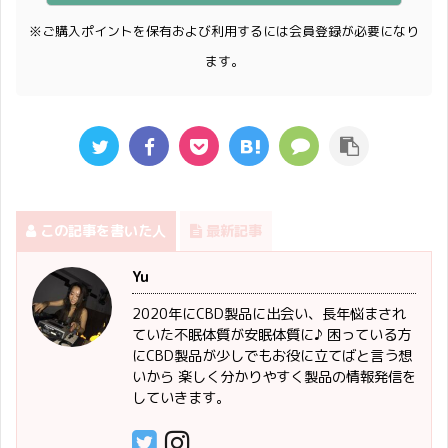
※ご購入ポイントを保有および利用するには会員登録が必要になり
ます。
この記事を書いた人
最新記事
Yu
2020年にCBD製品に出会い、長年悩まされ
ていた不眠体質が安眠体質に♪ 困っている方
にCBD製品が少しでもお役に立てばと言う想
いから 楽しく分かりやすく製品の情報発信を
していきます。