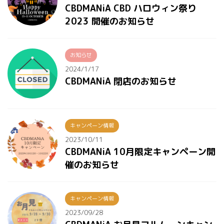
CBDMANiA CBD ハロウィン祭り
2023 開催のお知らせ
お知らせ
2024/1/17
CBDMANiA 閉店のお知らせ
キャンペーン情報
2023/10/11
CBDMANiA 10月限定キャンペーン開
催のお知らせ
キャンペーン情報
2023/09/28