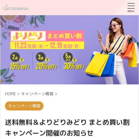
HOME
>
キャンペーン情報
>
キャンペーン情報
送料無料＆よりどりみどり まとめ買い割
キャンペーン開催のお知らせ