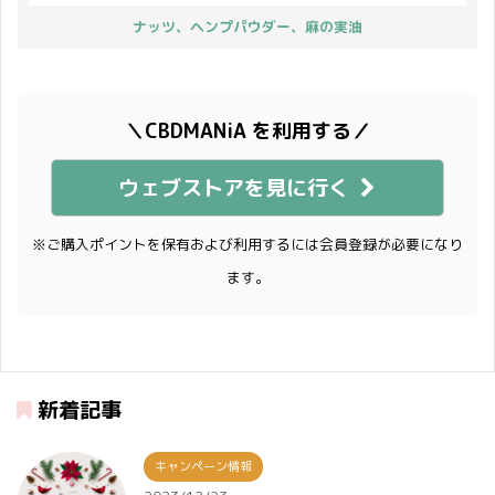
ナッツ、ヘンプパウダー、麻の実油
＼CBDMANiA を利用する／
ウェブストアを見に行く
※ご購入ポイントを保有および利用するには会員登録が必要になり
ます。
新着記事
キャンペーン情報