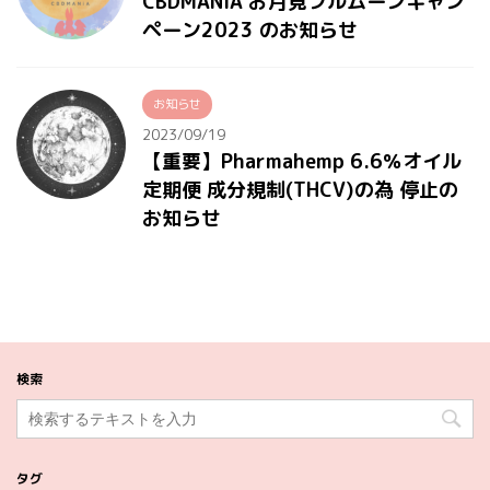
CBDMANiA お月見フルムーンキャン
ペーン2023 のお知らせ
お知らせ
2023/09/19
【重要】Pharmahemp 6.6％オイル
定期便 成分規制(THCV)の為 停止の
お知らせ
検索
タグ