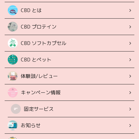
CBD とは
CBD プロテイン
CBD ソフトカプセル
CBD とペット
体験談/レビュー
キャンペーン情報
固定サービス
お知らせ