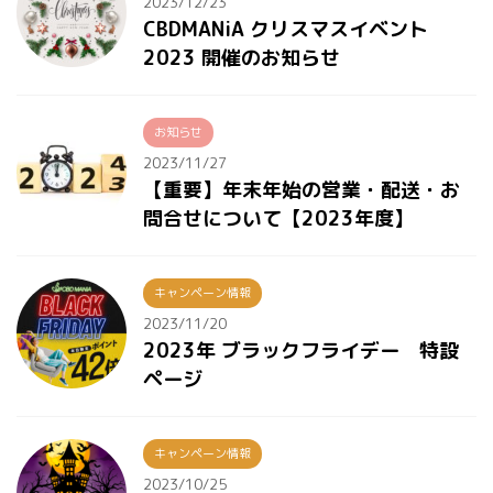
2023/12/23
CBDMANiA クリスマスイベント
2023 開催のお知らせ
お知らせ
2023/11/27
【重要】年末年始の営業・配送・お
問合せについて【2023年度】
キャンペーン情報
2023/11/20
2023年 ブラックフライデー 特設
ページ
キャンペーン情報
2023/10/25