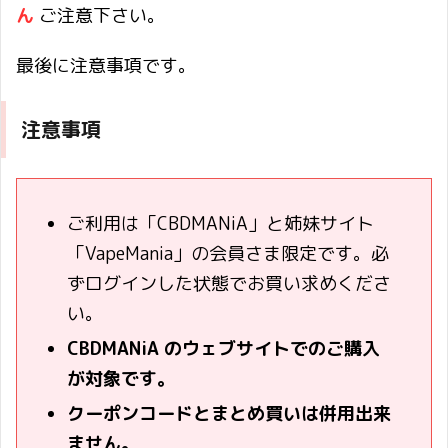
ん
ご注意下さい。
最後に注意事項です。
注意事項
ご利用は「CBDMANiA」と姉妹サイト
「VapeMania」の会員さま限定です。必
ずログインした状態でお買い求めくださ
い。
CBDMANiA のウェブサイトでのご購入
が対象です。
クーポンコードとまとめ買いは併用出来
ません。