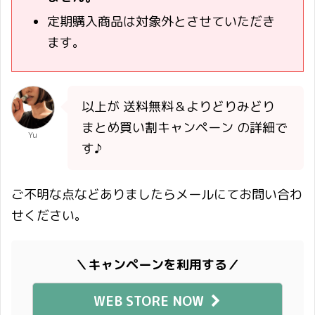
定期購入商品は対象外とさせていただき
ます。
以上が 送料無料＆よりどりみどり
まとめ買い割キャンペーン の詳細で
Yu
す♪
ご不明な点などありましたらメールにてお問い合わ
せください。
＼キャンペーンを利用する／
WEB STORE NOW