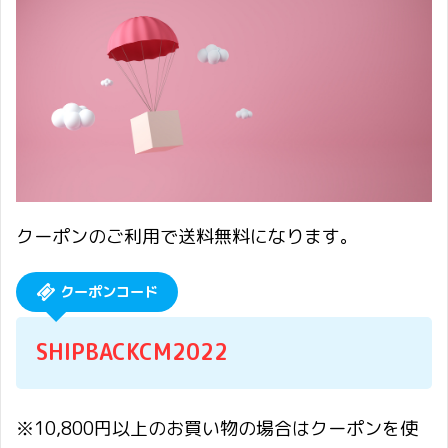
クーポンのご利用で送料無料になります。
クーポンコード
SHIPBACKCM2022
※10,800円以上のお買い物の場合はクーポンを使