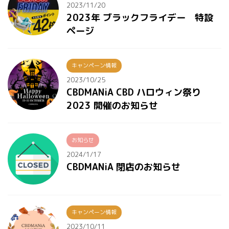
2023/11/20
2023年 ブラックフライデー 特設
ページ
キャンペーン情報
2023/10/25
CBDMANiA CBD ハロウィン祭り
2023 開催のお知らせ
お知らせ
2024/1/17
CBDMANiA 閉店のお知らせ
キャンペーン情報
2023/10/11