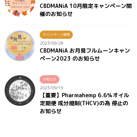
CBDMANiA 10月限定キャンペーン開
催のお知らせ
キャンペーン情報
2023/09/28
CBDMANiA お月見フルムーンキャン
ペーン2023 のお知らせ
お知らせ
2023/09/19
【重要】Pharmahemp 6.6％オイル
定期便 成分規制(THCV)の為 停止の
お知らせ