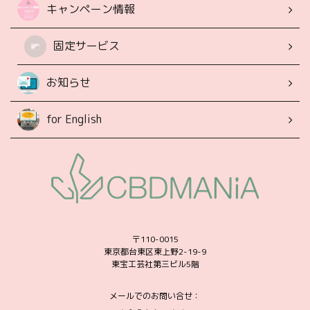
キャンペーン情報
固定サービス
お知らせ
for English
〒110-0015
東京都台東区東上野2-19-9
東宝工芸社第三ビル5階
メールでのお問い合せ：