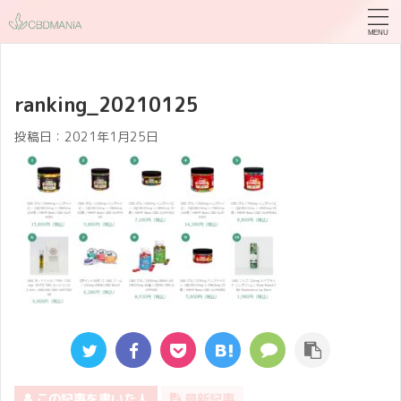
ranking_20210125
投稿日：
2021年1月25日
この記事を書いた人
最新記事