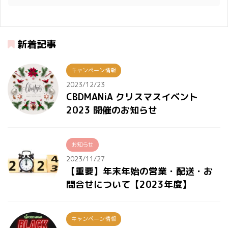
新着記事
キャンペーン情報
2023/12/23
CBDMANiA クリスマスイベント
2023 開催のお知らせ
お知らせ
2023/11/27
【重要】年末年始の営業・配送・お
問合せについて【2023年度】
キャンペーン情報