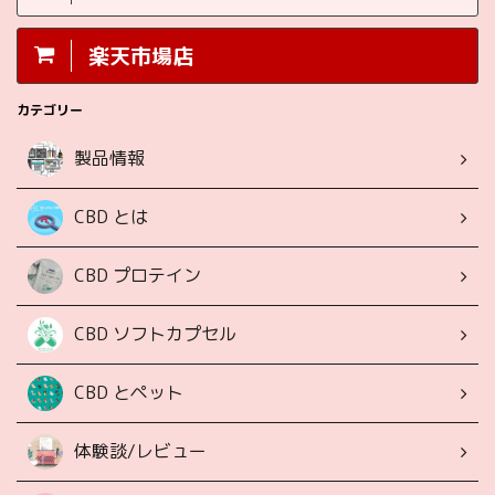
楽天市場店
カテゴリー
製品情報
CBD とは
CBD プロテイン
CBD ソフトカプセル
CBD とペット
体験談/レビュー