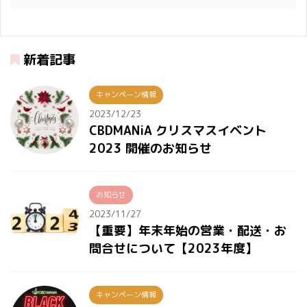
新着記事
キャンペーン情報
2023/12/23
CBDMANiA クリスマスイベント
2023 開催のお知らせ
お知らせ
2023/11/27
【重要】年末年始の営業・配送・お
問合せについて【2023年度】
キャンペーン情報