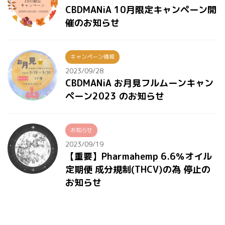
CBDMANiA 10月限定キャンペーン開
催のお知らせ
キャンペーン情報
2023/09/28
CBDMANiA お月見フルムーンキャン
ペーン2023 のお知らせ
お知らせ
2023/09/19
【重要】Pharmahemp 6.6％オイル
定期便 成分規制(THCV)の為 停止の
お知らせ