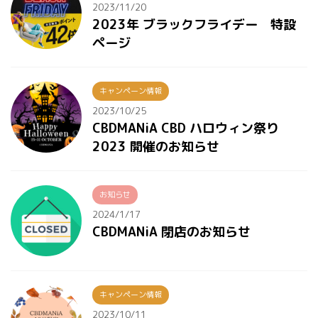
2023/11/20
2023年 ブラックフライデー 特設
ページ
キャンペーン情報
2023/10/25
CBDMANiA CBD ハロウィン祭り
2023 開催のお知らせ
お知らせ
2024/1/17
CBDMANiA 閉店のお知らせ
キャンペーン情報
2023/10/11