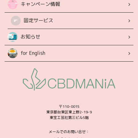
キャンペーン情報
固定サービス
お知らせ
for English
〒110-0015
東京都台東区東上野2-19-9
東宝工芸社第三ビル5階
メールでのお問い合せ：