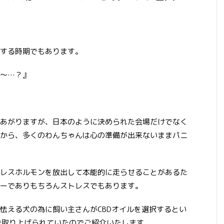
。
する時期でもあります。
～…？』
あがりますが、日本のように決められた会場だけでなく
から、多くのわんちゃんは心の準備が出来ないままパニ
レスホルモンを放出して本能的に走らせることがあるた
ーでありもちろんストレスでもあります。
怯える犬の為に飼い主さんがCBDオイルを選択するとい
で取り上げられていたのでご紹介いたします。