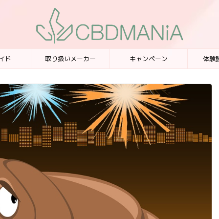
イド
取り扱いメーカー
キャンペーン
体験