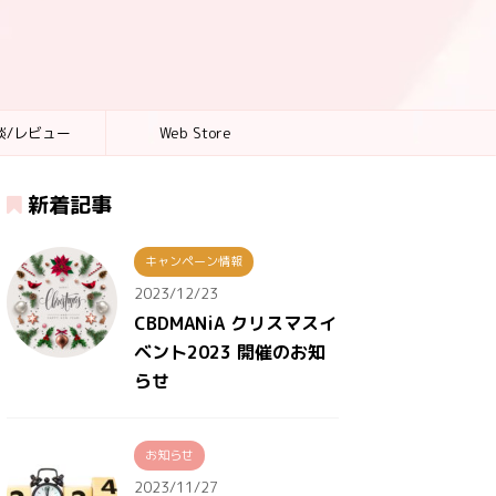
談/レビュー
Web Store
新着記事
キャンペーン情報
2023/12/23
CBDMANiA クリスマスイ
ベント2023 開催のお知
らせ
お知らせ
2023/11/27