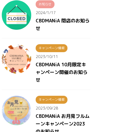
お知らせ
2024/1/17
CBDMANiA 閉店のお知ら
せ
キャンペーン情報
2023/10/11
CBDMANiA 10月限定キ
ャンペーン開催のお知ら
せ
キャンペーン情報
2023/09/28
CBDMANiA お月見フルム
ーンキャンペーン2023
のお知らせ