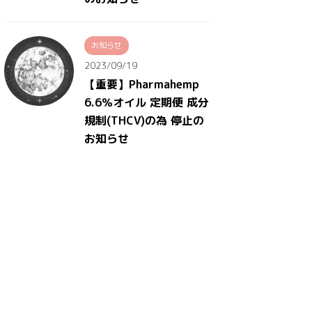
お知らせ
2023/09/19
【重要】Pharmahemp
6.6％オイル 定期便 成分
規制(THCV)の為 停止の
お知らせ