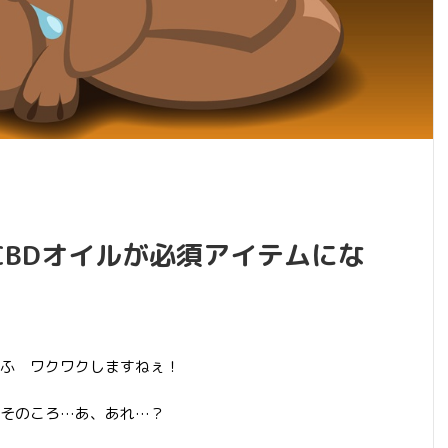
CBDオイルが必須アイテムにな
ふ ワクワクしますねぇ！
そのころ…あ、あれ…？