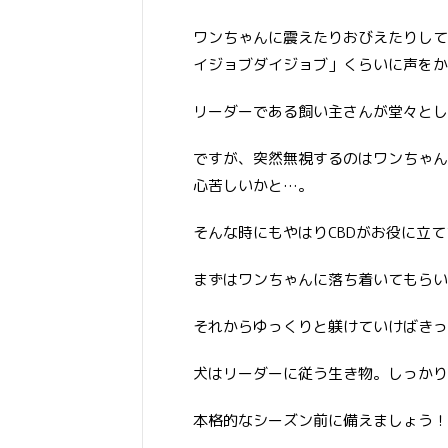
ワンちゃんに震えたりおびえたりして
イジョブダイジョブ」くらいに声をか
リーダーである飼い主さんが堂々とし
ですが、突然無視するのはワンちゃん
心苦しいかと…。
そんな時にもやはりCBDがお役に立
まずはワンちゃんに落ち着いてもらい
それからゆっくりと躾けていけばきっ
犬はリーダーに従う生き物。しっかり
本格的なシーズン前に備えましょう！