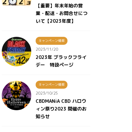
【重要】年末年始の営
業・配送・お問合せにつ
いて【2023年度】
キャンペーン情報
2023/11/20
2023年 ブラックフライ
デー 特設ページ
キャンペーン情報
2023/10/25
CBDMANiA CBD ハロウ
ィン祭り2023 開催のお
知らせ