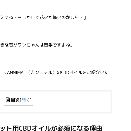
えてる…もしかして花火が怖いのかしら？』
きな音がワンちゃんは苦手ですよね。
CANNIMAL（カンニマル）のCBDオイルをご紹介いた
目次
[
開く
]
ット用CBDオイルが必須になる理由