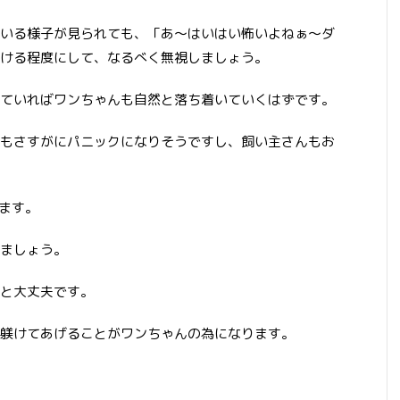
いる様子が見られても、「あ～はいはい怖いよねぁ～ダ
ける程度にして、なるべく無視しましょう。
ていればワンちゃんも自然と落ち着いていくはずです。
もさすがにパニックになりそうですし、飼い主さんもお
てます。
ましょう。
と大丈夫です。
躾けてあげることがワンちゃんの為になります。