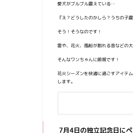
愛犬がブルブル震えている…
『え？どうしたのかしら？うちの子震
そう！そうなのです！
雷や、花火、風船が割れる音などの大
そんなワンちゃんに朗報です！
花火シーズンを快適に過ごすアイテム 
します。
7月4日の独立記念日にペ