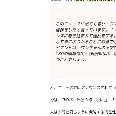
このニュースに出てくるリーブ
怪我をしたと言っています。「
ンスに巻き込まれて怪我をする
して車にぶつかることになるで
イアントは、ワンちゃんの不安を
CBDの鎮静作用と静穏作用は、
つことでしょう。
と、ニュースではアナウンスされてい
では、CBDが一体どの様に役に立つの
犬は人間と同じように機能する内在性