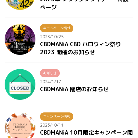
ページ
キャンペーン情報
2023/10/25
CBDMANiA CBD ハロウィン祭り
2023 開催のお知らせ
お知らせ
2024/1/17
CBDMANiA 閉店のお知らせ
キャンペーン情報
2023/10/11
CBDMANiA 10月限定キャンペーン開