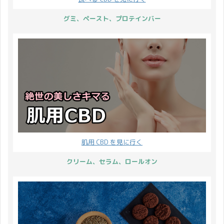
グミ、ペースト、プロテインバー
肌用 CBD を見に行く
クリーム、セラム、ロールオン