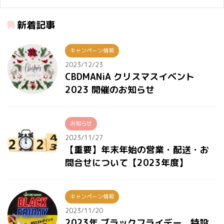
新着記事
キャンペーン情報
2023/12/23
CBDMANiA クリスマスイベント
2023 開催のお知らせ
お知らせ
2023/11/27
【重要】年末年始の営業・配送・お
問合せについて【2023年度】
キャンペーン情報
2023/11/20
2023年 ブラックフライデー 特設