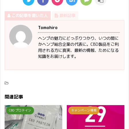
この記事を書いた人
最新記事
Tomohiro
ヘンプの魅力にどっぷりつかり、いつの間に
かヘンプ総合企業の代表に。CBD製品をご利
用される方に真実、最新の情報、ためになる
知識をお届けします。
関連記事
CBD プロテイン
キャンペーン情報