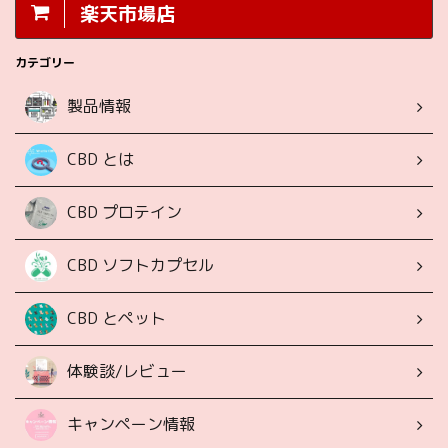
楽天市場店
カテゴリー
製品情報
CBD とは
CBD プロテイン
CBD ソフトカプセル
CBD とペット
体験談/レビュー
キャンペーン情報