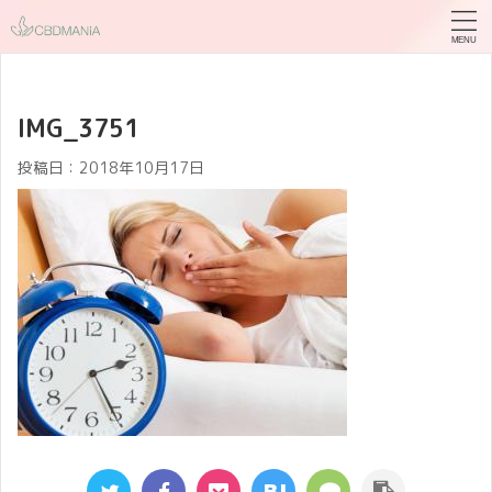
IMG_3751
投稿日：
2018年10月17日