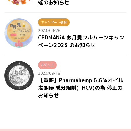
催のお知らせ
キャンペーン情報
2023/09/28
CBDMANiA お月見フルムーンキャン
ペーン2023 のお知らせ
お知らせ
2023/09/19
【重要】Pharmahemp 6.6％オイル
定期便 成分規制(THCV)の為 停止の
お知らせ