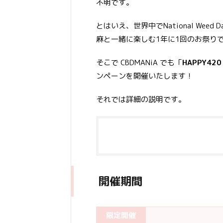
不明です。
とはいえ、世界中でNational We
麻と一緒に楽しむ1年に1回のお祭りで
そこで CBDMANiA でも「
HAPPY42
ンペーンを開催いたします！
それでは詳細の説明です。
開催期間
限定開催