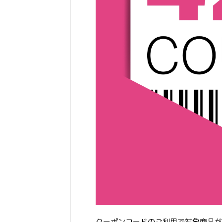
クーポンコードのご利用で対象商品が 