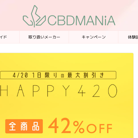
イド
取り扱いメーカー
キャンペーン
体験