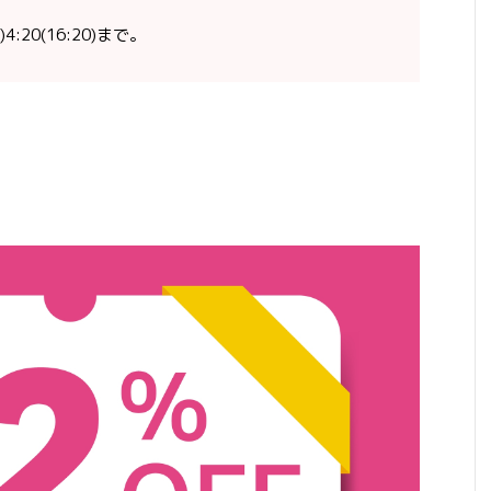
4:20(16:20)まで。