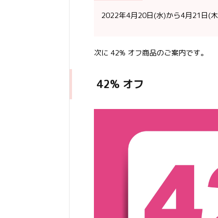
2022年4月20日(水)から4月21日(木)
次に 42% オフ商品のご案内です。
42% オフ