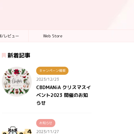
談/レビュー
Web Store
新着記事
キャンペーン情報
2023/12/23
CBDMANiA クリスマスイ
ベント2023 開催のお知
らせ
お知らせ
2023/11/27