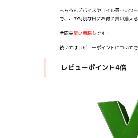
もちろんデバイスやコイル等…いつも
で、この特別な日にお得に買い揃える
全商品
早い者勝ち
です！
続いてはレビューポイントについてで
レビューポイント4倍