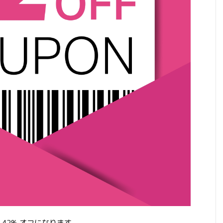
42% オフになります。