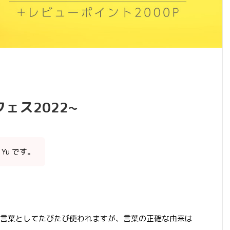
Pフェス2022~
 Yu です。
言葉としてたびたび使われますが、言葉の正確な由来は