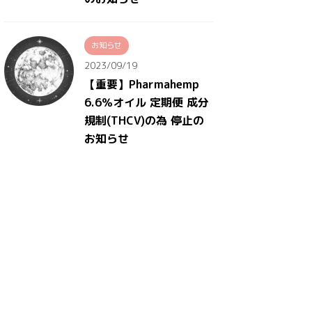
お知らせ
2023/09/19
【重要】Pharmahemp
6.6％オイル 定期便 成分
規制(THCV)の為 停止の
お知らせ