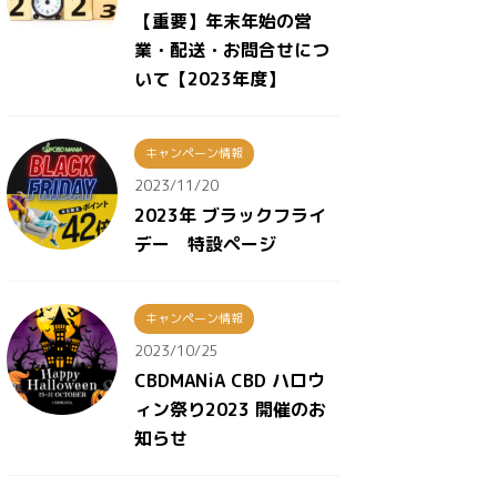
【重要】年末年始の営
業・配送・お問合せにつ
いて【2023年度】
キャンペーン情報
2023/11/20
2023年 ブラックフライ
デー 特設ページ
キャンペーン情報
2023/10/25
CBDMANiA CBD ハロウ
ィン祭り2023 開催のお
知らせ