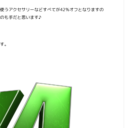
使うアクセサリーなどすべてが42％オフとなりますの
のも手だと思います♪
す。