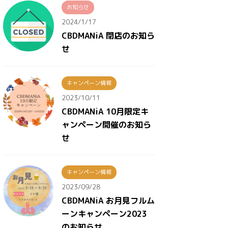
お知らせ
2024/1/17
CBDMANiA 閉店のお知ら
せ
キャンペーン情報
2023/10/11
CBDMANiA 10月限定キ
ャンペーン開催のお知ら
せ
キャンペーン情報
2023/09/28
CBDMANiA お月見フルム
ーンキャンペーン2023
のお知らせ