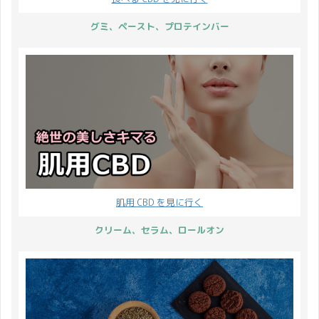
グミ、ペースト、プロテインバー
肌用 CBD を見に行く
クリーム、セラム、ロールオン