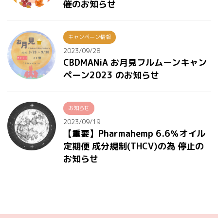
催のお知らせ
キャンペーン情報
2023/09/28
CBDMANiA お月見フルムーンキャン
ペーン2023 のお知らせ
お知らせ
2023/09/19
【重要】Pharmahemp 6.6％オイル
定期便 成分規制(THCV)の為 停止の
お知らせ