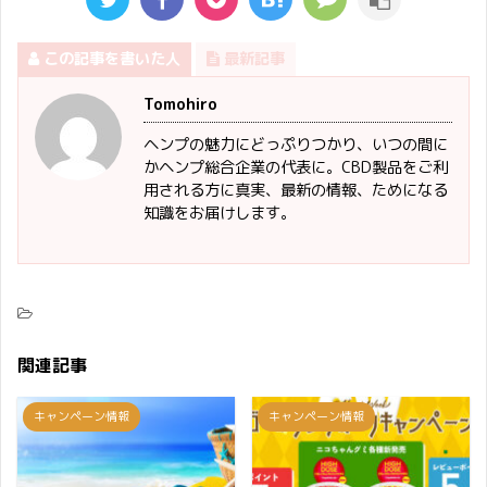
この記事を書いた人
最新記事
Tomohiro
ヘンプの魅力にどっぷりつかり、いつの間に
かヘンプ総合企業の代表に。CBD製品をご利
用される方に真実、最新の情報、ためになる
知識をお届けします。
関連記事
キャンペーン情報
キャンペーン情報