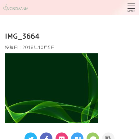
IMG_3664
投稿日：
2018年10月5日