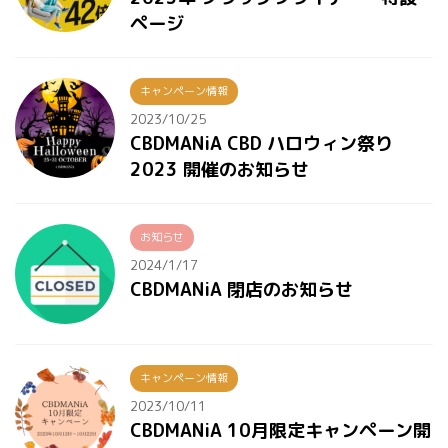
ページ
キャンペーン情報
2023/10/25
CBDMANiA CBD ハロウィン祭り
2023 開催のお知らせ
お知らせ
2024/1/17
CBDMANiA 閉店のお知らせ
キャンペーン情報
2023/10/11
CBDMANiA 10月限定キャンペーン開