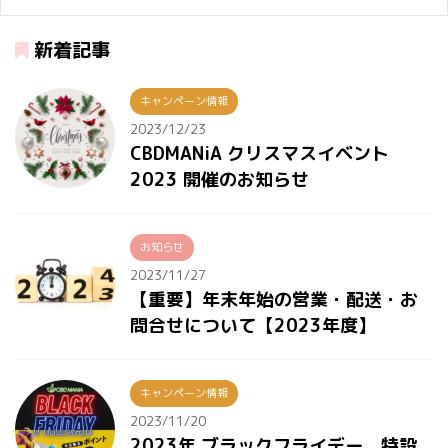
新着記事
キャンペーン情報
2023/12/23
CBDMANiA クリスマスイベント
2023 開催のお知らせ
お知らせ
2023/11/27
【重要】年末年始の営業・配送・お
問合せについて【2023年度】
キャンペーン情報
2023/11/20
2023年 ブラックフライデー 特設