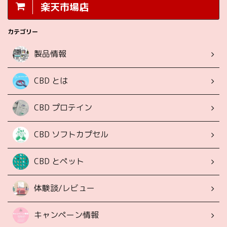
楽天市場店
カテゴリー
製品情報
CBD とは
CBD プロテイン
CBD ソフトカプセル
CBD とペット
体験談/レビュー
キャンペーン情報