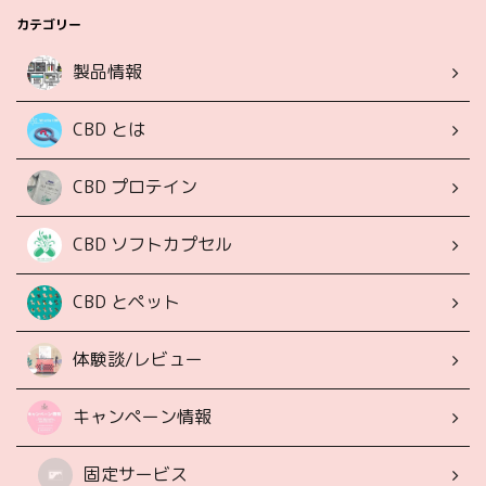
カテゴリー
製品情報
CBD とは
CBD プロテイン
CBD ソフトカプセル
CBD とペット
体験談/レビュー
キャンペーン情報
固定サービス