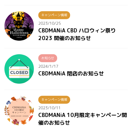
キャンペーン情報
2023/10/25
CBDMANiA CBD ハロウィン祭り
2023 開催のお知らせ
お知らせ
2024/1/17
CBDMANiA 閉店のお知らせ
キャンペーン情報
2023/10/11
CBDMANiA 10月限定キャンペーン開
催のお知らせ