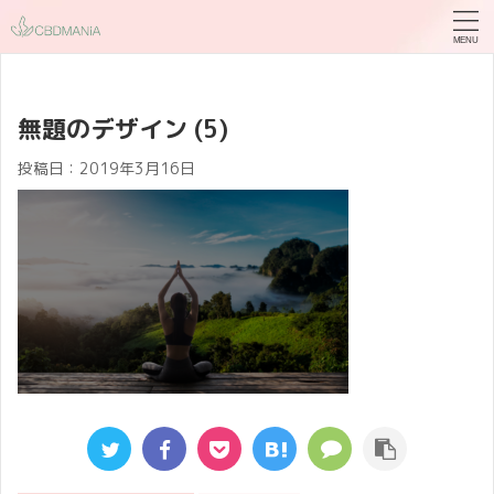
無題のデザイン (5)
投稿日：
2019年3月16日