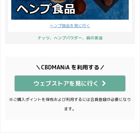
ヘンプ食品を見に行く
ナッツ、ヘンプパウダー、麻の実油
＼CBDMANiA を利用する／
ウェブストアを見に行く
※ご購入ポイントを保有および利用するには会員登録が必要になり
ます。