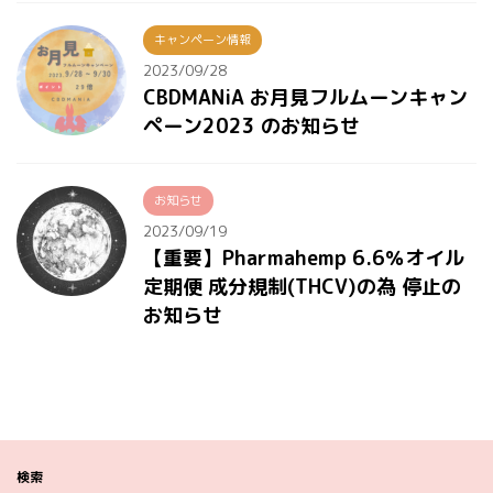
キャンペーン情報
2023/09/28
CBDMANiA お月見フルムーンキャン
ペーン2023 のお知らせ
お知らせ
2023/09/19
【重要】Pharmahemp 6.6％オイル
定期便 成分規制(THCV)の為 停止の
お知らせ
検索