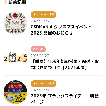
新着記事
キャンペーン情報
2023/12/23
CBDMANiA クリスマスイベント
2023 開催のお知らせ
お知らせ
2023/11/27
【重要】年末年始の営業・配送・お
問合せについて【2023年度】
キャンペーン情報
2023/11/20
2023年 ブラックフライデー 特設
ページ