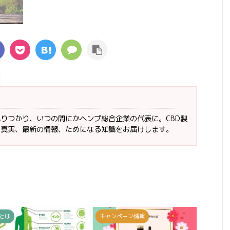
りつかり、いつの間にかヘンプ総合企業の代表に。CBD製
に真実、最新の情報、ためになる知識をお届けします。
 とは
キャンペーン情報