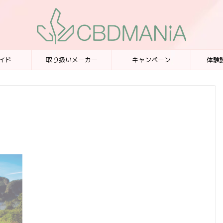
イド
取り扱いメーカー
キャンペーン
体験