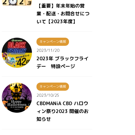
【重要】年末年始の営
業・配送・お問合せにつ
いて【2023年度】
キャンペーン情報
2023/11/20
2023年 ブラックフライ
デー 特設ページ
キャンペーン情報
2023/10/25
CBDMANiA CBD ハロウ
ィン祭り2023 開催のお
知らせ