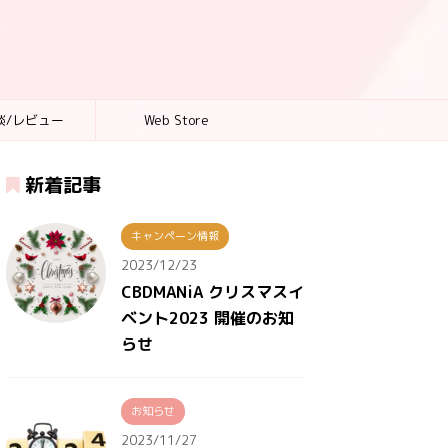
談/レビュー
Web Store
新着記事
キャンペーン情報
2023/12/23
CBDMANiA クリスマスイ
ベント2023 開催のお知
らせ
お知らせ
2023/11/27