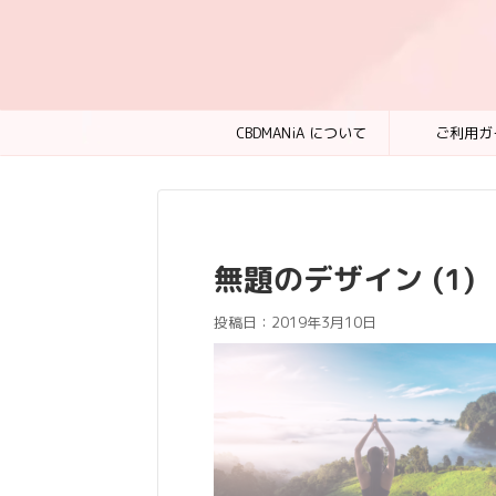
CBDMANiA について
ご利用ガ
無題のデザイン (1)
投稿日：
2019年3月10日