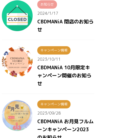
お知らせ
2024/1/17
CBDMANiA 閉店のお知ら
せ
キャンペーン情報
2023/10/11
CBDMANiA 10月限定キ
ャンペーン開催のお知ら
せ
キャンペーン情報
2023/09/28
CBDMANiA お月見フルム
ーンキャンペーン2023
のお知らせ