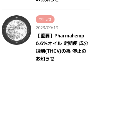
お知らせ
2023/09/19
【重要】Pharmahemp
6.6％オイル 定期便 成分
規制(THCV)の為 停止の
お知らせ