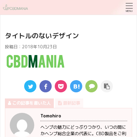
タイトルのないデザイン
投稿日：
2018年10月23日
この記事を書いた人
最新記事
Tomohiro
ヘンプの魅力にどっぷりつかり、いつの間に
かヘンプ総合企業の代表に。CBD製品をご利