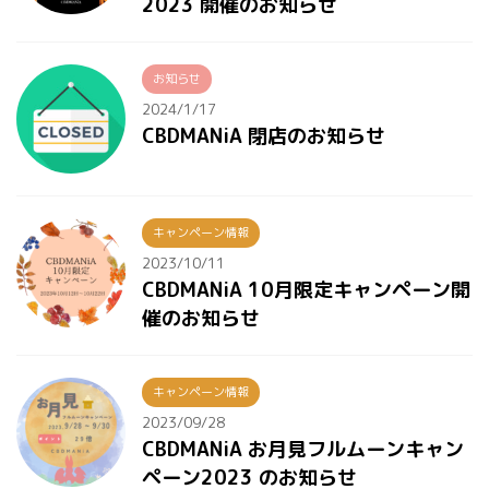
2023 開催のお知らせ
お知らせ
2024/1/17
CBDMANiA 閉店のお知らせ
キャンペーン情報
2023/10/11
CBDMANiA 10月限定キャンペーン開
催のお知らせ
キャンペーン情報
2023/09/28
CBDMANiA お月見フルムーンキャン
ペーン2023 のお知らせ