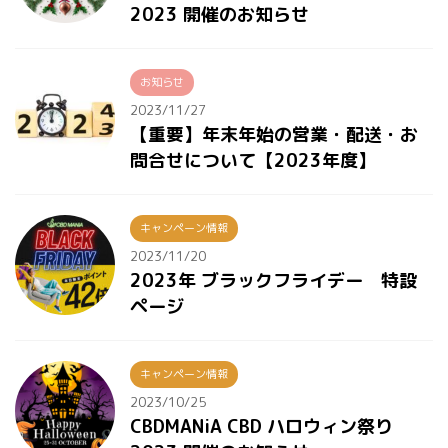
2023 開催のお知らせ
お知らせ
2023/11/27
【重要】年末年始の営業・配送・お
問合せについて【2023年度】
キャンペーン情報
2023/11/20
2023年 ブラックフライデー 特設
ページ
キャンペーン情報
2023/10/25
CBDMANiA CBD ハロウィン祭り