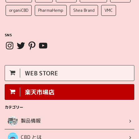
organiCBD
PharmaHemp
Shea Brand
VMC
SNS
WEB STORE
楽天市場店
カテゴリー
製品情報
CBD とは