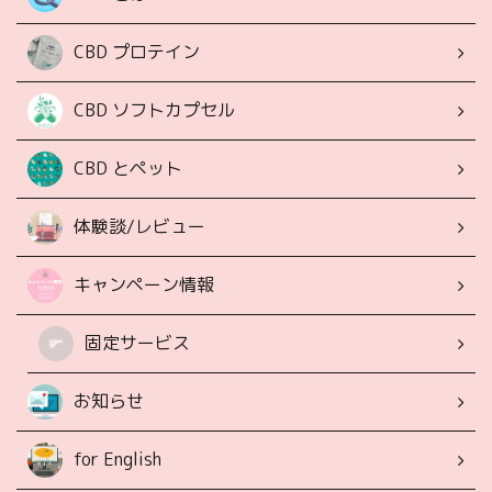
CBD プロテイン
CBD ソフトカプセル
CBD とペット
体験談/レビュー
キャンペーン情報
固定サービス
お知らせ
for English