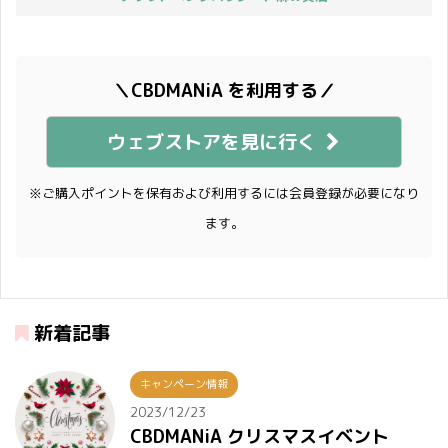
＼CBDMANiA を利用する／
ウェブストアを見に行く
※ご購入ポイントを保有および利用するには会員登録が必要になり
ます。
新着記事
キャンペーン情報
2023/12/23
CBDMANiA クリスマスイベント