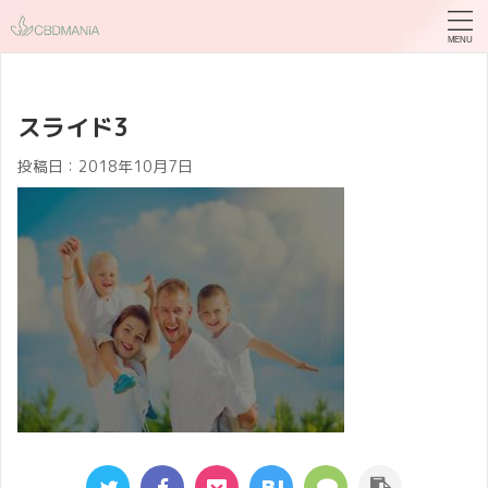
スライド3
投稿日：
2018年10月7日