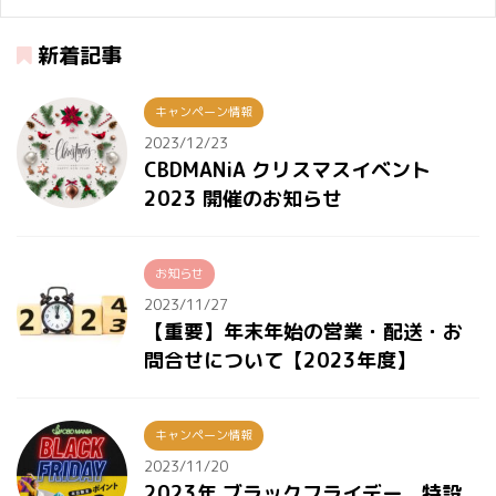
新着記事
キャンペーン情報
2023/12/23
CBDMANiA クリスマスイベント
2023 開催のお知らせ
お知らせ
2023/11/27
【重要】年末年始の営業・配送・お
問合せについて【2023年度】
キャンペーン情報
2023/11/20
2023年 ブラックフライデー 特設