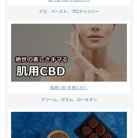
グミ、ペースト、プロテインバー
肌用 CBD を見に行く
クリーム、セラム、ロールオン