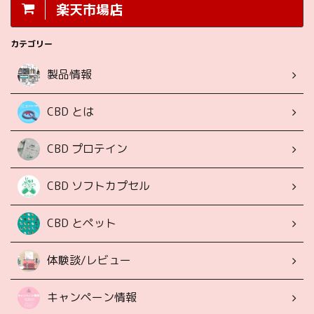
楽天市場店
カテゴリー
製品情報
CBD とは
CBD プロテイン
CBD ソフトカプセル
CBD とペット
体験談/レビュー
キャンペーン情報