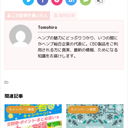
この記事を書いた人
最新記事
Tomohiro
ヘンプの魅力にどっぷりつかり、いつの間に
かヘンプ総合企業の代表に。CBD製品をご利
用される方に真実、最新の情報、ためになる
知識をお届けします。
関連記事
キャンペーン情報
キャンペーン情報