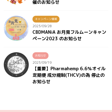
催のお知らせ
キャンペーン情報
2023/09/28
CBDMANiA お月見フルムーンキャン
ペーン2023 のお知らせ
お知らせ
2023/09/19
【重要】Pharmahemp 6.6％オイル
定期便 成分規制(THCV)の為 停止の
お知らせ