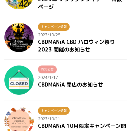
ページ
キャンペーン情報
2023/10/25
CBDMANiA CBD ハロウィン祭り
2023 開催のお知らせ
お知らせ
2024/1/17
CBDMANiA 閉店のお知らせ
キャンペーン情報
2023/10/11
CBDMANiA 10月限定キャンペーン開