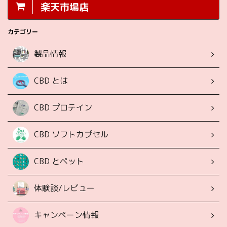
楽天市場店
カテゴリー
製品情報
CBD とは
CBD プロテイン
CBD ソフトカプセル
CBD とペット
体験談/レビュー
キャンペーン情報