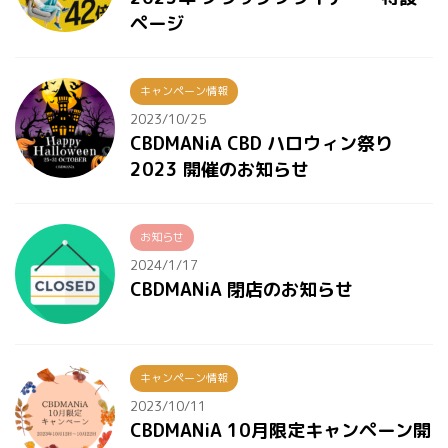
ページ
キャンペーン情報
2023/10/25
CBDMANiA CBD ハロウィン祭り
2023 開催のお知らせ
お知らせ
2024/1/17
CBDMANiA 閉店のお知らせ
キャンペーン情報
2023/10/11
CBDMANiA 10月限定キャンペーン開