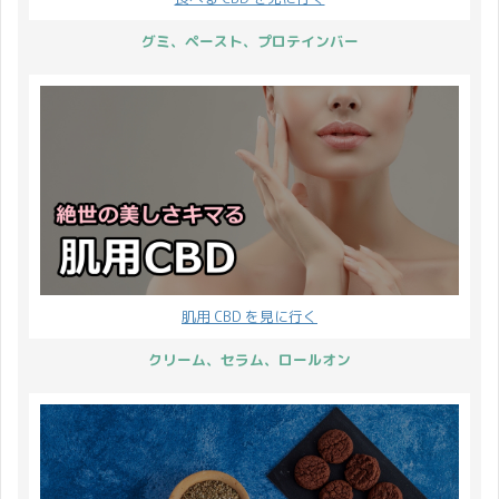
グミ、ペースト、プロテインバー
肌用 CBD を見に行く
クリーム、セラム、ロールオン