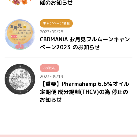
催のお知らせ
キャンペーン情報
2023/09/28
CBDMANiA お月見フルムーンキャン
ペーン2023 のお知らせ
お知らせ
2023/09/19
【重要】Pharmahemp 6.6％オイル
定期便 成分規制(THCV)の為 停止の
お知らせ