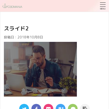
スライド2
投稿日：
2018年10月8日