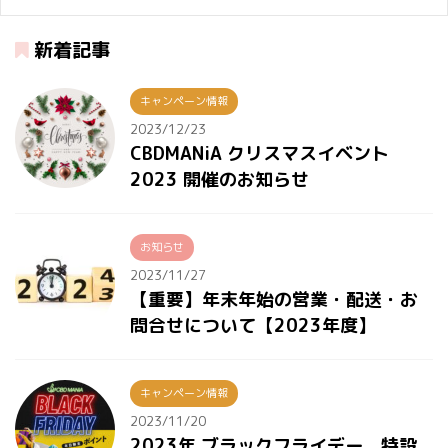
新着記事
キャンペーン情報
2023/12/23
CBDMANiA クリスマスイベント
2023 開催のお知らせ
お知らせ
2023/11/27
【重要】年末年始の営業・配送・お
問合せについて【2023年度】
キャンペーン情報
2023/11/20
2023年 ブラックフライデー 特設