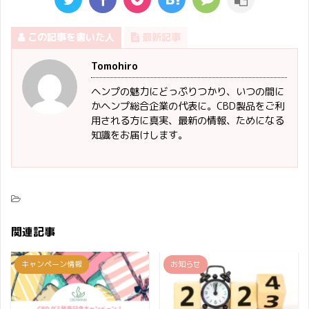
この記事を書いた人
最新記事
Tomohiro
ヘンプの魅力にどっぷりつかり、いつの間に
かヘンプ総合企業の代表に。CBD製品をご利
用される方に真実、最新の情報、ためになる
知識をお届けします。
関連記事
キャンペーン情報
お知らせ