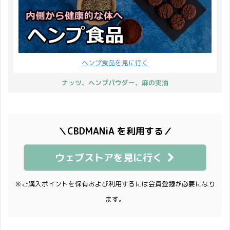
ヘンプ食品を見に行く
ナッツ、ヘンプパウダー、麻の実油
＼CBDMANiA を利用する／
ウェブストアを見に行く
※ご購入ポイントを保有および利用するには会員登録が必要になり
ます。