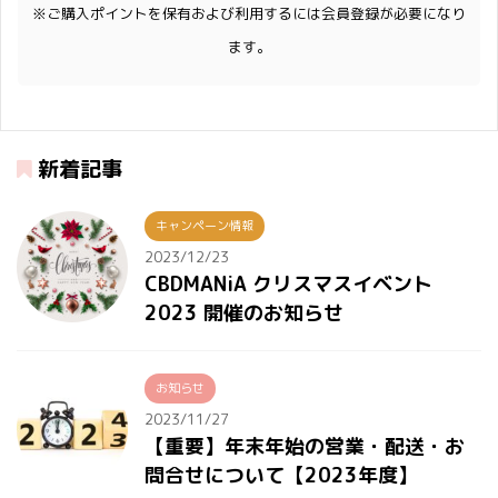
※ご購入ポイントを保有および利用するには会員登録が必要になり
ます。
新着記事
キャンペーン情報
2023/12/23
CBDMANiA クリスマスイベント
2023 開催のお知らせ
お知らせ
2023/11/27
【重要】年末年始の営業・配送・お
問合せについて【2023年度】