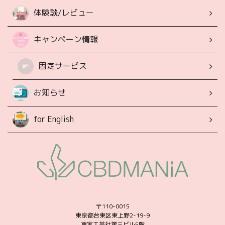
体験談/レビュー
キャンペーン情報
固定サービス
お知らせ
for English
〒110-0015
東京都台東区東上野2-19-9
東宝工芸社第三ビル5階