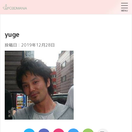
yuge
投稿日：
2019年12月28日