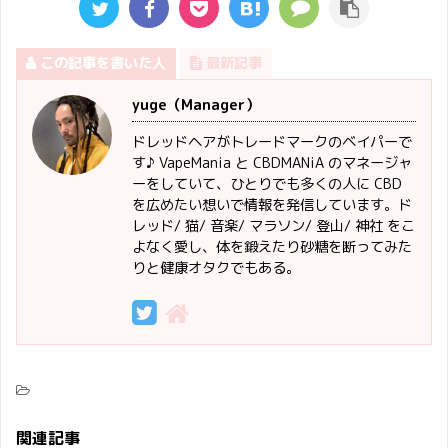
この記事を書いた人
最新記事
yuge（Manager）
ドレッドヘアがトレードマークのベイパーで
す♪ VapeMania と CBDMANiA のマネージャ
ーをしていて、ひとりでも多くの人に CBD
を広めたい想いで情報を発信しています。ド
レッド/ 猫/ 音楽/ マラソン/ 登山/ 神社 をこ
よなく愛し、体を鍛えたり砂糖を断ってみた
りと健康オタクでもある。
関連記事