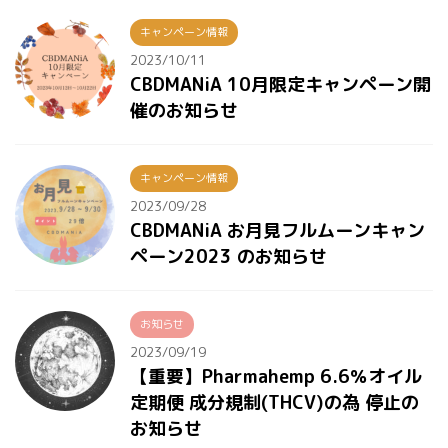
キャンペーン情報
2023/10/11
CBDMANiA 10月限定キャンペーン開
催のお知らせ
キャンペーン情報
2023/09/28
CBDMANiA お月見フルムーンキャン
ペーン2023 のお知らせ
お知らせ
2023/09/19
【重要】Pharmahemp 6.6％オイル
定期便 成分規制(THCV)の為 停止の
お知らせ