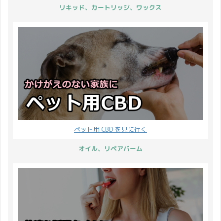
リキッド、カートリッジ、ワックス
ペット用 CBD を見に行く
オイル、リペアバーム