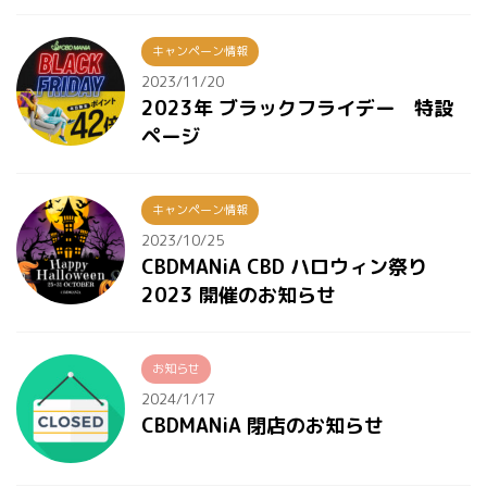
キャンペーン情報
2023/11/20
2023年 ブラックフライデー 特設
ページ
キャンペーン情報
2023/10/25
CBDMANiA CBD ハロウィン祭り
2023 開催のお知らせ
お知らせ
2024/1/17
CBDMANiA 閉店のお知らせ