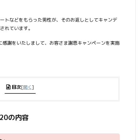
ートなどをもらった男性が、そのお返しとしてキャンデ
されています。
ご愛顧に感謝をいたしまして、お客さま謝恩キャンペーンを実施
目次
[
開く
]
20の内容