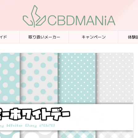
イド
取り扱いメーカー
キャンペーン
体験