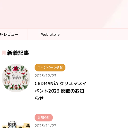
談/レビュー
Web Store
新着記事
キャンペーン情報
2023/12/23
CBDMANiA クリスマスイ
ベント2023 開催のお知
らせ
お知らせ
2023/11/27