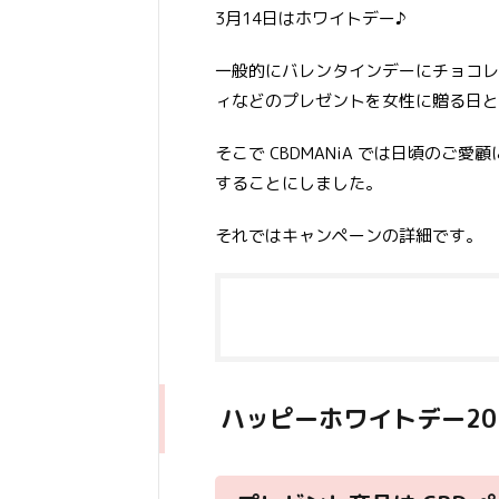
3月14日はホワイトデー♪
一般的にバレンタインデーにチョコレ
ィなどのプレゼントを女性に贈る日と
そこで CBDMANiA では日頃の
することにしました。
それではキャンペーンの詳細です。
ハッピーホワイトデー20