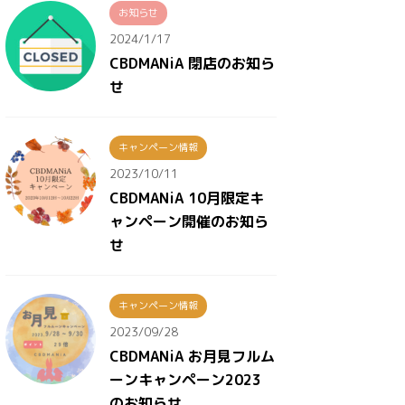
お知らせ
2024/1/17
CBDMANiA 閉店のお知ら
せ
キャンペーン情報
2023/10/11
CBDMANiA 10月限定キ
ャンペーン開催のお知ら
せ
キャンペーン情報
2023/09/28
CBDMANiA お月見フルム
ーンキャンペーン2023
のお知らせ