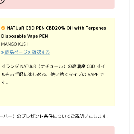
ペン
NATUuR CBD PEN CBD20% Oil with Terpenes
Disposable Vape PEN
MANGO KUSH
商品ページを確認する
オランダ NATUuR（ナチュール）の高濃度 CBD オイ
ルをお手軽に楽しめる、使い捨てタイプの VAPE で
す。
SH フレーバー）のプレゼント条件についてご説明いたします。