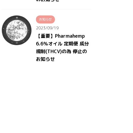
お知らせ
2023/09/19
【重要】Pharmahemp
6.6％オイル 定期便 成分
規制(THCV)の為 停止の
お知らせ