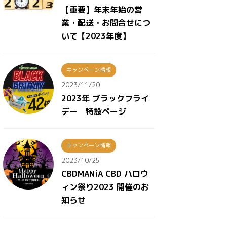
【重要】年末年始の営
業・配送・お問合せにつ
いて【2023年度】
キャンペーン情報
2023/11/20
2023年 ブラックフライ
デー 特設ページ
キャンペーン情報
2023/10/25
CBDMANiA CBD ハロウ
ィン祭り2023 開催のお
知らせ