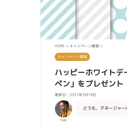
HOME
>
キャンペーン情報
>
キャンペーン情報
ハッピーホワイトデー
ペン」をプレゼント
更新日：
2021年3月18日
どうも、マネージャーの 
Yuge