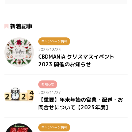
新着記事
キャンペーン情報
2023/12/23
CBDMANiA クリスマスイベント
2023 開催のお知らせ
お知らせ
2023/11/27
【重要】年末年始の営業・配送・お
問合せについて【2023年度】
キャンペーン情報