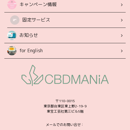
キャンペーン情報
固定サービス
お知らせ
for English
〒110-0015
東京都台東区東上野2-19-9
東宝工芸社第三ビル5階
メールでのお問い合せ：