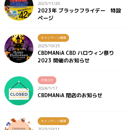
2023/11/20
2023年 ブラックフライデー 特設
ページ
キャンペーン情報
2023/10/25
CBDMANiA CBD ハロウィン祭り
2023 開催のお知らせ
お知らせ
2024/1/17
CBDMANiA 閉店のお知らせ
キャンペーン情報
2023/10/11