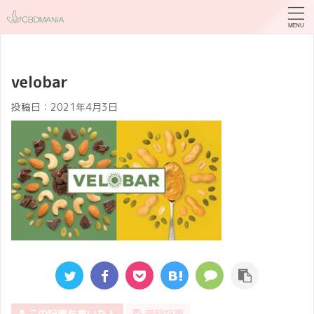
velobar
投稿日：
2021年4月3日