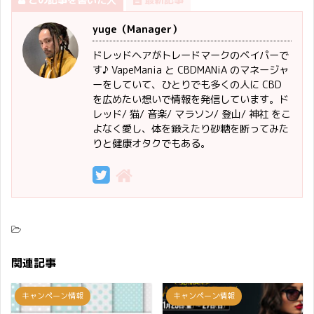
この記事を書いた人
最新記事
yuge（Manager）
ドレッドヘアがトレードマークのベイパーで
す♪ VapeMania と CBDMANiA のマネージャ
ーをしていて、ひとりでも多くの人に CBD
を広めたい想いで情報を発信しています。ド
レッド/ 猫/ 音楽/ マラソン/ 登山/ 神社 をこ
よなく愛し、体を鍛えたり砂糖を断ってみた
りと健康オタクでもある。
関連記事
キャンペーン情報
キャンペーン情報