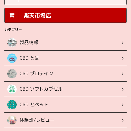
楽天市場店
カテゴリー
製品情報
CBD とは
CBD プロテイン
CBD ソフトカプセル
CBD とペット
体験談/レビュー