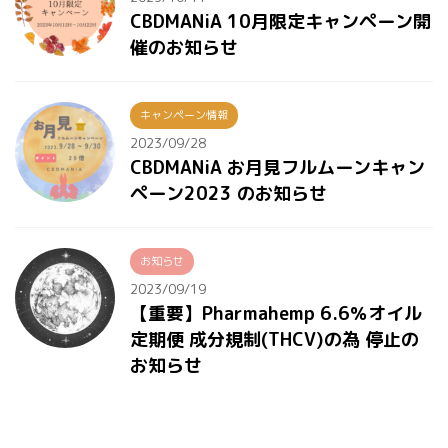
CBDMANiA 10月限定キャンペーン開
催のお知らせ
キャンペーン情報
2023/09/28
CBDMANiA お月見フルムーンキャン
ペーン2023 のお知らせ
お知らせ
2023/09/19
【重要】Pharmahemp 6.6％オイル
定期便 成分規制(THCV)の為 停止の
お知らせ