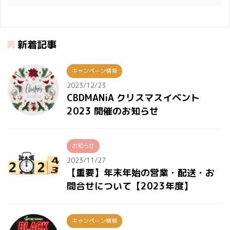
新着記事
キャンペーン情報
2023/12/23
CBDMANiA クリスマスイベント
2023 開催のお知らせ
お知らせ
2023/11/27
【重要】年末年始の営業・配送・お
問合せについて【2023年度】
キャンペーン情報