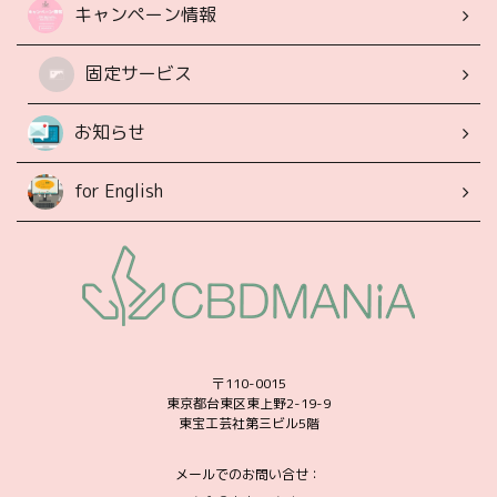
キャンペーン情報
固定サービス
お知らせ
for English
〒110-0015
東京都台東区東上野2-19-9
東宝工芸社第三ビル5階
メールでのお問い合せ：