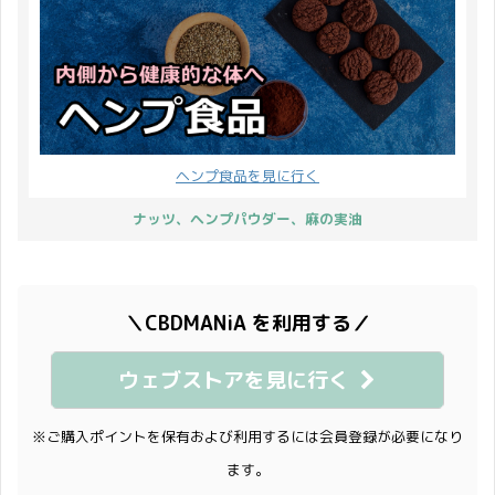
ヘンプ食品を見に行く
ナッツ、ヘンプパウダー、麻の実油
＼CBDMANiA を利用する／
ウェブストアを見に行く
※ご購入ポイントを保有および利用するには会員登録が必要になり
ます。