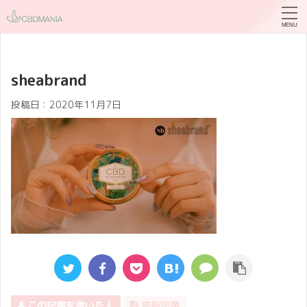
sheabrand
投稿日：
2020年11月7日
この記事を書いた人
最新記事