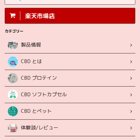
楽天市場店
カテゴリー
製品情報
CBD とは
CBD プロテイン
CBD ソフトカプセル
CBD とペット
体験談/レビュー