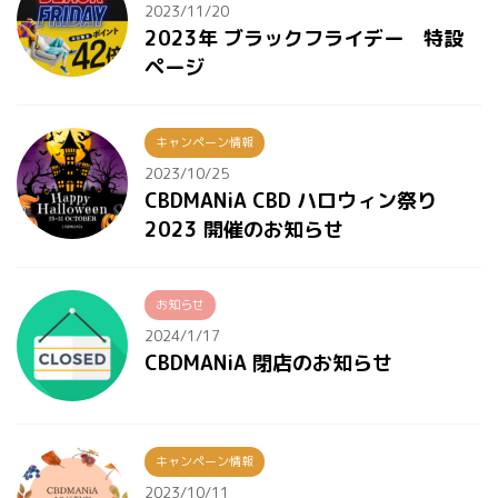
2023/11/20
2023年 ブラックフライデー 特設
ページ
キャンペーン情報
2023/10/25
CBDMANiA CBD ハロウィン祭り
2023 開催のお知らせ
お知らせ
2024/1/17
CBDMANiA 閉店のお知らせ
キャンペーン情報
2023/10/11