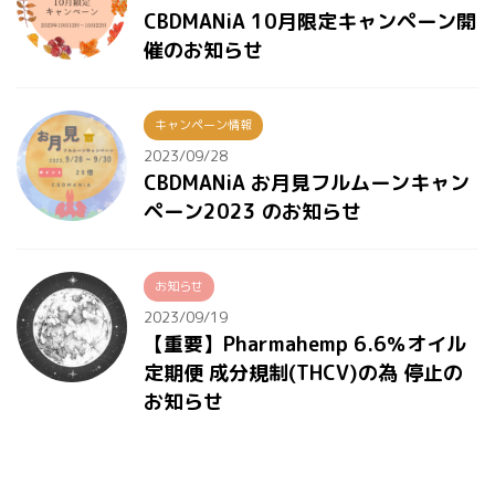
CBDMANiA 10月限定キャンペーン開
催のお知らせ
キャンペーン情報
2023/09/28
CBDMANiA お月見フルムーンキャン
ペーン2023 のお知らせ
お知らせ
2023/09/19
【重要】Pharmahemp 6.6％オイル
定期便 成分規制(THCV)の為 停止の
お知らせ