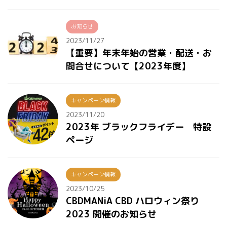
お知らせ
2023/11/27
【重要】年末年始の営業・配送・お
問合せについて【2023年度】
キャンペーン情報
2023/11/20
2023年 ブラックフライデー 特設
ページ
キャンペーン情報
2023/10/25
CBDMANiA CBD ハロウィン祭り
2023 開催のお知らせ