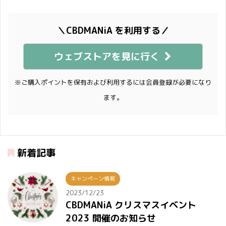
＼CBDMANiA を利用する／
ウェブストアを見に行く
※ご購入ポイントを保有および利用するには会員登録が必要になり
ます。
新着記事
キャンペーン情報
2023/12/23
CBDMANiA クリスマスイベント
2023 開催のお知らせ