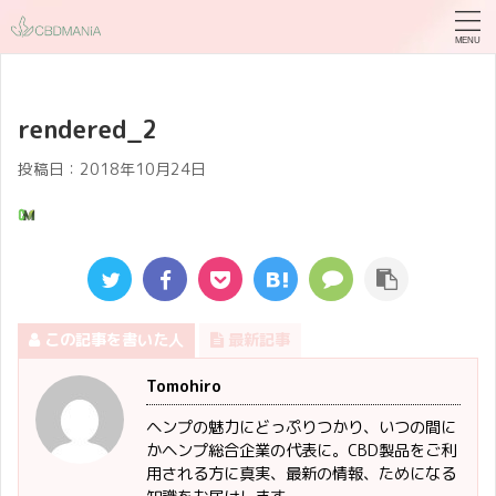
rendered_2
投稿日：
2018年10月24日
この記事を書いた人
最新記事
Tomohiro
ヘンプの魅力にどっぷりつかり、いつの間に
かヘンプ総合企業の代表に。CBD製品をご利
用される方に真実、最新の情報、ためになる