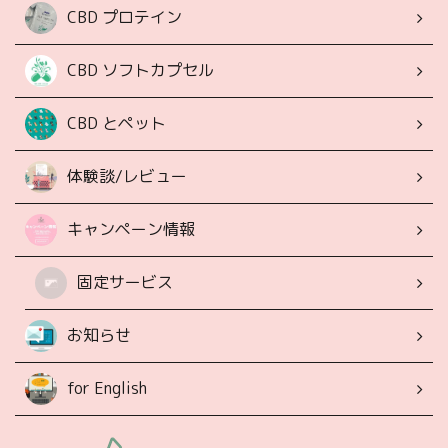
CBD プロテイン
CBD ソフトカプセル
CBD とペット
体験談/レビュー
キャンペーン情報
固定サービス
お知らせ
for English