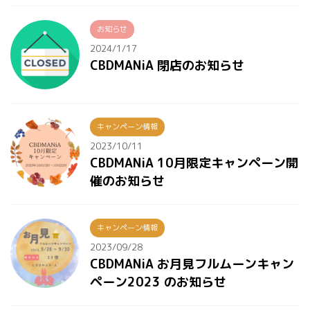
お知らせ
2024/1/17
CBDMANiA 閉店のお知らせ
キャンペーン情報
2023/10/11
CBDMANiA 10月限定キャンペーン開
催のお知らせ
キャンペーン情報
2023/09/28
CBDMANiA お月見フルムーンキャン
ペーン2023 のお知らせ