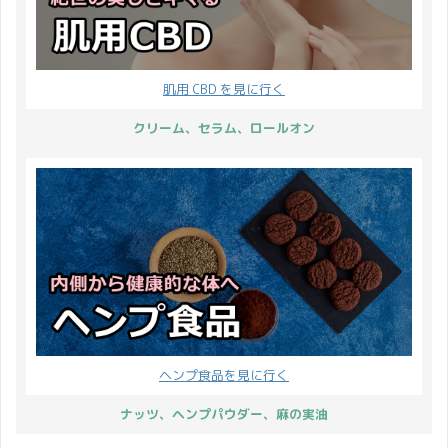
肌用 CBD を見に行く
クリーム、セラム、ロールオン
ヘンプ食品を見に行く
ナッツ、ヘンプパウダー、麻の実油