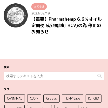
お知らせ
2023/09/19
【重要】Pharmahemp 6.6％オイル
定期便 成分規制(THCV)の為 停止の
お知らせ
検索
タグ
CANNIMAL
CBDfx
Greeus
HEMP Baby
Koi CBD