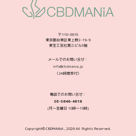
〒110-0015
東京都台東区東上野2-19-9
東宝工芸社第三ビル5階
メールでのお問い合せ：
info@cbdmania.jp
（24時間受付）
電話でのお問い合せ：
03-5846-4618
(月～金曜日 10時〜19時)
Copyright© CBDMANiA , 2026 All Rights Reserved.