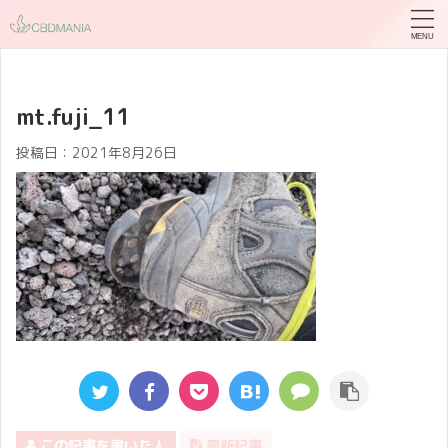
mt.fuji_11
投稿日：
2021年8月26日
この記事を書いた人
最新記事