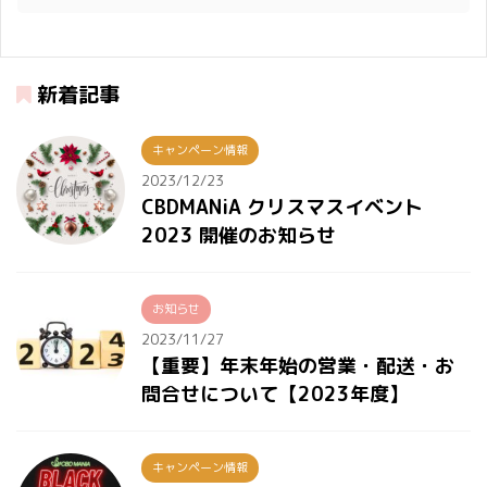
新着記事
キャンペーン情報
2023/12/23
CBDMANiA クリスマスイベント
2023 開催のお知らせ
お知らせ
2023/11/27
【重要】年末年始の営業・配送・お
問合せについて【2023年度】
キャンペーン情報