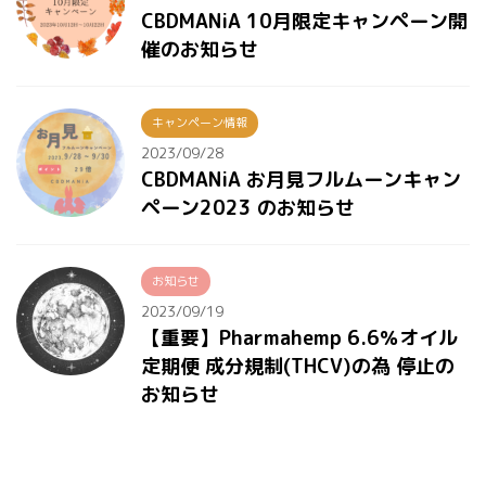
CBDMANiA 10月限定キャンペーン開
催のお知らせ
キャンペーン情報
2023/09/28
CBDMANiA お月見フルムーンキャン
ペーン2023 のお知らせ
お知らせ
2023/09/19
【重要】Pharmahemp 6.6％オイル
定期便 成分規制(THCV)の為 停止の
お知らせ