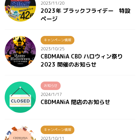
2023/11/20
2023年 ブラックフライデー 特設
ページ
キャンペーン情報
2023/10/25
CBDMANiA CBD ハロウィン祭り
2023 開催のお知らせ
お知らせ
2024/1/17
CBDMANiA 閉店のお知らせ
キャンペーン情報
2023/10/11