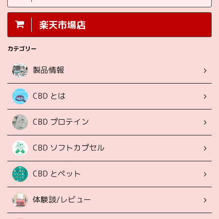
楽天市場店
カテゴリー
製品情報
CBD とは
CBD プロテイン
CBD ソフトカプセル
CBD とペット
体験談/レビュー