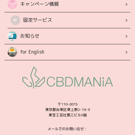
キャンペーン情報
固定サービス
お知らせ
for English
〒110-0015
東京都台東区東上野2-19-9
東宝工芸社第三ビル5階
メールでのお問い合せ：