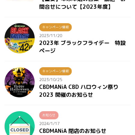
問合せについて【2023年度】
キャンペーン情報
2023/11/20
2023年 ブラックフライデー 特設
ページ
キャンペーン情報
2023/10/25
CBDMANiA CBD ハロウィン祭り
2023 開催のお知らせ
お知らせ
2024/1/17
CBDMANiA 閉店のお知らせ