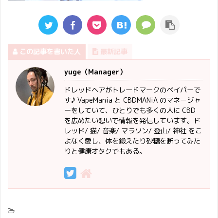
この記事を書いた人
最新記事
yuge（Manager）
ドレッドヘアがトレードマークのベイパーで
す♪ VapeMania と CBDMANiA のマネージャ
ーをしていて、ひとりでも多くの人に CBD
を広めたい想いで情報を発信しています。ド
レッド/ 猫/ 音楽/ マラソン/ 登山/ 神社 をこ
よなく愛し、体を鍛えたり砂糖を断ってみた
りと健康オタクでもある。