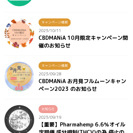
キャンペーン情報
2023/10/11
CBDMANiA 10月限定キャンペーン開
催のお知らせ
キャンペーン情報
2023/09/28
CBDMANiA お月見フルムーンキャン
ペーン2023 のお知らせ
お知らせ
2023/09/19
【重要】Pharmahemp 6.6％オイル
定期便 成分規制(THCV)の為 停止の