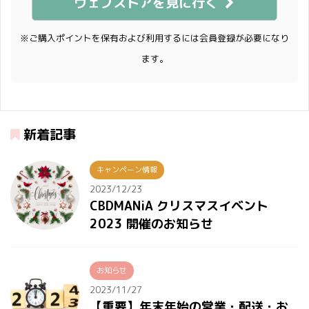
ウェブストアを見に行く
※ご購入ポイントを保有および利用するには会員登録が必要になり
ます。
新着記事
キャンペーン情報
2023/12/23
CBDMANiA クリスマスイベント
2023 開催のお知らせ
お知らせ
2023/11/27
【重要】年末年始の営業・配送・お