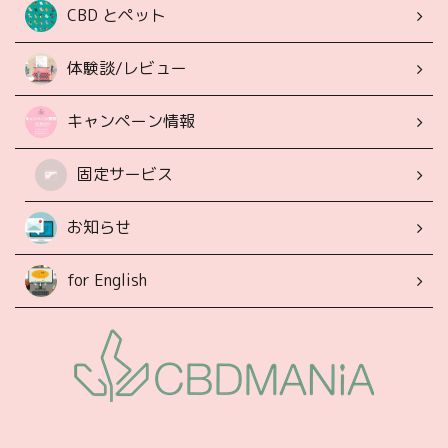
CBD とペット
体験談/レビュー
キャンペーン情報
固定サービス
お知らせ
for English