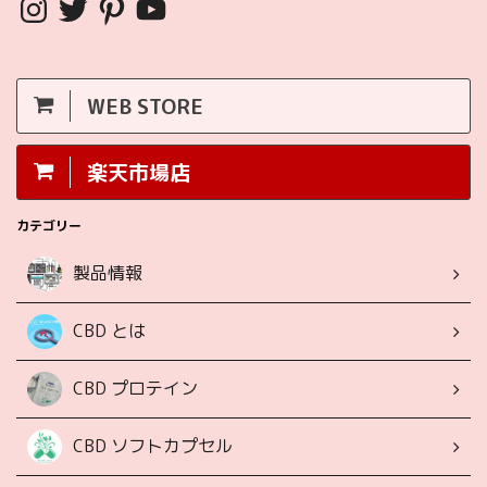
WEB STORE
楽天市場店
カテゴリー
製品情報
CBD とは
CBD プロテイン
CBD ソフトカプセル