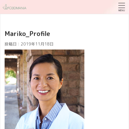
Mariko_Profile
投稿日：
2019年11月18日