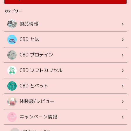
カテゴリー
製品情報
CBD とは
CBD プロテイン
CBD ソフトカプセル
CBD とペット
体験談/レビュー
キャンペーン情報