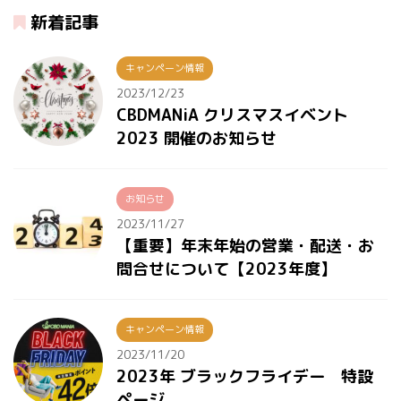
新着記事
キャンペーン情報
2023/12/23
CBDMANiA クリスマスイベント
2023 開催のお知らせ
お知らせ
2023/11/27
【重要】年末年始の営業・配送・お
問合せについて【2023年度】
キャンペーン情報
2023/11/20
2023年 ブラックフライデー 特設
ページ