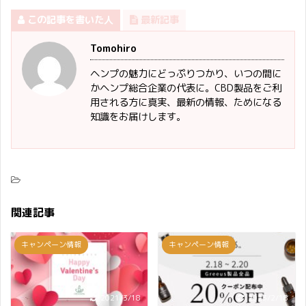
この記事を書いた人
最新記事
Tomohiro
ヘンプの魅力にどっぷりつかり、いつの間に
かヘンプ総合企業の代表に。CBD製品をご利
用される方に真実、最新の情報、ためになる
知識をお届けします。
関連記事
キャンペーン情報
キャンペーン情報
2021/3/18
2023/2/18