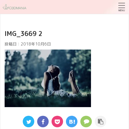
IMG_3669 2
投稿日：
2018年10月6日