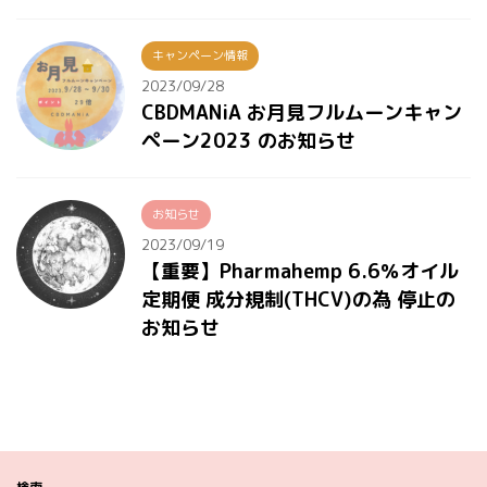
キャンペーン情報
2023/09/28
CBDMANiA お月見フルムーンキャン
ペーン2023 のお知らせ
お知らせ
2023/09/19
【重要】Pharmahemp 6.6％オイル
定期便 成分規制(THCV)の為 停止の
お知らせ