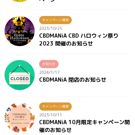
キャンペーン情報
2023/10/25
CBDMANiA CBD ハロウィン祭り
2023 開催のお知らせ
お知らせ
2024/1/17
CBDMANiA 閉店のお知らせ
キャンペーン情報
2023/10/11
CBDMANiA 10月限定キャンペーン開
催のお知らせ