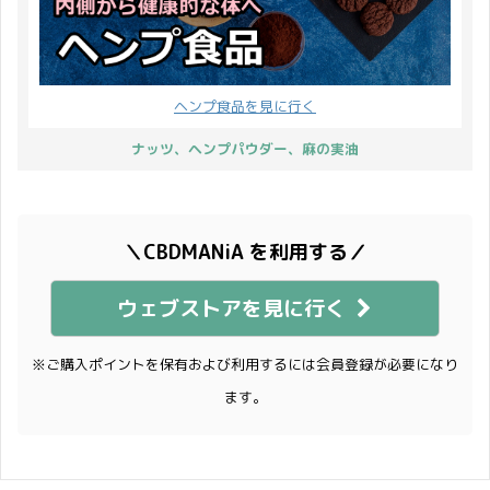
ヘンプ食品を見に行く
ナッツ、ヘンプパウダー、麻の実油
＼CBDMANiA を利用する／
ウェブストアを見に行く
※ご購入ポイントを保有および利用するには会員登録が必要になり
ます。