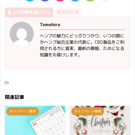
この記事を書いた人
最新記事
Tomohiro
ヘンプの魅力にどっぷりつかり、いつの間に
かヘンプ総合企業の代表に。CBD製品をご利
用される方に真実、最新の情報、ためになる
知識をお届けします。
関連記事
キャンペーン情報
キャンペーン情報
2022/4/11
2023/12/23