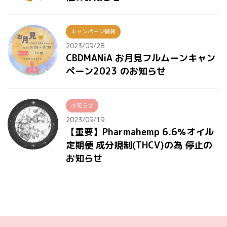
キャンペーン情報
2023/09/28
CBDMANiA お月見フルムーンキャン
ペーン2023 のお知らせ
お知らせ
2023/09/19
【重要】Pharmahemp 6.6％オイル
定期便 成分規制(THCV)の為 停止の
お知らせ