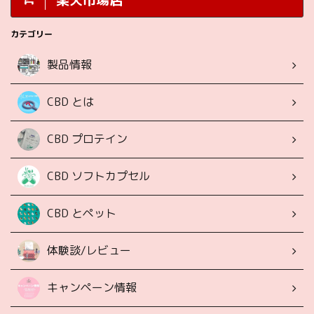
カテゴリー
製品情報
CBD とは
CBD プロテイン
CBD ソフトカプセル
CBD とペット
体験談/レビュー
キャンペーン情報