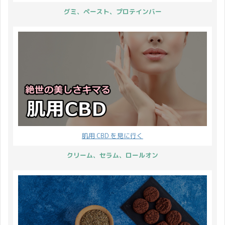
グミ、ペースト、プロテインバー
肌用 CBD を見に行く
クリーム、セラム、ロールオン