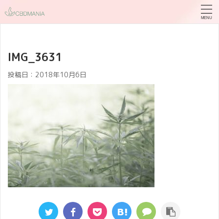
IMG_3631
投稿日：
2018年10月6日