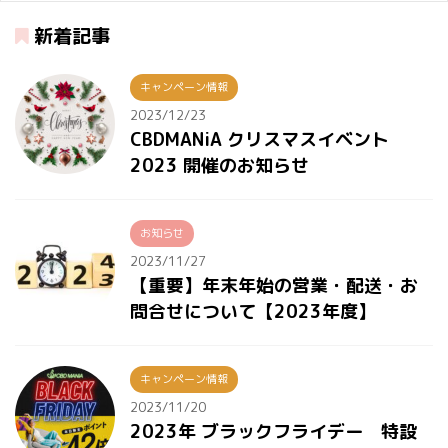
新着記事
キャンペーン情報
2023/12/23
CBDMANiA クリスマスイベント
2023 開催のお知らせ
お知らせ
2023/11/27
【重要】年末年始の営業・配送・お
問合せについて【2023年度】
キャンペーン情報
2023/11/20
2023年 ブラックフライデー 特設