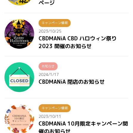
ページ
キャンペーン情報
2023/10/25
CBDMANiA CBD ハロウィン祭り
2023 開催のお知らせ
お知らせ
2024/1/17
CBDMANiA 閉店のお知らせ
キャンペーン情報
2023/10/11
CBDMANiA 10月限定キャンペーン開
催のお知らせ