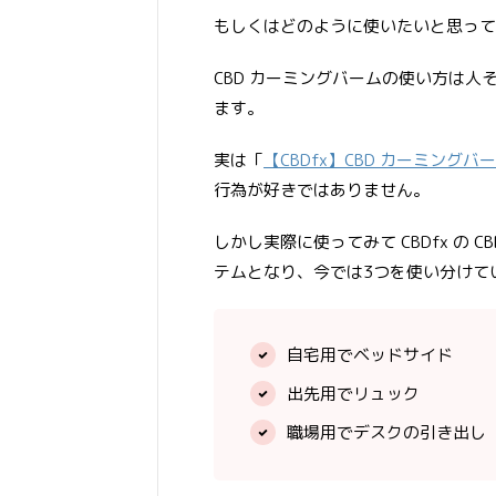
もしくはどのように使いたいと思って
CBD カーミングバームの使い方は
ます。
実は「
【CBDfx】CBD カーミング
行為が好きではありません。
しかし実際に使ってみて CBDfx の
テムとなり、今では3つを使い分けて
自宅用でベッドサイド
出先用でリュック
職場用でデスクの引き出し