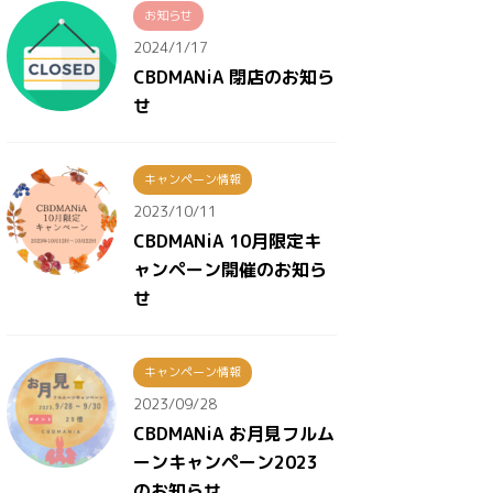
お知らせ
2024/1/17
CBDMANiA 閉店のお知ら
せ
キャンペーン情報
2023/10/11
CBDMANiA 10月限定キ
ャンペーン開催のお知ら
せ
キャンペーン情報
2023/09/28
CBDMANiA お月見フルム
ーンキャンペーン2023
のお知らせ