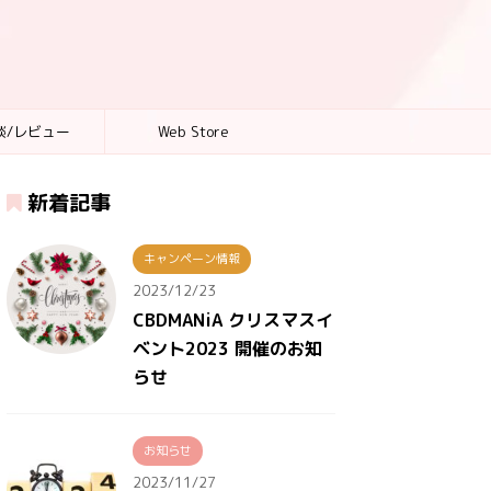
談/レビュー
Web Store
新着記事
キャンペーン情報
2023/12/23
CBDMANiA クリスマスイ
ベント2023 開催のお知
らせ
お知らせ
2023/11/27