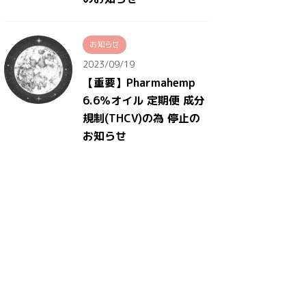
お知らせ
2023/09/19
【重要】Pharmahemp
6.6％オイル 定期便 成分
規制(THCV)の為 停止の
お知らせ