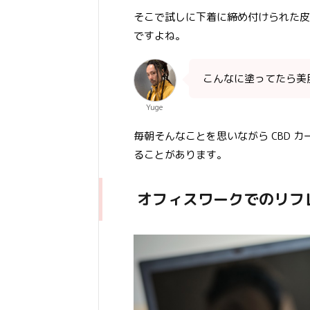
そこで試しに下着に締め付けられた皮
ですよね。
こんなに塗ってたら美
Yuge
毎朝そんなことを思いながら CBD 
ることがあります。
オフィスワークでのリフ