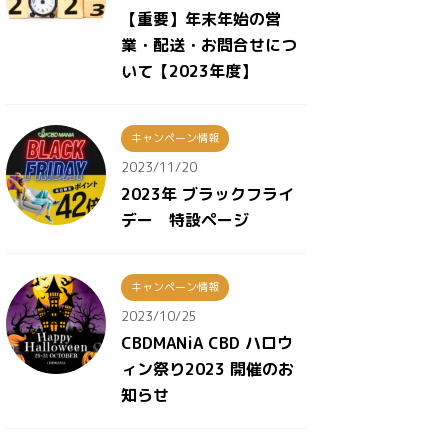
【重要】年末年始の営
業・配送・お問合せにつ
いて【2023年度】
キャンペーン情報
2023/11/20
2023年 ブラックフライ
デー 特設ページ
キャンペーン情報
2023/10/25
CBDMANiA CBD ハロウ
ィン祭り2023 開催のお
知らせ