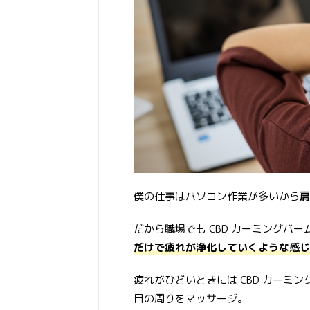
僕の仕事はパソコン作業が多いから
肩
だから職場でも CBD カーミングバ
だけで疲れが浄化していくような感じ
疲れがひどいときには CBD カーミ
目の周りをマッサージ。