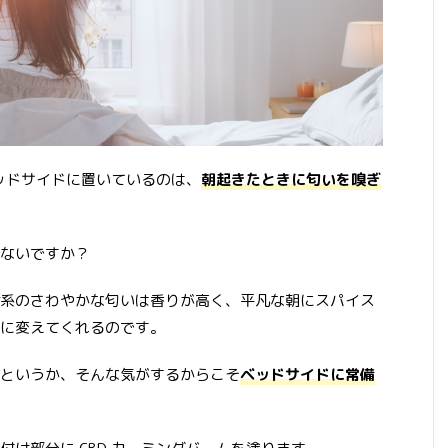
ベッドサイドに置いているのは、
朝起きたときに匂いを嗅ぎ
ないですか？
系のさわやかな匂いは香りが高く、平凡な朝にスパイス
に変えてくれるのです。
というか、そんな気がするからこそ
ベッドサイドに常備