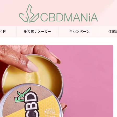
イド
取り扱いメーカー
キャンペーン
体験