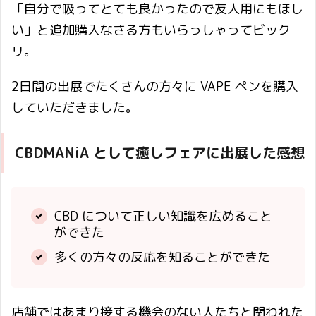
「自分で吸ってとても良かったので友人用にもほし
い」と追加購入なさる方もいらっしゃってビック
リ。
2日間の出展でたくさんの方々に VAPE ペンを購入
していただきました。
CBDMANiA として癒しフェアに出展した感想
CBD について正しい知識を広めること
ができた
多くの方々の反応を知ることができた
店舗ではあまり接する機会のない人たちと関われた