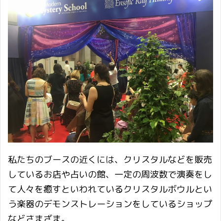
私たちのブースの近くには、クリスタルなどを販売
しているお店や占いの館、一定の周波数で演奏をし
て人々を癒すといわれているクリスタルボウルとい
う楽器のデモンストレーションをしているショップ
などさまざま。