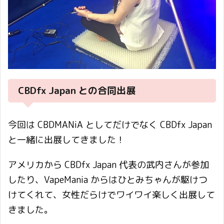
CBDfx Japan との合同出展
今回は CBDMANiA としてだけでなく CBDfx Japan
と一緒に出展してきました！
アメリカから CBDfx Japan 代表の武内さんが参加
したり、VapeMania からはひとみちゃんが駆けつ
けてくれて、女性だらけでワイワイ楽しく出展して
きました。