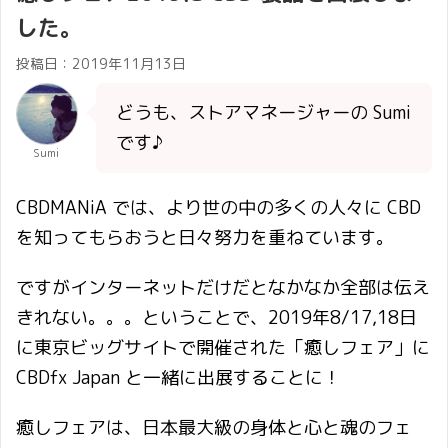
した。
投稿日：
2019年11月13日
どうも、ストアマネージャーの Sumi
です♪
Sumi
CBDMANiA では、より世の中の多くの人々に CBD
を知ってもらおうと日々努力を重ねています。
ですがインターネットだけだとなかなか全部は伝え
きれない。。。ということで、2019年8/17,18日
に東京ビッグサイトで開催された「癒しフェア」に
CBDfx Japan と一緒に出展することに！
癒しフェアは、日本最大級の身体と心と魂のフェ