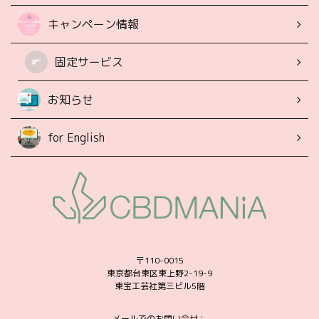
キャンペーン情報
固定サービス
お知らせ
for English
〒110-0015
東京都台東区東上野2-19-9
東宝工芸社第三ビル5階
メールでのお問い合せ：