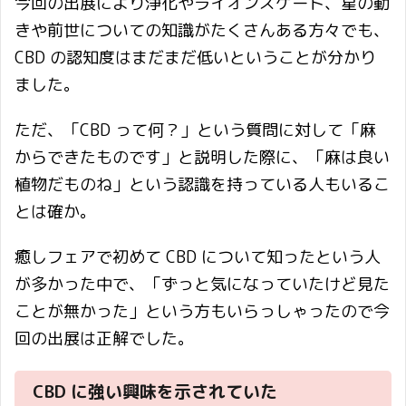
今回の出展により浄化やライオンズゲート、星の動
きや前世についての知識がたくさんある方々でも、
CBD の認知度はまだまだ低いということが分かり
ました。
ただ、「CBD って何？」という質問に対して「麻
からできたものです」と説明した際に、「麻は良い
植物だものね」という認識を持っている人もいるこ
とは確か。
癒しフェアで初めて CBD について知ったという人
が多かった中で、「ずっと気になっていたけど見た
ことが無かった」という方もいらっしゃったので今
回の出展は正解でした。
CBD に強い興味を示されていた