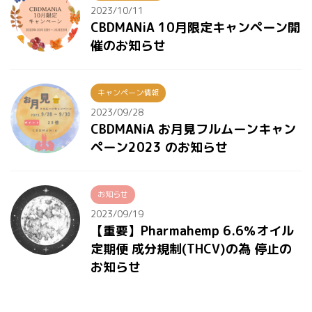
2023/10/11
CBDMANiA 10月限定キャンペーン開
催のお知らせ
キャンペーン情報
2023/09/28
CBDMANiA お月見フルムーンキャン
ペーン2023 のお知らせ
お知らせ
2023/09/19
【重要】Pharmahemp 6.6％オイル
定期便 成分規制(THCV)の為 停止の
お知らせ