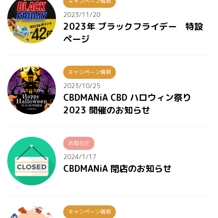
キャンペーン情報
2023/11/20
2023年 ブラックフライデー 特設
ページ
キャンペーン情報
2023/10/25
CBDMANiA CBD ハロウィン祭り
2023 開催のお知らせ
お知らせ
2024/1/17
CBDMANiA 閉店のお知らせ
キャンペーン情報