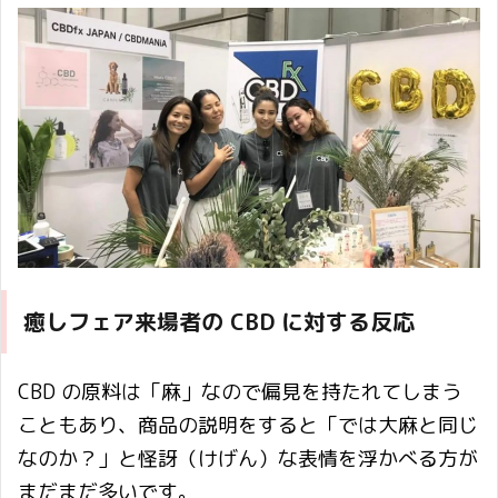
癒しフェア来場者の CBD に対する反応
CBD の原料は「麻」なので偏見を持たれてしまう
こともあり、商品の説明をすると「では大麻と同じ
なのか？」と怪訝（けげん）な表情を浮かべる方が
まだまだ多いです。