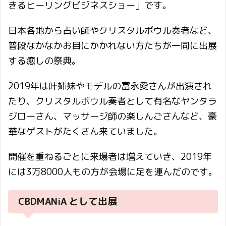
きるヒーリングビジネスショー」です。
日本各地から占い師やクリスタルボウル奏者など、
普段なかなかお目にかかれない方たちが一同に出展
する癒しの祭典。
2019年は叶姉妹やモデルの富永愛さんが出演され
たり、クリスタルボウル奏者として有名なヤンタラ
ジローさん、マッサージ師の楽しんごさんなど、豪
華なゲストがたくさん来ていました。
開催を重ねるごとに来場者は増えていき、2019年
には3万8000人もの方が会場に足を運んだのです。
CBDMANiA として出展