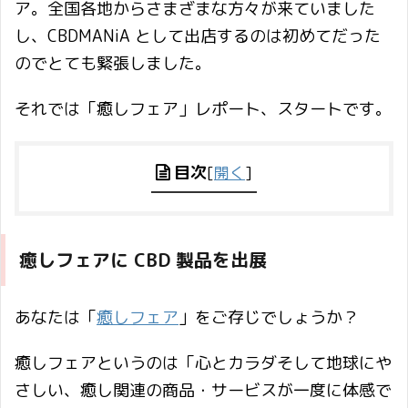
ア。全国各地からさまざまな方々が来ていました
し、CBDMANiA として出店するのは初めてだった
のでとても緊張しました。
それでは「癒しフェア」レポート、スタートです。
目次
[
開く
]
癒しフェアに CBD 製品を出展
あなたは「
癒しフェア
」をご存じでしょうか？
癒しフェアというのは「心とカラダそして地球にや
さしい、癒し関連の商品・サービスが一度に体感で