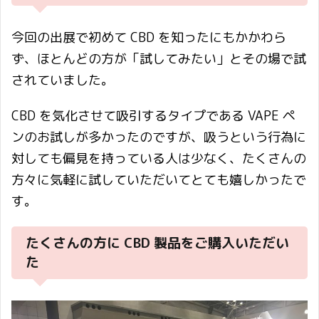
今回の出展で初めて CBD を知ったにもかかわら
ず、ほとんどの方が「試してみたい」とその場で試
されていました。
CBD を気化させて吸引するタイプである VAPE ペ
ンのお試しが多かったのですが、吸うという行為に
対しても偏見を持っている人は少なく、たくさんの
方々に気軽に試していただいてとても嬉しかったで
す。
たくさんの方に CBD 製品をご購入いただい
た