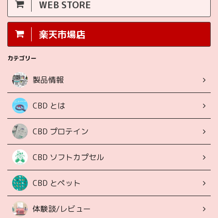
WEB STORE
楽天市場店
カテゴリー
製品情報
CBD とは
CBD プロテイン
CBD ソフトカプセル
CBD とペット
体験談/レビュー