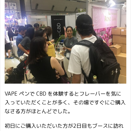
VAPE ペンで CBD を体験するとフレーバーを気に
入っていただくことが多く、その場ですぐにご購入
なさる方がほとんどでした。
初日にご購入いただいた方が2日目もブースに訪れ