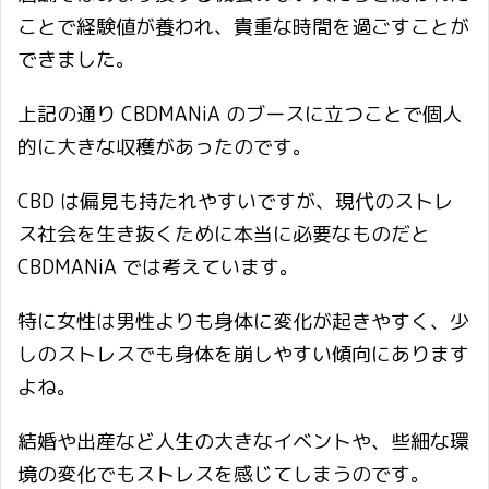
ことで経験値が養われ、貴重な時間を過ごすことが
できました。
上記の通り CBDMANiA のブースに立つことで個人
的に大きな収穫があったのです。
CBD は偏見も持たれやすいですが、現代のストレ
ス社会を生き抜くために本当に必要なものだと
CBDMANiA では考えています。
特に女性は男性よりも身体に変化が起きやすく、少
しのストレスでも身体を崩しやすい傾向にあります
よね。
結婚や出産など人生の大きなイベントや、些細な環
境の変化でもストレスを感じてしまうのです。