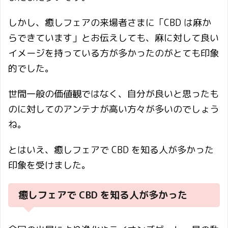
しかし、癒しフェアの来場者さまに「CBD は麻か
らできています」とお伝えしても、麻に対して良い
イメージを持っている方が多かったのがとても印象
的でした。
世間一般の価値観ではなく、自分が良いと思ったも
のに対してのアンテナが高い方々が多いのでしょう
ね。
とはいえ、癒しフェアで CBD を知る人が多かった
印象を受けました。
癒しフェアで CBD を知る人が多かった