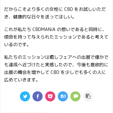
だからこそより多くの女性に CBD をお試しいただ
き、健康的な日々を送ってほしい。
これが私たち CBDMANiA の想いであると同時に、
使命を持って与えられたミッションであると考えて
いるのです。
私たちのミッションは癒しフェアへの出展で僅かで
も達成へ近づけたと実感したので、今後も意欲的に
出展の機会を増やして CBD を少しでも多くの人に
広めていきます。