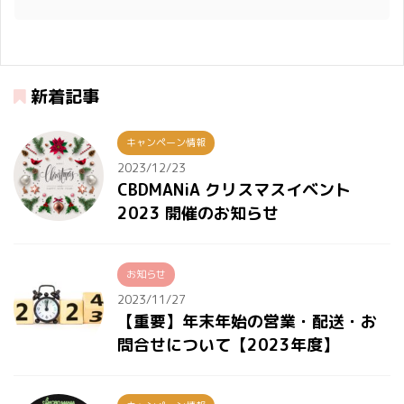
新着記事
キャンペーン情報
2023/12/23
CBDMANiA クリスマスイベント
2023 開催のお知らせ
お知らせ
2023/11/27
【重要】年末年始の営業・配送・お
問合せについて【2023年度】