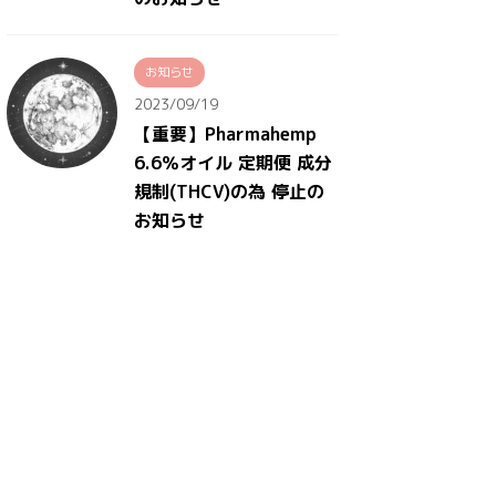
お知らせ
2023/09/19
【重要】Pharmahemp
6.6％オイル 定期便 成分
規制(THCV)の為 停止の
お知らせ