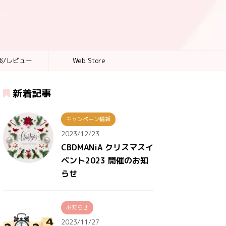
談/レビュー
Web Store
新着記事
キャンペーン情報
2023/12/23
CBDMANiA クリスマスイ
ベント2023 開催のお知
らせ
お知らせ
2023/11/27