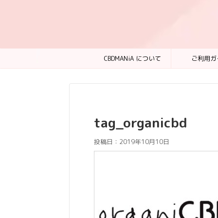
CBDMANiA について
ご利用ガ
tag_organicbd
投稿日：
2019年10月10日