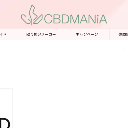
イド
取り扱いメーカー
キャンペーン
体験