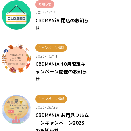
お知らせ
2024/1/17
CBDMANiA 閉店のお知ら
せ
キャンペーン情報
2023/10/11
CBDMANiA 10月限定キ
ャンペーン開催のお知ら
せ
キャンペーン情報
2023/09/28
CBDMANiA お月見フルム
ーンキャンペーン2023
のお知らせ