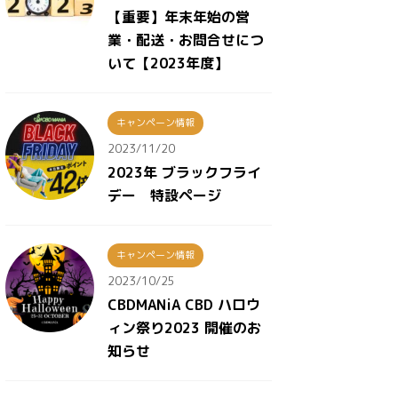
【重要】年末年始の営
業・配送・お問合せにつ
いて【2023年度】
キャンペーン情報
2023/11/20
2023年 ブラックフライ
デー 特設ページ
キャンペーン情報
2023/10/25
CBDMANiA CBD ハロウ
ィン祭り2023 開催のお
知らせ