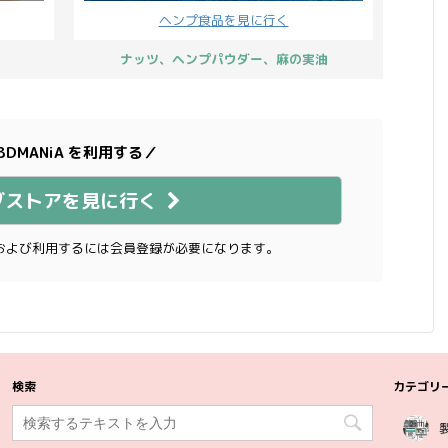
ヘンプ食品を見に行く
ナッツ、ヘンプパウダー、麻の実油
BDMANiA を利用する／
ブストアを見に行く
および利用するには会員登録が必要になります。
検索
カテゴリ