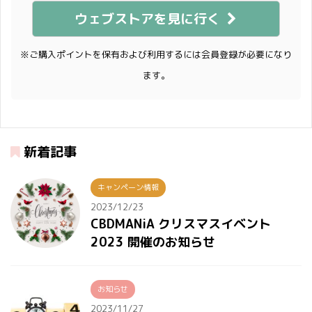
ウェブストアを見に行く
※ご購入ポイントを保有および利用するには会員登録が必要になり
ます。
新着記事
キャンペーン情報
2023/12/23
CBDMANiA クリスマスイベント
2023 開催のお知らせ
お知らせ
2023/11/27