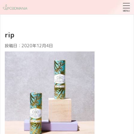
rip
投稿日：
2020年12月4日