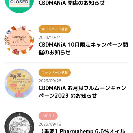
CBDMANiA 閉店のお知らせ
キャンペーン情報
2023/10/11
CBDMANiA 10月限定キャンペーン開
催のお知らせ
キャンペーン情報
2023/09/28
CBDMANiA お月見フルムーンキャン
ペーン2023 のお知らせ
お知らせ
2023/09/19
【重要】Pharmahemp 6.6％オイル