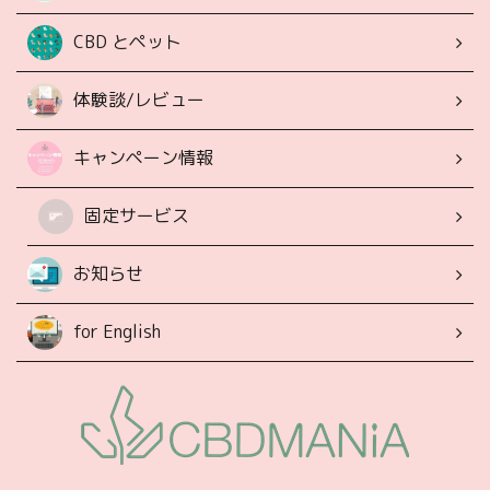
CBD とペット
体験談/レビュー
キャンペーン情報
固定サービス
お知らせ
for English