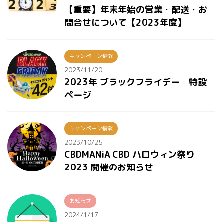
【重要】年末年始の営業・配送・お
問合せについて【2023年度】
キャンペーン情報
2023/11/20
2023年 ブラックフライデー 特設
ページ
キャンペーン情報
2023/10/25
CBDMANiA CBD ハロウィン祭り
2023 開催のお知らせ
お知らせ
2024/1/17