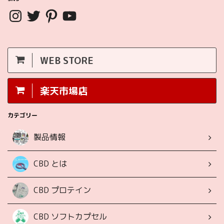
WEB STORE
楽天市場店
カテゴリー
製品情報
CBD とは
CBD プロテイン
CBD ソフトカプセル