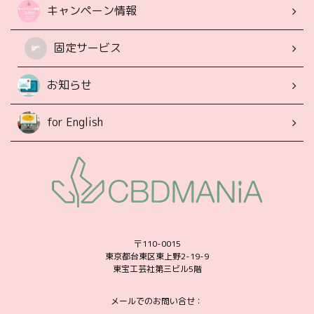
キャンペーン情報
固定サービス
お知らせ
for English
〒110-0015
東京都台東区東上野2-19-9
東宝工芸社第三ビル5階
メールでのお問い合せ：