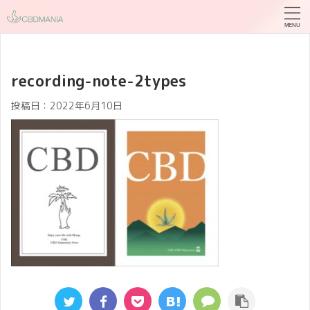
recording-note-2types
投稿日：
2022年6月10日