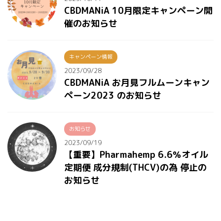
CBDMANiA 10月限定キャンペーン開
催のお知らせ
キャンペーン情報
2023/09/28
CBDMANiA お月見フルムーンキャン
ペーン2023 のお知らせ
お知らせ
2023/09/19
【重要】Pharmahemp 6.6％オイル
定期便 成分規制(THCV)の為 停止の
お知らせ