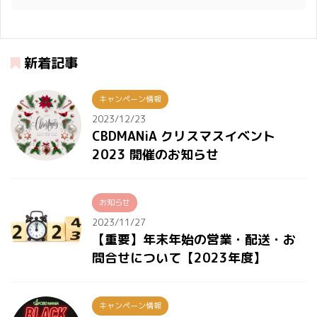
新着記事
キャンペーン情報
2023/12/23
CBDMANiA クリスマスイベント
2023 開催のお知らせ
お知らせ
2023/11/27
【重要】年末年始の営業・配送・お
問合せについて【2023年度】
キャンペーン情報