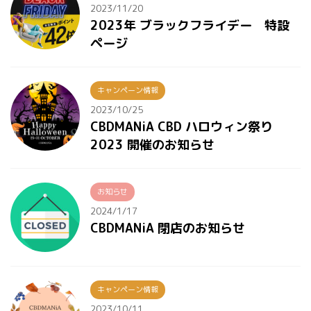
2023/11/20
2023年 ブラックフライデー 特設
ページ
キャンペーン情報
2023/10/25
CBDMANiA CBD ハロウィン祭り
2023 開催のお知らせ
お知らせ
2024/1/17
CBDMANiA 閉店のお知らせ
キャンペーン情報
2023/10/11