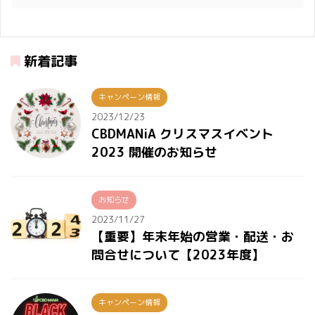
新着記事
キャンペーン情報
2023/12/23
CBDMANiA クリスマスイベント
2023 開催のお知らせ
お知らせ
2023/11/27
【重要】年末年始の営業・配送・お
問合せについて【2023年度】
キャンペーン情報