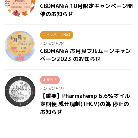
CBDMANiA 10月限定キャンペーン開
催のお知らせ
キャンペーン情報
2023/09/28
CBDMANiA お月見フルムーンキャン
ペーン2023 のお知らせ
お知らせ
2023/09/19
【重要】Pharmahemp 6.6％オイル
定期便 成分規制(THCV)の為 停止の
お知らせ