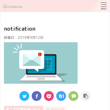
notification
投稿日：
2019年9月12日
この記事を書いた人
最新記事