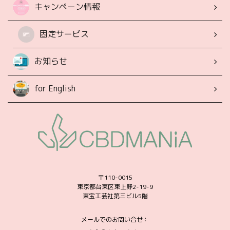
キャンペーン情報
固定サービス
お知らせ
for English
〒110-0015
東京都台東区東上野2-19-9
東宝工芸社第三ビル5階
メールでのお問い合せ：