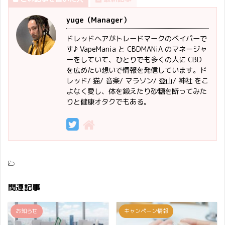
yuge（Manager）
ドレッドヘアがトレードマークのベイパーで
す♪ VapeMania と CBDMANiA のマネージャ
ーをしていて、ひとりでも多くの人に CBD
を広めたい想いで情報を発信しています。ド
レッド/ 猫/ 音楽/ マラソン/ 登山/ 神社 をこ
よなく愛し、体を鍛えたり砂糖を断ってみた
りと健康オタクでもある。
関連記事
お知らせ
キャンペーン情報