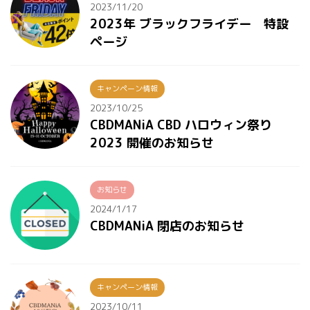
2023/11/20
2023年 ブラックフライデー 特設
ページ
キャンペーン情報
2023/10/25
CBDMANiA CBD ハロウィン祭り
2023 開催のお知らせ
お知らせ
2024/1/17
CBDMANiA 閉店のお知らせ
キャンペーン情報
2023/10/11