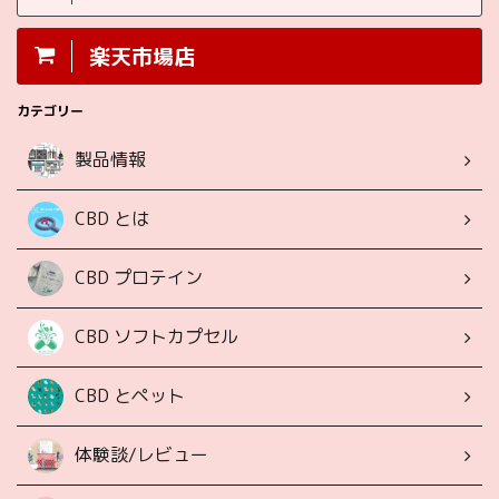
楽天市場店
カテゴリー
製品情報
CBD とは
CBD プロテイン
CBD ソフトカプセル
CBD とペット
体験談/レビュー