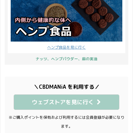
ヘンプ食品を見に行く
ナッツ、ヘンプパウダー、麻の実油
＼CBDMANiA を利用する／
ウェブストアを見に行く
※ご購入ポイントを保有および利用するには会員登録が必要になり
ます。