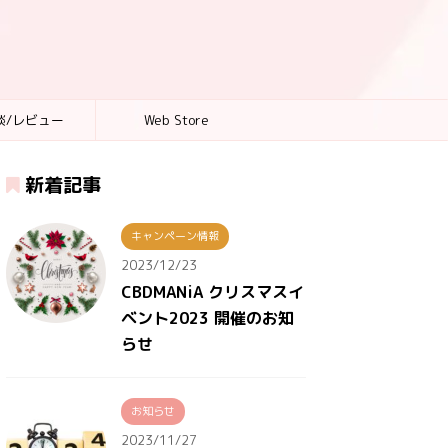
談/レビュー
Web Store
新着記事
キャンペーン情報
2023/12/23
CBDMANiA クリスマスイ
ベント2023 開催のお知
らせ
お知らせ
2023/11/27