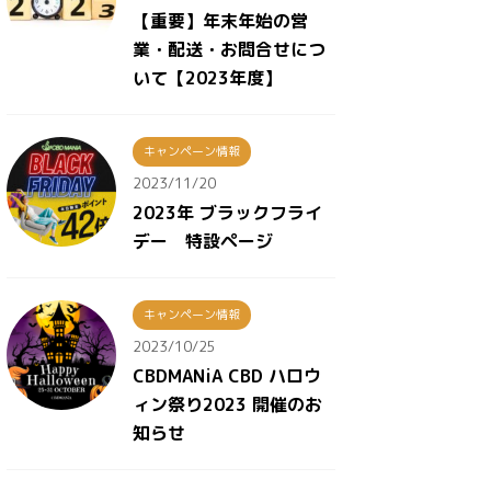
【重要】年末年始の営
業・配送・お問合せにつ
いて【2023年度】
キャンペーン情報
2023/11/20
2023年 ブラックフライ
デー 特設ページ
キャンペーン情報
2023/10/25
CBDMANiA CBD ハロウ
ィン祭り2023 開催のお
知らせ