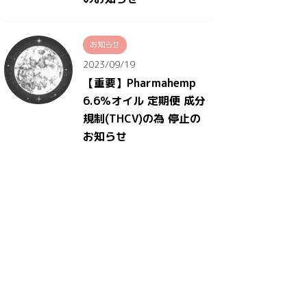
お知らせ
2023/09/19
【重要】Pharmahemp
6.6％オイル 定期便 成分
規制(THCV)の為 停止の
お知らせ