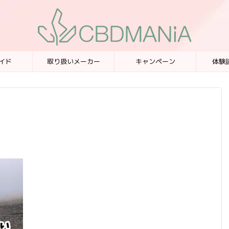
イド
取り扱いメーカー
キャンペーン
体験