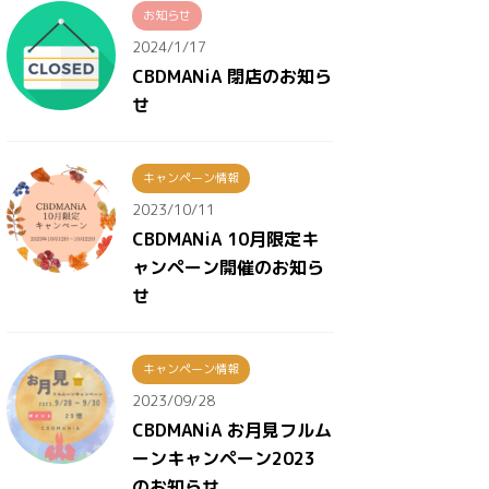
お知らせ
2024/1/17
CBDMANiA 閉店のお知ら
せ
キャンペーン情報
2023/10/11
CBDMANiA 10月限定キ
ャンペーン開催のお知ら
せ
キャンペーン情報
2023/09/28
CBDMANiA お月見フルム
ーンキャンペーン2023
のお知らせ