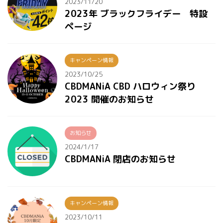
2023/11/20
2023年 ブラックフライデー 特設
ページ
キャンペーン情報
2023/10/25
CBDMANiA CBD ハロウィン祭り
2023 開催のお知らせ
お知らせ
2024/1/17
CBDMANiA 閉店のお知らせ
キャンペーン情報
2023/10/11