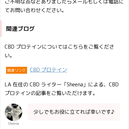
ご不明な点などありましたらメールもしくは電話に
てお問い合わせください。
関連ブログ
CBD プロテインについてはこちらをご覧くださ
い。
CBD プロテイン
関連リンク
LA 在住の CBD ライター「Sheena」による、CBD
プロテインの記事をご覧いただけます。
少しでもお役に立てれば幸いです♪
Sheena