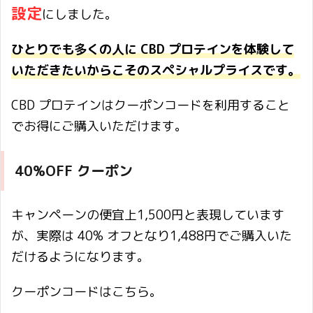
設定
にしました。
ひとりでも多くの人に CBD プロテインを体験して
いただきたいからこそのスペシャルプライスです。
CBD プロテインはクーポンコードを利用すること
でお得にご購入いただけます。
40%OFF クーポン
キャンペーンの便宜上1,500円と表現しています
が、実際は 40% オフとなり1,488円でご購入いた
だけるようになります。
クーポンコードはこちら。