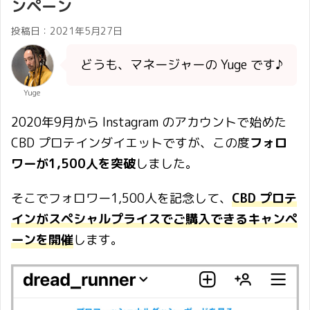
ンペーン
投稿日：
2021年5月27日
どうも、マネージャーの Yuge です♪
Yuge
2020年9月から Instagram のアカウントで始めた
CBD プロテインダイエットですが、この度
フォロ
ワーが1,500人を突破
しました。
そこでフォロワー1,500人を記念して、
CBD プロテ
インがスペシャルプライスでご購入できるキャンペ
ーンを開催
します。