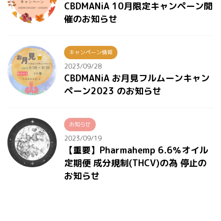
CBDMANiA 10月限定キャンペーン開
催のお知らせ
キャンペーン情報
2023/09/28
CBDMANiA お月見フルムーンキャン
ペーン2023 のお知らせ
お知らせ
2023/09/19
【重要】Pharmahemp 6.6％オイル
定期便 成分規制(THCV)の為 停止の
お知らせ