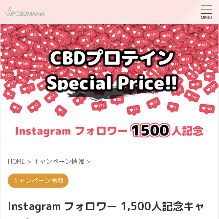
HOME
>
キャンペーン情報
>
キャンペーン情報
Instagram フォロワー 1,500人記念キャ