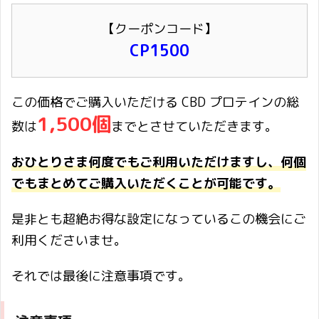
【クーポンコード】
CP1500
この価格でご購入いただける CBD プロテインの総
1,500個
数は
までとさせていただきます。
おひとりさま何度でもご利用いただけますし、何個
でもまとめてご購入いただくことが可能です。
是非とも超絶お得な設定になっているこの機会にご
利用くださいませ。
それでは最後に注意事項です。