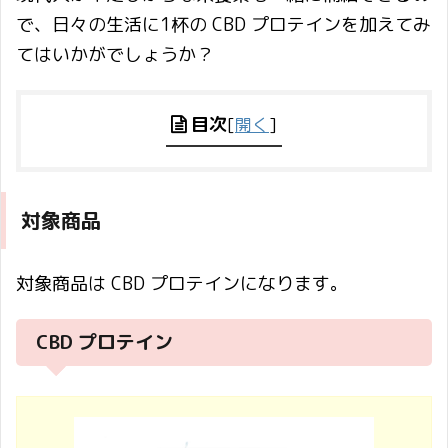
で、日々の生活に1杯の CBD プロテインを加えてみ
てはいかがでしょうか？
目次
[
開く
]
対象商品
対象商品は CBD プロテインになります。
CBD プロテイン