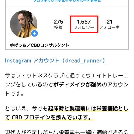
Instagram アカウント（dread_runner）
今はフィットネスクラブに通ってウエイトトレーニ
ングをしているので
ボディメイクが強め
のアカウン
トです。
とはいえ、今でも
起床時と就寝前には栄養補給とし
て CBD プロテインを飲んでいます。
現代人が不足しがちな栄養素も一緒に補給できるの