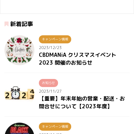
新着記事
キャンペーン情報
2023/12/23
CBDMANiA クリスマスイベント
2023 開催のお知らせ
お知らせ
2023/11/27
【重要】年末年始の営業・配送・お
問合せについて【2023年度】
キャンペーン情報