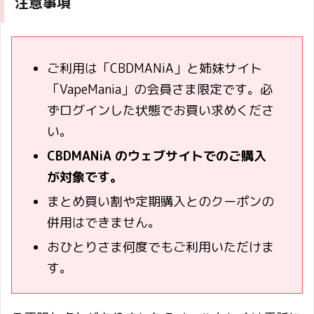
注意事項
ご利用は「CBDMANiA」と姉妹サイト
「VapeMania」の会員さま限定です。必
ずログインした状態でお買い求めくださ
い。
CBDMANiA のウェブサイトでのご購入
が対象です。
まとめ買い割や定期購入とのクーポンの
併用はできません。
おひとりさま何度でもご利用いただけま
す。