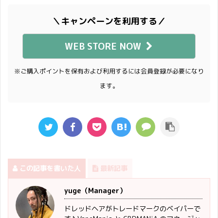
＼キャンペーンを利用する／
WEB STORE NOW
※ご購入ポイントを保有および利用するには会員登録が必要になり
ます。
この記事を書いた人
最新記事
yuge（Manager）
ドレッドヘアがトレードマークのベイパーで