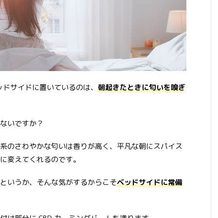
ベッドサイドに置いているのは、
朝起きたときに匂いを嗅ぎ
ないですか？
系のさわやかな匂いは香りが高く、平凡な朝にスパイス
に変えてくれるのです。
というか、そんな気がするからこそ
ベッドサイドに常備