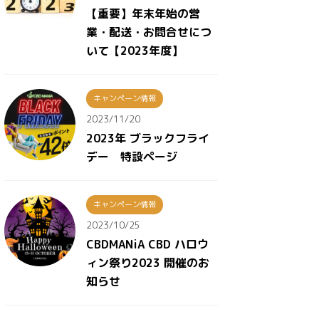
【重要】年末年始の営
業・配送・お問合せにつ
いて【2023年度】
キャンペーン情報
2023/11/20
2023年 ブラックフライ
デー 特設ページ
キャンペーン情報
2023/10/25
CBDMANiA CBD ハロウ
ィン祭り2023 開催のお
知らせ