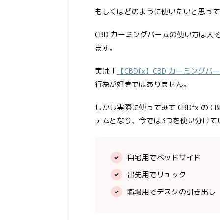
もしくはどのように使いたいと思って
CBD カーミングバームの使い方は
ます。
実は「
【CBDfx】CBD カーミング
行為が好きではありません。
しかし実際に使ってみて CBDfx の
テムとなり、今では3つを使い分けて
自宅用でベッドサイド
出先用でリュック
職場用でデスクの引き出し