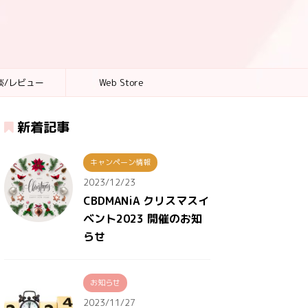
談/レビュー
Web Store
新着記事
キャンペーン情報
2023/12/23
CBDMANiA クリスマスイ
ベント2023 開催のお知
らせ
お知らせ
2023/11/27