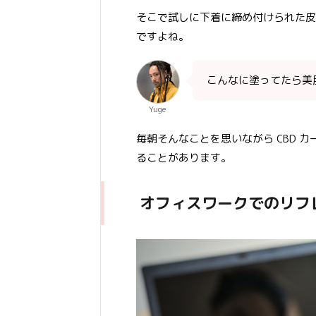
そこで試しに下着に締め付けられた皮
ですよね。
こんなに塗ってたら美
Yuge
毎朝そんなことを思いながら CBD 
ることがあります。
オフィスワークでのリフ