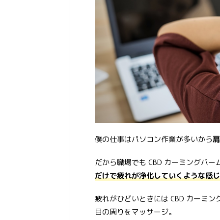
僕の仕事はパソコン作業が多いから
肩
だから職場でも CBD カーミングバ
だけで疲れが浄化していくような感じ
疲れがひどいときには CBD カーミ
目の周りをマッサージ。