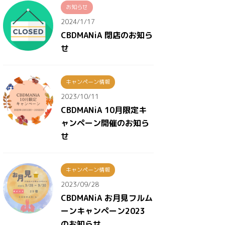
お知らせ
2024/1/17
CBDMANiA 閉店のお知ら
せ
キャンペーン情報
2023/10/11
CBDMANiA 10月限定キ
ャンペーン開催のお知ら
せ
キャンペーン情報
2023/09/28
CBDMANiA お月見フルム
ーンキャンペーン2023
のお知らせ