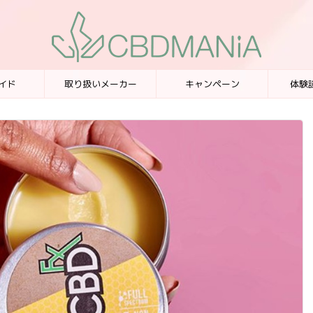
イド
取り扱いメーカー
キャンペーン
体験