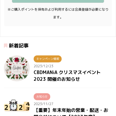
※ご購入ポイントを保有および利用するには会員登録が必要になり
ます。
新着記事
キャンペーン情報
2023/12/23
CBDMANiA クリスマスイベント
2023 開催のお知らせ
お知らせ
2023/11/27
【重要】年末年始の営業・配送・お