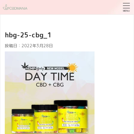
hbg-25-cbg_1
投稿日：
2022年3月28日