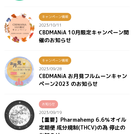
キャンペーン情報
2023/10/11
CBDMANiA 10月限定キャンペーン開
催のお知らせ
キャンペーン情報
2023/09/28
CBDMANiA お月見フルムーンキャン
ペーン2023 のお知らせ
お知らせ
2023/09/19
【重要】Pharmahemp 6.6％オイル
定期便 成分規制(THCV)の為 停止の