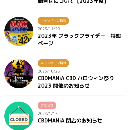
問合せについて【2023年度】
キャンペーン情報
2023/11/20
2023年 ブラックフライデー 特設
ページ
キャンペーン情報
2023/10/25
CBDMANiA CBD ハロウィン祭り
2023 開催のお知らせ
お知らせ
2024/1/17
CBDMANiA 閉店のお知らせ