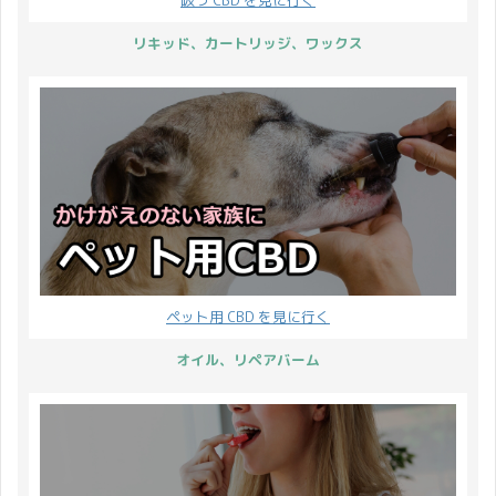
リキッド、カートリッジ、ワックス
ペット用 CBD を見に行く
オイル、リペアバーム