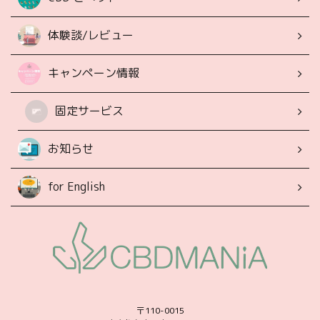
体験談/レビュー
キャンペーン情報
固定サービス
お知らせ
for English
〒110-0015