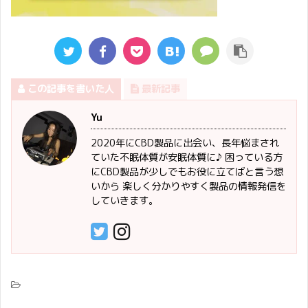
この記事を書いた人
最新記事
Yu
2020年にCBD製品に出会い、長年悩まされ
ていた不眠体質が安眠体質に♪ 困っている方
にCBD製品が少しでもお役に立てばと言う想
いから 楽しく分かりやすく製品の情報発信を
していきます。