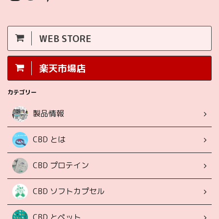
WEB STORE
楽天市場店
カテゴリー
製品情報
CBD とは
CBD プロテイン
CBD ソフトカプセル
CBD とペット