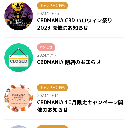
キャンペーン情報
2023/10/25
CBDMANiA CBD ハロウィン祭り
2023 開催のお知らせ
お知らせ
2024/1/17
CBDMANiA 閉店のお知らせ
キャンペーン情報
2023/10/11
CBDMANiA 10月限定キャンペーン開
催のお知らせ