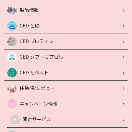
製品情報
CBD とは
CBD プロテイン
CBD ソフトカプセル
CBD とペット
体験談/レビュー
キャンペーン情報
固定サービス