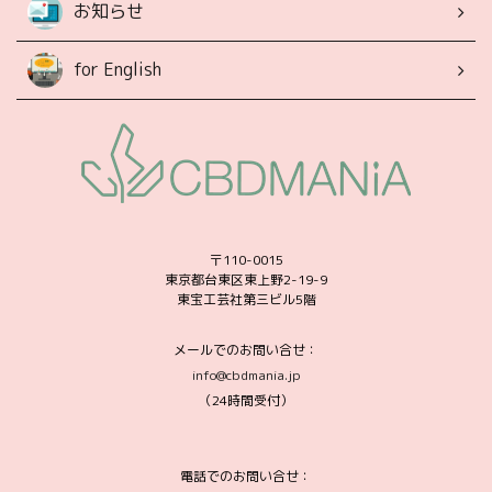
お知らせ
for English
〒110-0015
東京都台東区東上野2-19-9
東宝工芸社第三ビル5階
メールでのお問い合せ：
info@cbdmania.jp
（24時間受付）
電話でのお問い合せ：