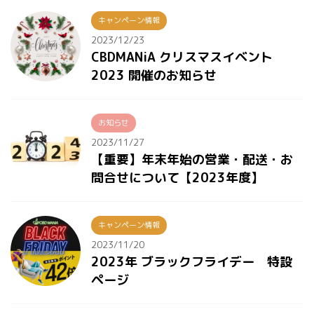
キャンペーン情報
2023/12/23
CBDMANiA クリスマスイベント
2023 開催のお知らせ
お知らせ
2023/11/27
【重要】年末年始の営業・配送・お
問合せについて【2023年度】
キャンペーン情報
2023/11/20
2023年 ブラックフライデー 特設
ページ