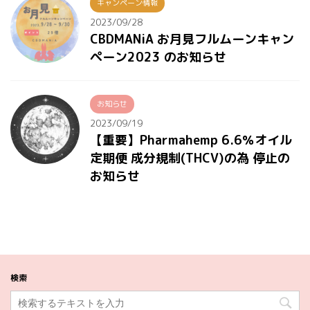
キャンペーン情報
2023/09/28
CBDMANiA お月見フルムーンキャン
ペーン2023 のお知らせ
お知らせ
2023/09/19
【重要】Pharmahemp 6.6％オイル
定期便 成分規制(THCV)の為 停止の
お知らせ
検索