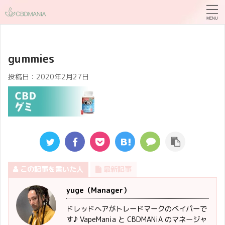
gummies
投稿日：
2020年2月27日
この記事を書いた人
最新記事
yuge（Manager）
ドレッドヘアがトレードマークのベイパーで
す♪ VapeMania と CBDMANiA のマネージャ