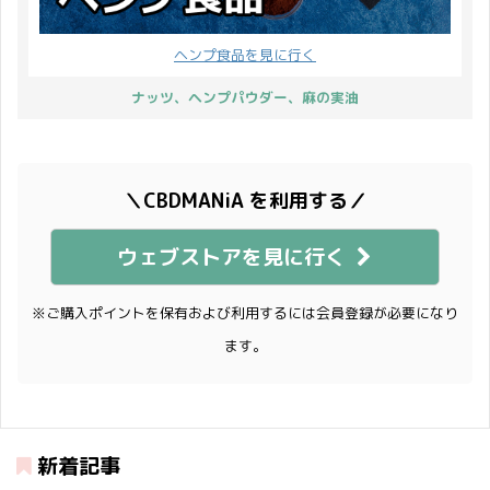
ヘンプ食品を見に行く
ナッツ、ヘンプパウダー、麻の実油
＼CBDMANiA を利用する／
ウェブストアを見に行く
※ご購入ポイントを保有および利用するには会員登録が必要になり
ます。
新着記事