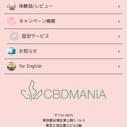
体験談/レビュー
キャンペーン情報
固定サービス
お知らせ
for English
〒110-0015
東京都台東区東上野2-19-9
東宝工芸社第三ビル5階