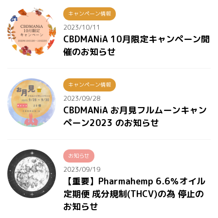
キャンペーン情報
2023/10/11
CBDMANiA 10月限定キャンペーン開
催のお知らせ
キャンペーン情報
2023/09/28
CBDMANiA お月見フルムーンキャン
ペーン2023 のお知らせ
お知らせ
2023/09/19
【重要】Pharmahemp 6.6％オイル
定期便 成分規制(THCV)の為 停止の
お知らせ