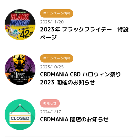
キャンペーン情報
2023/11/20
2023年 ブラックフライデー 特設
ページ
キャンペーン情報
2023/10/25
CBDMANiA CBD ハロウィン祭り
2023 開催のお知らせ
お知らせ
2024/1/17
CBDMANiA 閉店のお知らせ