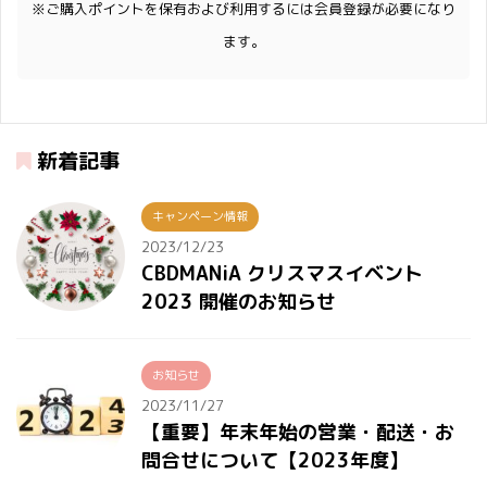
※ご購入ポイントを保有および利用するには会員登録が必要になり
ます。
新着記事
キャンペーン情報
2023/12/23
CBDMANiA クリスマスイベント
2023 開催のお知らせ
お知らせ
2023/11/27
【重要】年末年始の営業・配送・お
問合せについて【2023年度】