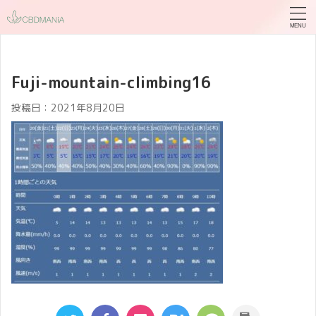
Fuji-mountain-climbing16
投稿日：
2021年8月20日