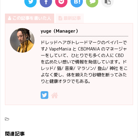
この記事を書いた人
最新記事
yuge（Manager）
ドレッドヘアがトレードマークのベイパーで
す♪ VapeMania と CBDMANiA のマネージャ
ーをしていて、ひとりでも多くの人に CBD
を広めたい想いで情報を発信しています。ド
レッド/ 猫/ 音楽/ マラソン/ 登山/ 神社 をこ
よなく愛し、体を鍛えたり砂糖を断ってみた
りと健康オタクでもある。
関連記事