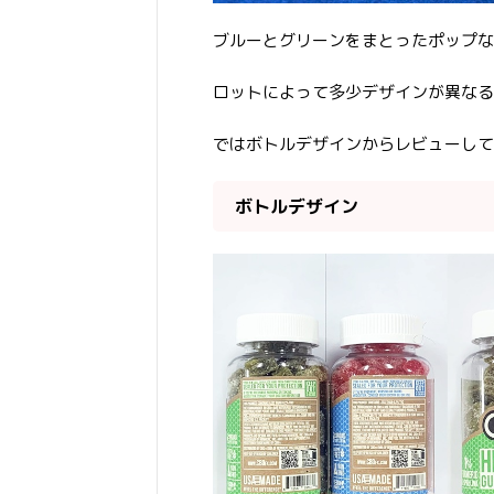
ブルーとグリーンをまとったポップな
ロットによって多少デザインが異なる
ではボトルデザインからレビューして
ボトルデザイン