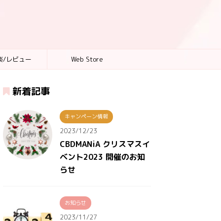
談/レビュー
Web Store
新着記事
キャンペーン情報
2023/12/23
CBDMANiA クリスマスイ
ベント2023 開催のお知
らせ
お知らせ
2023/11/27