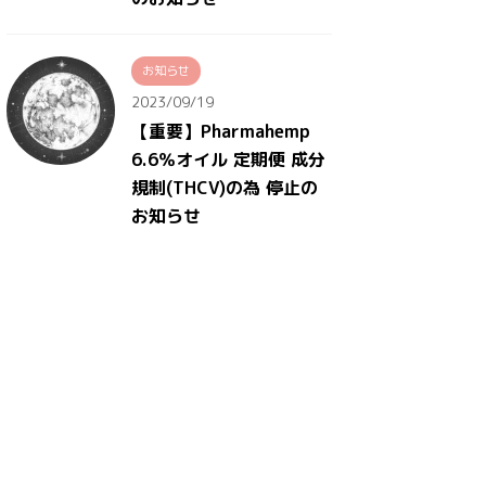
お知らせ
2023/09/19
【重要】Pharmahemp
6.6％オイル 定期便 成分
規制(THCV)の為 停止の
お知らせ