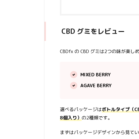
CBD グミをレビュー
CBDfx の CBD グミは2つの味が楽
MIXED BERRY
AGAVE BERRY
選べるパッケージは
ボトルタイプ（CB
8個入り）
の2種類です。
まずはパッケージデザインから見てい