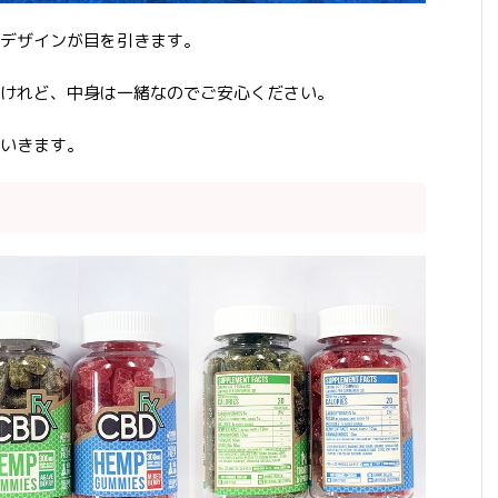
デザインが目を引きます。
けれど、中身は一緒なのでご安心ください。
いきます。