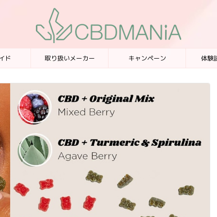
イド
取り扱いメーカー
キャンペーン
体験