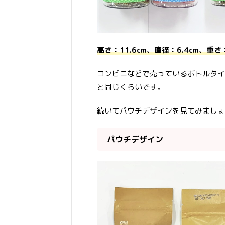
高さ：11.6cm、直径：6.4cm、重さ
コンビニなどで売っているボトルタイプ
と同じくらいです。
続いてパウチデザインを見てみましょ
パウチデザイン