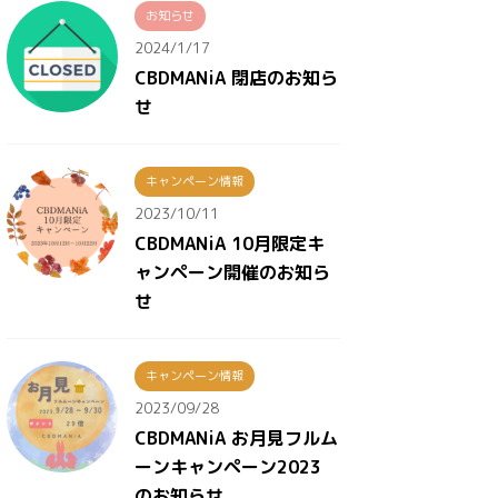
お知らせ
2024/1/17
CBDMANiA 閉店のお知ら
せ
キャンペーン情報
2023/10/11
CBDMANiA 10月限定キ
ャンペーン開催のお知ら
せ
キャンペーン情報
2023/09/28
CBDMANiA お月見フルム
ーンキャンペーン2023
のお知らせ