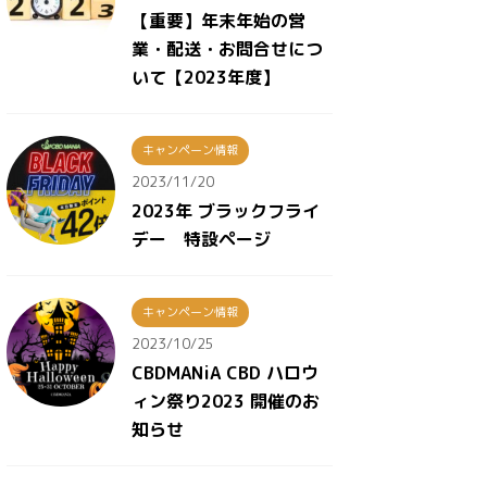
【重要】年末年始の営
業・配送・お問合せにつ
いて【2023年度】
キャンペーン情報
2023/11/20
2023年 ブラックフライ
デー 特設ページ
キャンペーン情報
2023/10/25
CBDMANiA CBD ハロウ
ィン祭り2023 開催のお
知らせ