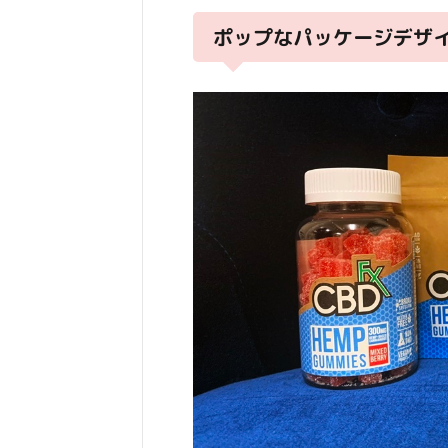
ポップなパッケージデザ