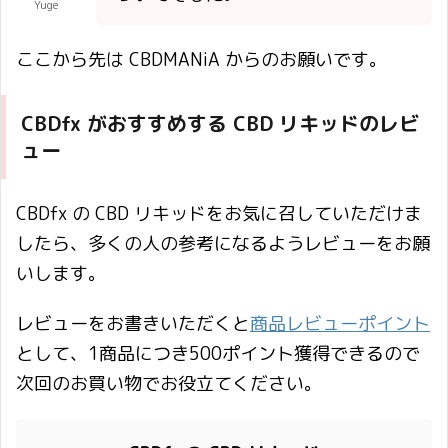
Yuge
ここから先は CBDMANiA からのお願いです。
CBDfx がおすすめする CBD リキッドのレビ
ュー
CBDfx の CBD リキッドをお気に召していただけま
したら、多くの人の参考になるようレビューをお願
いします。
レビューをお書きいただくと
商品レビューポイント
として、1商品につき500ポイント獲得できるので
次回のお買い物でお役立てください。