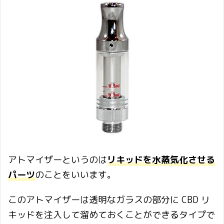
アトマイザーというのは
リキッドを水蒸気化させる
パーツ
のことをいいます。
このアトマイザーは透明なガラスの部分に CBD リ
キッドを注入して溜めておくことができるタイプで