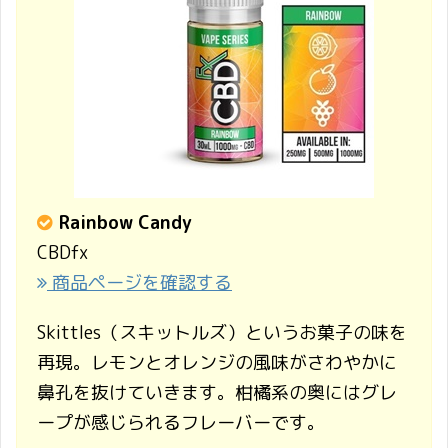
Rainbow Candy
CBDfx
商品ページを確認する
Skittles（スキットルズ）というお菓子の味を
再現。レモンとオレンジの風味がさわやかに
鼻孔を抜けていきます。柑橘系の奥にはグレ
ープが感じられるフレーバーです。