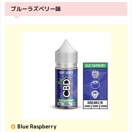
ブルーラズベリー味
Blue Raspberry