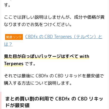
す。
ここでは詳しい説明はしませんが、成分や価格が異
なりますのでお気をつけください。
CBDfx の CBD Terpenes（テルペン）と
関連リンク
は？
見た目が白っぽいパッケージはすべて with
Terpenes
です。
それでは最後に CBDfx の CBD リキッドを最安値で
購入する方法について説明します。
まとめ買い割の利用で CBDfx の CBD リキッ
ドが最安値