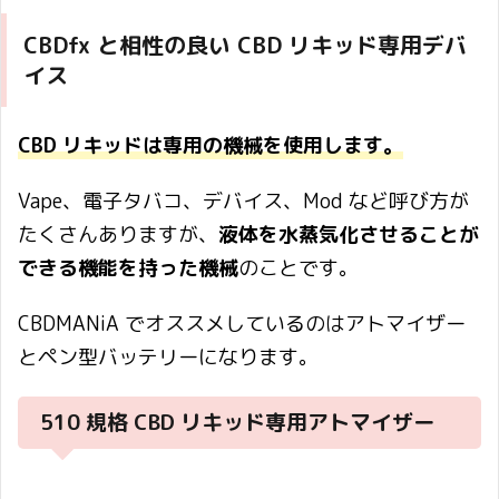
CBDfx と相性の良い CBD リキッド専用デバ
イス
CBD リキッドは専用の機械を使用します。
Vape、電子タバコ、デバイス、Mod など呼び方が
たくさんありますが、
液体を水蒸気化させることが
できる機能を持った機械
のことです。
CBDMANiA でオススメしているのはアトマイザー
とペン型バッテリーになります。
510 規格 CBD リキッド専用アトマイザー