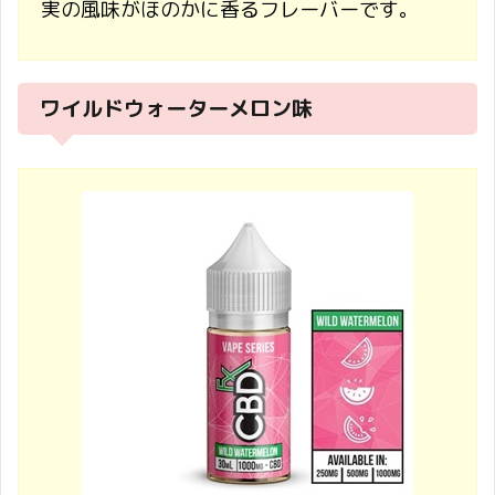
実の風味がほのかに香るフレーバーです。
ワイルドウォーターメロン味