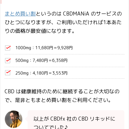
まとめ買い割
というのは CBDMANiA のサービスの
ひとつになりますが、ご利用いただければ1本あた
りの価格が最安値になります。
1000mg：11,680円＝9,928円
500mg：7,480円＝6,358円
250mg：4,180円＝3,553円
CBD は健康維持のために継続することが大切なの
で、是非ともまとめ買い割をご利用ください。
以上が CBDfx 社の CBD リキッドに
ついてでした♪