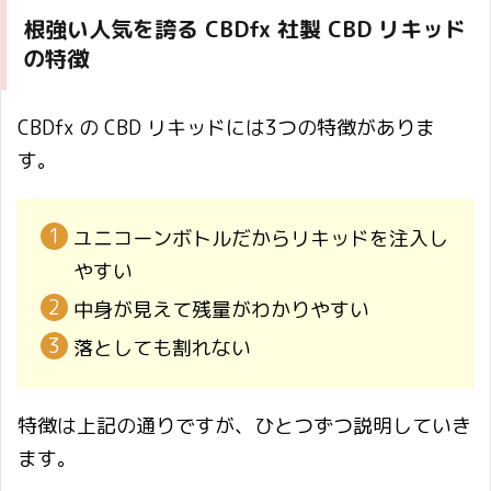
根強い人気を誇る CBDfx 社製 CBD リキッド
の特徴
CBDfx の CBD リキッドには3つの特徴がありま
す。
ユニコーンボトルだからリキッドを注入し
やすい
中身が見えて残量がわかりやすい
落としても割れない
特徴は上記の通りですが、ひとつずつ説明していき
ます。