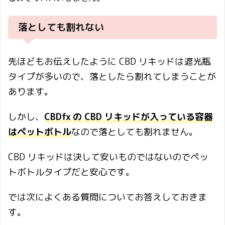
落としても割れない
先ほどもお伝えしたように CBD リキッドは遮光瓶
タイプが多いので、落としたら割れてしまうことが
あります。
しかし、
CBDfx の CBD リキッドが入っている容器
はペットボトル
なので落としても割れません。
CBD リキッドは決して安いものではないのでペッ
トボトルタイプだと安心です。
では次によくある質問についてお答えしておきま
す。