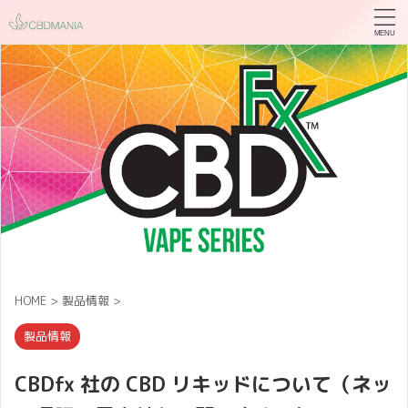
HOME
>
製品情報
>
製品情報
CBDfx 社の CBD リキッドについて（ネッ