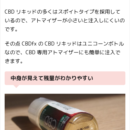
CBD リキッドの多くはスポイトタイプを採用して
いるので、アトマイザーが小さいと注入しにくいの
です。
その点 CBDfx の CBD リキッドはユニコーンボトル
なので、CBD 専用アトマイザーにも簡単に注入で
きます。
中身が見えて残量がわかりやすい