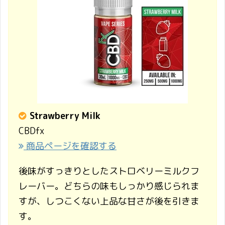
Strawberry Milk
CBDfx
商品ページを確認する
後味がすっきりとしたストロベリーミルクフ
レーバー。どちらの味もしっかり感じられま
すが、しつこくない上品な甘さが後を引きま
す。