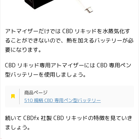
アトマイザーだけでは CBD リキッドを水蒸気化す
ることができないので、熱を加えるバッテリーが必
要になります。
CBD リキッド専用アトマイザーには CBD 専用ペン
型バッテリーを使用しましょう。
商品ページ
510 規格 CBD 専用ペン型バッテリー
続いて CBDfx 社製 CBD リキッドの特徴を見ていき
ましょう。