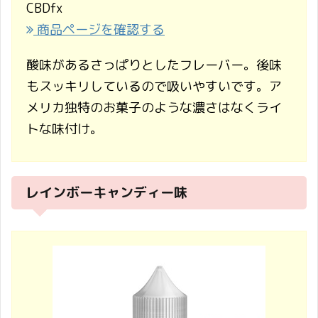
CBDfx
商品ページを確認する
酸味があるさっぱりとしたフレーバー。後味
もスッキリしているので吸いやすいです。ア
メリカ独特のお菓子のような濃さはなくライ
トな味付け。
レインボーキャンディー味