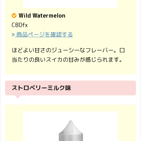
Wild Watermelon
CBDfx
商品ページを確認する
ほどよい甘さのジューシーなフレーバー。口
当たりの良いスイカの甘みが感じられます。
ストロベリーミルク味