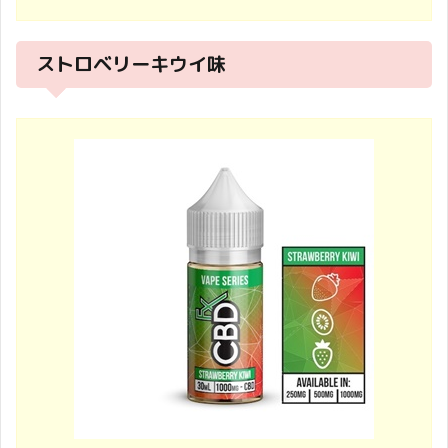
ストロベリーキウイ味