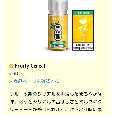
Fruity Cereal
CBDfx
商品ページを確認する
フルーツ系のシリアルを再現したまろやかな
味。吸うとシリアルの香ばしさとミルクのク
リーミーさが感じられます。吐き出す時に果