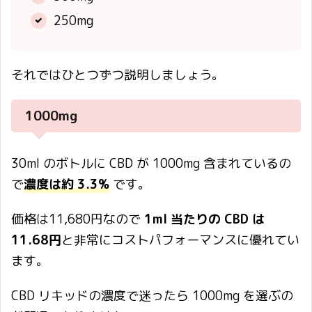
250mg
それではひとつずつ説明しましょう。
1000mg
30ml のボトルに CBD が 1000mg 含まれているの
で
濃度は約 3.3%
です。
価格は11,680円なので
1ml 当たりの CBD は
11.68円
と非常にコストパフォーマンスに優れてい
ます。
CBD リキッドの濃度で迷ったら 1000mg を選ぶの