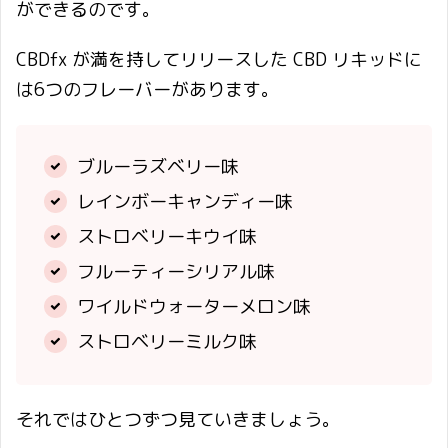
ができるのです。
CBDfx が満を持してリリースした CBD リキッドに
は6つのフレーバーがあります。
ブルーラズベリー味
レインボーキャンディー味
ストロベリーキウイ味
フルーティーシリアル味
ワイルドウォーターメロン味
ストロベリーミルク味
それではひとつずつ見ていきましょう。