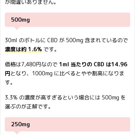
が間違いありません。
500mg
30ml のボトルに CBD が 500mg 含まれているので
濃度は約 1.6%
です。
価格は7,480円なので
1ml 当たりの CBD は14.96
円
となり、1000mg に比べるとやや割高になりま
す。
3.3% の濃度が高すぎるという場合には 500mg を
選ぶのが正解です。
250mg