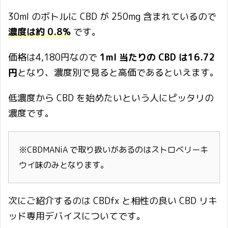
30ml のボトルに CBD が 250mg 含まれているので
濃度は約 0.8%
です。
価格は4,180円なので
1ml 当たりの CBD は16.72
円
となり、濃度別で見ると高価であるといえます。
低濃度から CBD を始めたいという人にピッタリの
濃度です。
※CBDMANiA で取り扱いがあるのはストロベリーキ
ウイ味のみとなります。
次にご紹介するのは CBDfx と相性の良い CBD リキ
ッド専用デバイスについてです。