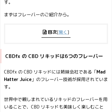
す。
まずはフレーバーのご紹介から。
目次
[
開く
]
CBDfx の CBD リキッドは6つのフレーバー
CBDfx の CBD リキッドには姉妹会社である「
Mad
Hatter Juice
」のフレーバー技術が採用されていま
す。
世界中で親しまれているリキッドのフレーバーを用
いることで、CBD リキッドも美味しく楽しむこと