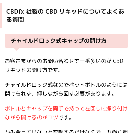
CBDfx 社製の CBD リキッドについてよくあ
る質問
チャイルドロック式キャップの開け方
お客さまからのお問い合わせで一番多いのが CBD
リキッドの開け方です。
チャイルドロック式なのでペットボトルのようには
開けられず、押しながら回す必要があります。
ボトルとキャップを両手で持って左回しに擦り付け
ながら開けるのがコツ
です。
かみ合っていないと空転するだけなので、力強く押