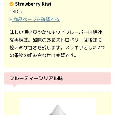
Strawberry Kiwi
CBDfx
商品ページを確認する
味わい深い爽やかなキウイフレーバーは絶妙
な再現度。酸味のあるストロベリーは後味に
控えめな甘さを残します。スッキリとした2つ
の果物の組み合わせは完璧です。
フルーティーシリアル味