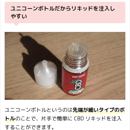
ユニコーンボトルだからリキッドを注入し
やすい
ユニコーンボトルというのは
先端が細いタイプのボ
トル
のことで、片手で簡単に CBD リキッドを注入
することができます。