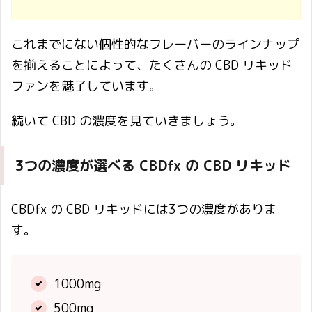
これまでにない個性的なフレーバーのラインナップ
を揃えることによって、たくさんの CBD リキッド
ファンを魅了しています。
続いて CBD の濃度を見ていきましょう。
3つの濃度が選べる CBDfx の CBD リキッド
CBDfx の CBD リキッドには3つの濃度がありま
す。
1000mg
500mg