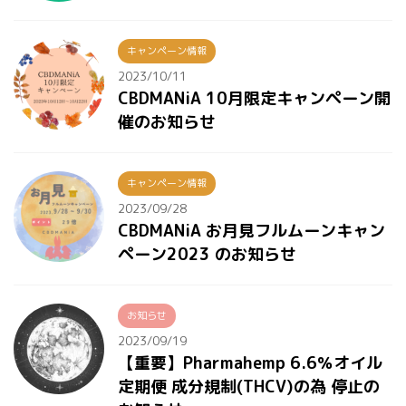
キャンペーン情報
2023/10/11
CBDMANiA 10月限定キャンペーン開
催のお知らせ
キャンペーン情報
2023/09/28
CBDMANiA お月見フルムーンキャン
ペーン2023 のお知らせ
お知らせ
2023/09/19
【重要】Pharmahemp 6.6％オイル
定期便 成分規制(THCV)の為 停止の