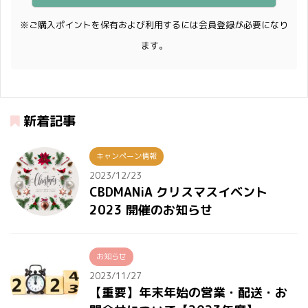
※ご購入ポイントを保有および利用するには会員登録が必要になり
ます。
新着記事
キャンペーン情報
2023/12/23
CBDMANiA クリスマスイベント
2023 開催のお知らせ
お知らせ
2023/11/27
【重要】年末年始の営業・配送・お