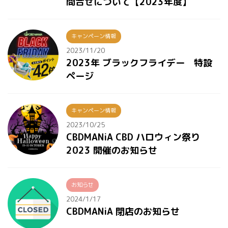
問合せについて【2023年度】
キャンペーン情報
2023/11/20
2023年 ブラックフライデー 特設
ページ
キャンペーン情報
2023/10/25
CBDMANiA CBD ハロウィン祭り
2023 開催のお知らせ
お知らせ
2024/1/17
CBDMANiA 閉店のお知らせ