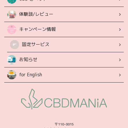
体験談/レビュー
キャンペーン情報
固定サービス
お知らせ
for English
〒110-0015