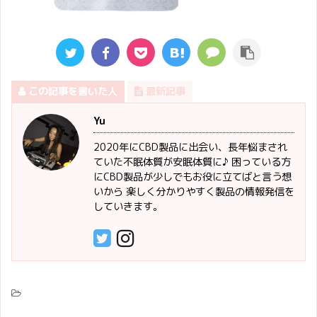
この記事を書いた人
最新記事
Yu
2020年にCBD製品に出会い、長年悩まされ
ていた不眠体質が安眠体質に♪ 困っている方
にCBD製品が少しでもお役に立てばと言う想
いから 楽しく分かりやすく製品の情報発信を
していきます。