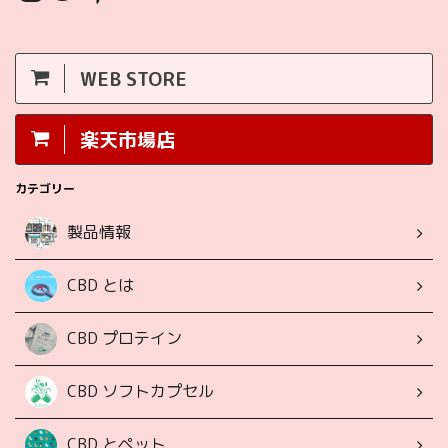
WEB STORE
楽天市場店
カテゴリー
製品情報
CBD とは
CBD プロテイン
CBD ソフトカプセル
CBD とペット