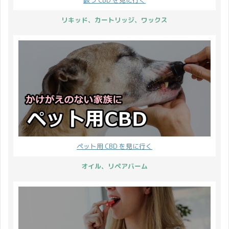
リキッド、カートリッジ、ワックス
ペット用 CBD を見に行く
オイル、リペアバーム