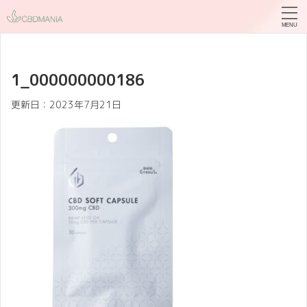
1_000000000186
更新日：
2023年7月21日