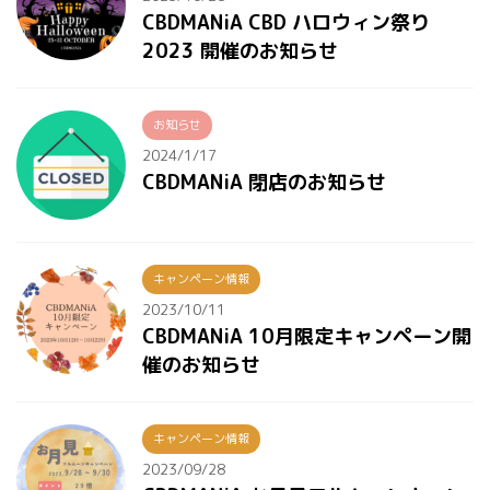
CBDMANiA CBD ハロウィン祭り
2023 開催のお知らせ
お知らせ
2024/1/17
CBDMANiA 閉店のお知らせ
キャンペーン情報
2023/10/11
CBDMANiA 10月限定キャンペーン開
催のお知らせ
キャンペーン情報
2023/09/28