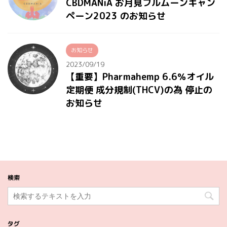
CBDMANiA お月見フルムーンキャン
ペーン2023 のお知らせ
お知らせ
2023/09/19
【重要】Pharmahemp 6.6％オイル
定期便 成分規制(THCV)の為 停止の
お知らせ
検索
タグ