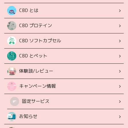
CBD とは
CBD プロテイン
CBD ソフトカプセル
CBD とペット
体験談/レビュー
キャンペーン情報
固定サービス
お知らせ