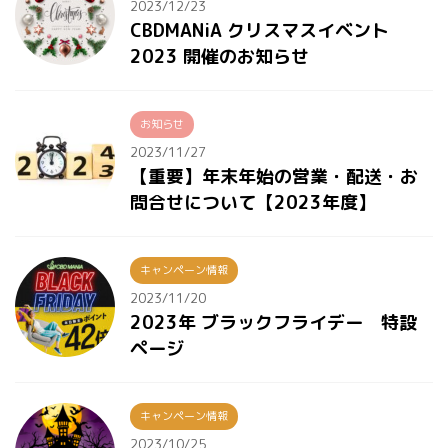
2023/12/23
CBDMANiA クリスマスイベント
2023 開催のお知らせ
お知らせ
2023/11/27
【重要】年末年始の営業・配送・お
問合せについて【2023年度】
キャンペーン情報
2023/11/20
2023年 ブラックフライデー 特設
ページ
キャンペーン情報
2023/10/25