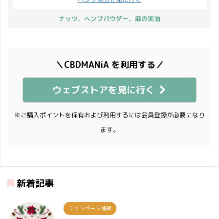
ナッツ、ヘンプパウダー、麻の実油
＼CBDMANiA を利用する／
ウェブストアを見に行く
※ご購入ポイントを保有および利用するには会員登録が必要になり
ます。
新着記事
キャンペーン情報