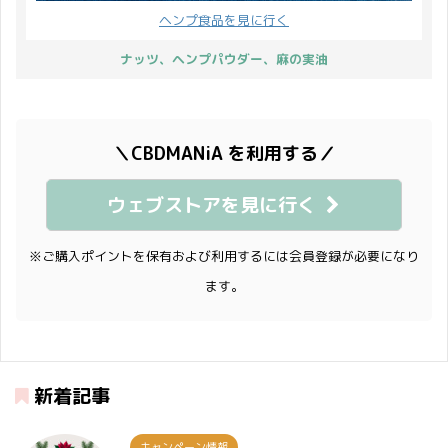
ヘンプ食品を見に行く
ナッツ、ヘンプパウダー、麻の実油
＼CBDMANiA を利用する／
ウェブストアを見に行く
※ご購入ポイントを保有および利用するには会員登録が必要になり
ます。
新着記事
キャンペーン情報