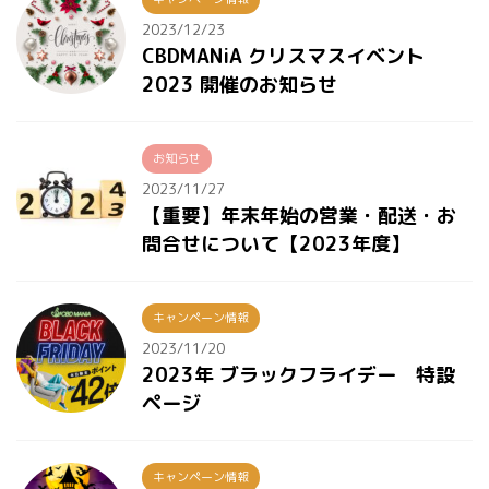
2023/12/23
CBDMANiA クリスマスイベント
2023 開催のお知らせ
お知らせ
2023/11/27
【重要】年末年始の営業・配送・お
問合せについて【2023年度】
キャンペーン情報
2023/11/20
2023年 ブラックフライデー 特設
ページ
キャンペーン情報