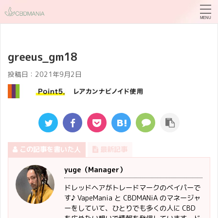
greeus_gm18
投稿日：
2021年9月2日
この記事を書いた人
最新記事
yuge（Manager）
ドレッドヘアがトレードマークのベイパーで
す♪ VapeMania と CBDMANiA のマネージャ
ーをしていて、ひとりでも多くの人に CBD