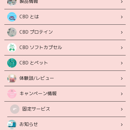
製品情報
CBD とは
CBD プロテイン
CBD ソフトカプセル
CBD とペット
体験談/レビュー
キャンペーン情報
固定サービス
お知らせ