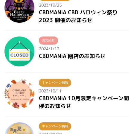
2023/10/25
CBDMANiA CBD ハロウィン祭り
2023 開催のお知らせ
お知らせ
2024/1/17
CBDMANiA 閉店のお知らせ
キャンペーン情報
2023/10/11
CBDMANiA 10月限定キャンペーン開
催のお知らせ
キャンペーン情報