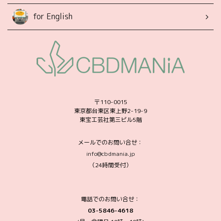
for English
〒110-0015
東京都台東区東上野2-19-9
東宝工芸社第三ビル5階
メールでのお問い合せ：
info@cbdmania.jp
（24時間受付）
電話でのお問い合せ：
03-5846-4618