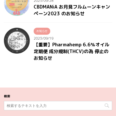
2023/09/28
CBDMANiA お月見フルムーンキャン
ペーン2023 のお知らせ
お知らせ
2023/09/19
【重要】Pharmahemp 6.6％オイル
定期便 成分規制(THCV)の為 停止の
お知らせ
検索