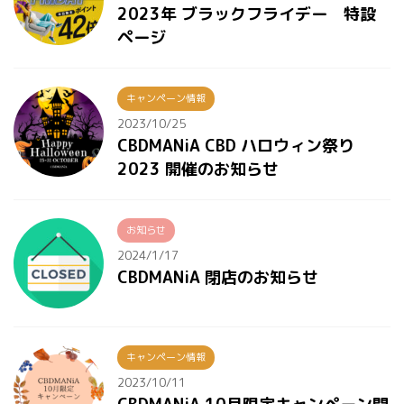
2023年 ブラックフライデー 特設
ページ
キャンペーン情報
2023/10/25
CBDMANiA CBD ハロウィン祭り
2023 開催のお知らせ
お知らせ
2024/1/17
CBDMANiA 閉店のお知らせ
キャンペーン情報
2023/10/11