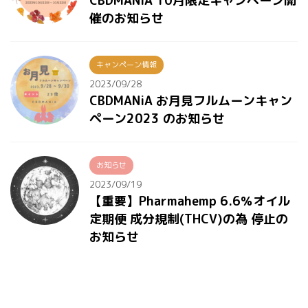
CBDMANiA 10月限定キャンペーン開
催のお知らせ
キャンペーン情報
2023/09/28
CBDMANiA お月見フルムーンキャン
ペーン2023 のお知らせ
お知らせ
2023/09/19
【重要】Pharmahemp 6.6％オイル
定期便 成分規制(THCV)の為 停止の
お知らせ