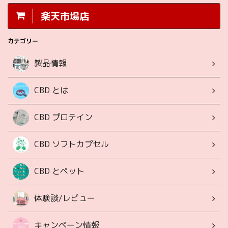
楽天市場店
カテゴリー
製品情報
CBD とは
CBD プロテイン
CBD ソフトカプセル
CBD とペット
体験談/レビュー
キャンペーン情報