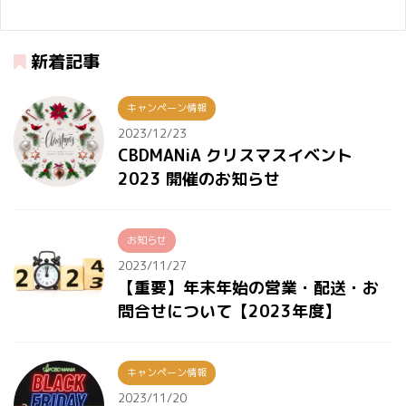
新着記事
キャンペーン情報
2023/12/23
CBDMANiA クリスマスイベント
2023 開催のお知らせ
お知らせ
2023/11/27
【重要】年末年始の営業・配送・お
問合せについて【2023年度】
キャンペーン情報
2023/11/20