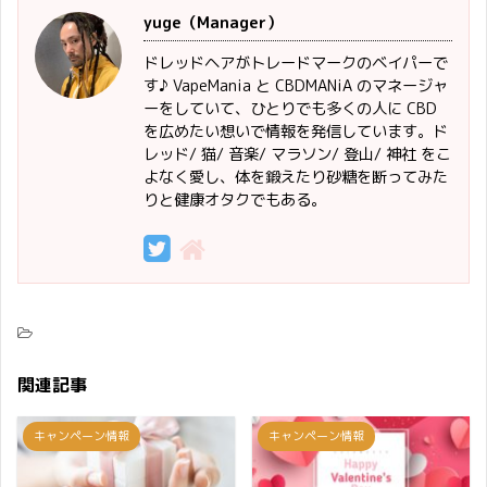
yuge（Manager）
ドレッドヘアがトレードマークのベイパーで
す♪ VapeMania と CBDMANiA のマネージャ
ーをしていて、ひとりでも多くの人に CBD
を広めたい想いで情報を発信しています。ド
レッド/ 猫/ 音楽/ マラソン/ 登山/ 神社 をこ
よなく愛し、体を鍛えたり砂糖を断ってみた
りと健康オタクでもある。
関連記事
キャンペーン情報
キャンペーン情報