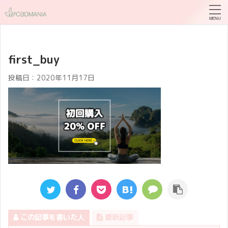
first_buy
投稿日：
2020年11月17日
この記事を書いた人
最新記事