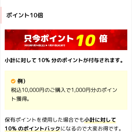
ポイント10倍
小計に対して 10% 分のポイントが付与されます。
例）
税込10,000円のご購入で1,000円分のポイン
ト獲得。
保有ポイントを使用した場合でも
小計に対して
10% のポイントバック
になるので大変お得です。