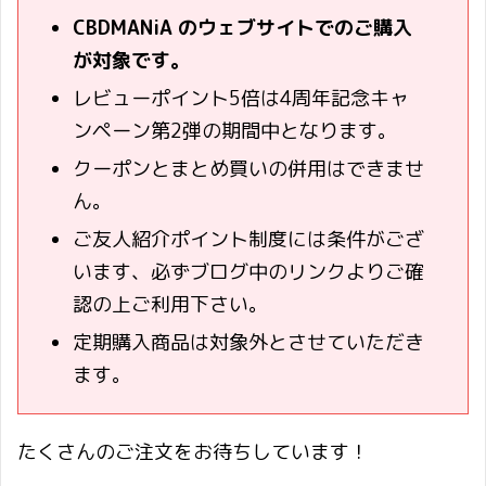
CBDMANiA のウェブサイトでのご購入
が対象です。
レビューポイント5倍は4周年記念キャ
ンペーン第2弾の期間中となります。
クーポンとまとめ買いの併用はできませ
ん。
ご友人紹介ポイント制度には条件がござ
います、必ずブログ中のリンクよりご確
認の上ご利用下さい。
定期購入商品は対象外とさせていただき
ます。
たくさんのご注文をお待ちしています！