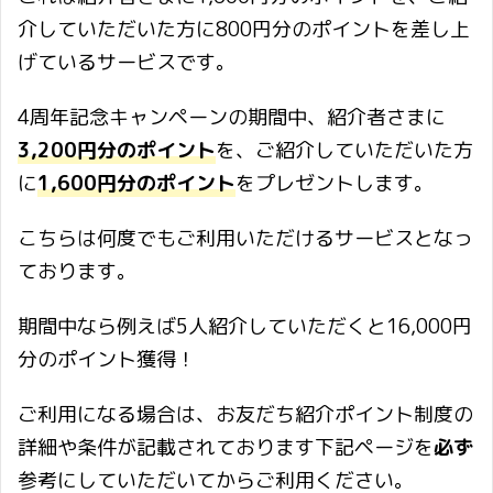
介していただいた方に800円分のポイントを差し上
げているサービスです。
4周年記念キャンペーンの期間中、紹介者さまに
3,200円分のポイント
を、ご紹介していただいた方
に
1,600円分のポイント
をプレゼントします。
こちらは何度でもご利用いただけるサービスとなっ
ております。
期間中なら例えば5人紹介していただくと16,000円
分のポイント獲得！
ご利用になる場合は、お友だち紹介ポイント制度の
詳細や条件が記載されております下記ページを
必ず
参考にしていただいてからご利用ください。