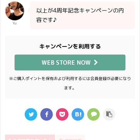
以上が4周年記念キャンペーンの内
容です♪
Yu
キャンペーンを利用する
WEB STORE NOW
※ご購入ポイントを保有および利用するには会員登録が必要になり
ます。