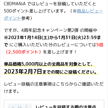
CBDMANiA ではレビューを投稿していただくと
500ポイント差し上げています。（※
商品レビュー
ポイント
参考）
ですが、4周年記念キャンペーン第2弾 の開催中
※2023年1月14日(土)から1月31日(火)23:59ま
で
にご購入いただいた分のレビューについては
5倍
（2,500ポイント）
を差し上げます！
単品価格5,000円以上の全商品を対象として、
2023年2月7日
までの間にご投稿ください。
レビュー投稿の注意事項はこちらからご確認いただ
けます。
レビューを投稿する際の注意点