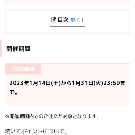
目次
[
開く
]
開催期間
18日間開催
2023年1月14日(土)から1月31日(火)23:59ま
で。
※開催期間内でのご注文が対象となります。
続いてポイントについて。