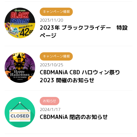
キャンペーン情報
2023/11/20
2023年 ブラックフライデー 特設
ページ
キャンペーン情報
2023/10/25
CBDMANiA CBD ハロウィン祭り
2023 開催のお知らせ
お知らせ
2024/1/17
CBDMANiA 閉店のお知らせ