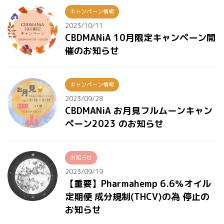
キャンペーン情報
2023/10/11
CBDMANiA 10月限定キャンペーン開
催のお知らせ
キャンペーン情報
2023/09/28
CBDMANiA お月見フルムーンキャン
ペーン2023 のお知らせ
お知らせ
2023/09/19
【重要】Pharmahemp 6.6％オイル
定期便 成分規制(THCV)の為 停止の
お知らせ