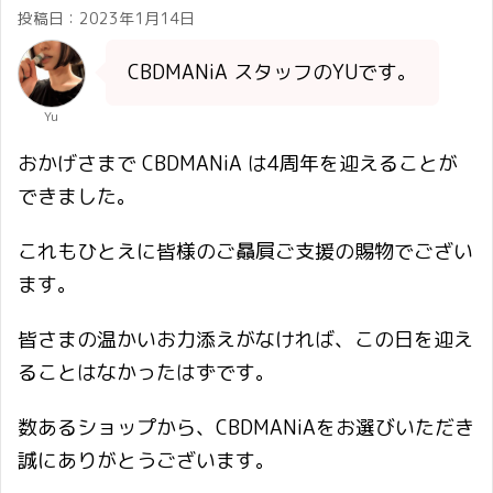
投稿日：
2023年1月14日
CBDMANiA スタッフのYUです。
Yu
おかげさまで CBDMANiA は4周年を迎えることが
できました。
これもひとえに皆様のご贔屓ご支援の賜物でござい
ます。
皆さまの温かいお力添えがなければ、この日を迎え
ることはなかったはずです。
数あるショップから、CBDMANiAをお選びいただき
誠にありがとうございます。