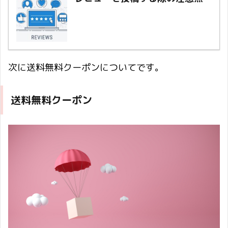
次に送料無料クーポンについてです。
送料無料クーポン