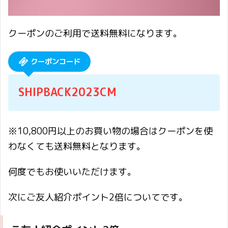
クーポンのご利用で送料無料になります。
クーポンコード
SHIPBACK2023CM
※10,800円以上のお買い物の場合はクーポンを使
わなくても送料無料となります。
何度でもお使いいただけます。
次にご友人紹介ポイント2倍についてです。