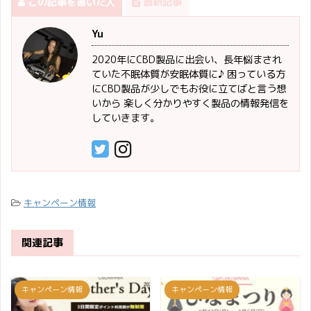
この記事を書いた人
最新記事
Yu
2020年にCBD製品に出会い、長年悩まされ
ていた不眠体質が安眠体質に♪ 困っている方
にCBD製品が少しでもお役に立てばと言う想
いから 楽しく分かりやすく製品の情報発信を
していきます。
キャンペーン情報
関連記事
キャンペーン情報
キャンペーン情報