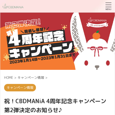
HOME
>
キャンペーン情報
>
キャンペーン情報
祝！CBDMANiA 4周年記念キャンペーン
第2弾決定のお知らせ♪