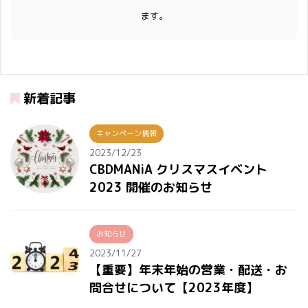
ます。
新着記事
キャンペーン情報
2023/12/23
CBDMANiA クリスマスイベント
2023 開催のお知らせ
お知らせ
2023/11/27
【重要】年末年始の営業・配送・お
問合せについて【2023年度】