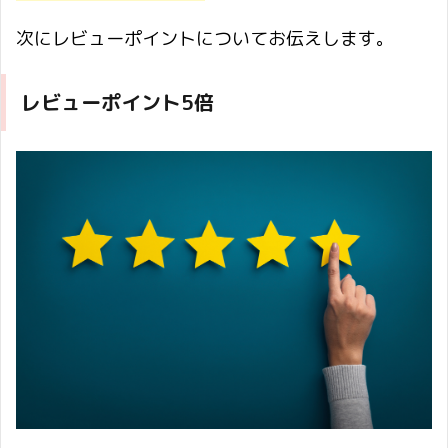
次にレビューポイントについてお伝えします。
レビューポイント5倍