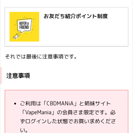
お友だち紹介ポイント制度
それでは最後に注意事項です。
注意事項
ご利用は「CBDMANiA」と姉妹サイト
「VapeMania」の会員さま限定です。必
ずログインした状態でお買い求めくださ
い。