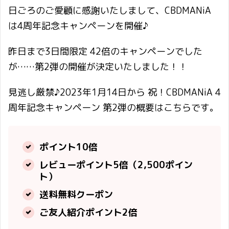
日ごろのご愛顧に感謝いたしまして、CBDMANiA
は4周年記念キャンペーンを開催♪
昨日まで3日間限定 42倍のキャンペーンでした
が……第2弾の開催が決定いたしました！！
見逃し厳禁♪2023年1月14日から 祝！CBDMANiA 4
周年記念キャンペーン 第2弾の概要はこちらです。
ポイント10倍
レビューポイント5倍（2,500ポイン
ト）
送料無料クーポン
ご友人紹介ポイント2倍