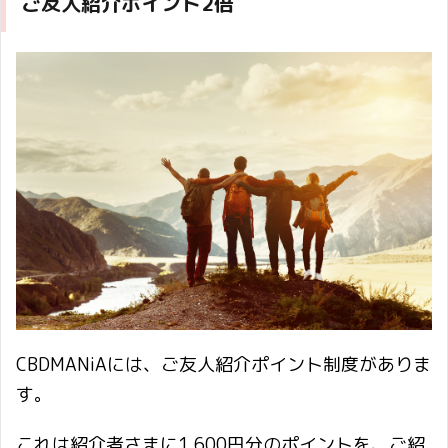
ご友人紹介ポイント2倍
CBDMANiAには、ご友人紹介ポイント制度がありま
す。
これは紹介者さまに1,600円分のポイントを、ご紹